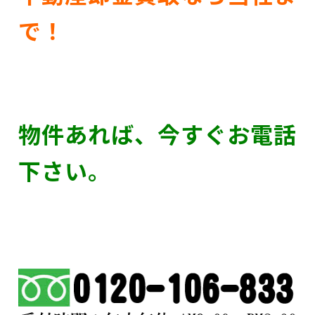
で！
物件あれば、今すぐお電話
下さい。