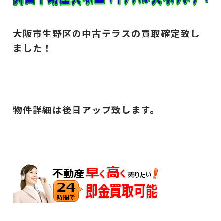
大阪市生野区の中古テラスの買取確定致し
ました！
物件詳細は後日アップ致します。