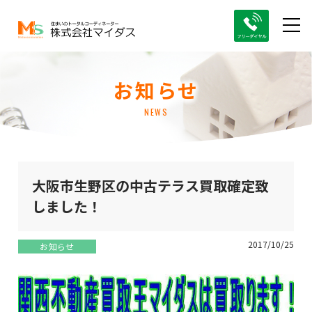
お知らせ
NEWS
大阪市生野区の中古テラス買取確定致
しました！
2017/10/25
お知らせ