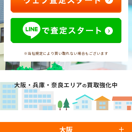
※当社規定により買い取れない場合もございます
大阪・兵庫・奈良エリア
買取強化中
の
大阪