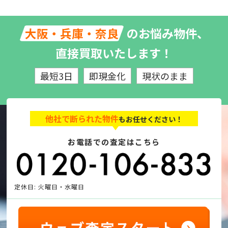
のお悩み物件、
大阪・兵庫・奈良
直接買取いたします！
最短3日
即現金化
現状のまま
他社で断られた物件
もお任せください！
お電話での査定はこちら
定休日: 火曜日・水曜日