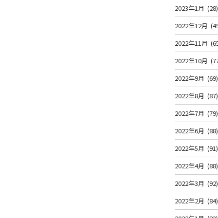
2023年1月
(28
2022年12月
(4
2022年11月
(6
2022年10月
(7
2022年9月
(69
2022年8月
(87
2022年7月
(79
2022年6月
(88
2022年5月
(91
2022年4月
(88
2022年3月
(92
2022年2月
(84