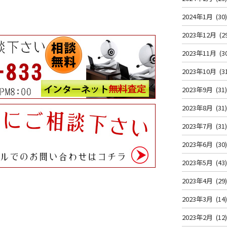
2024年1月
(30
2023年12月
(2
2023年11月
(3
2023年10月
(3
2023年9月
(31
2023年8月
(31
2023年7月
(31
2023年6月
(30
2023年5月
(43
2023年4月
(29
2023年3月
(14
2023年2月
(12