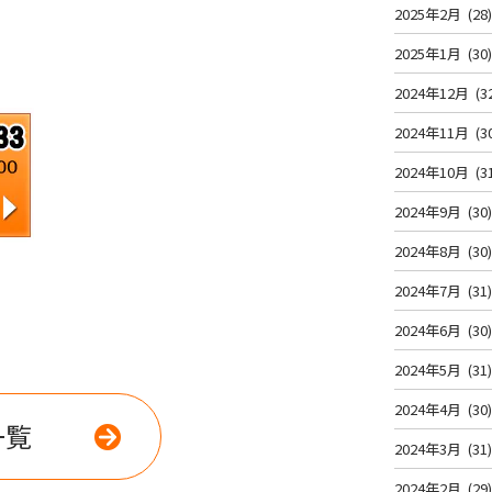
2025年2月
(28
2025年1月
(30
2024年12月
(3
2024年11月
(3
2024年10月
(3
2024年9月
(30
2024年8月
(30
2024年7月
(31
2024年6月
(30
2024年5月
(31
2024年4月
(30
一覧
2024年3月
(31
2024年2月
(29