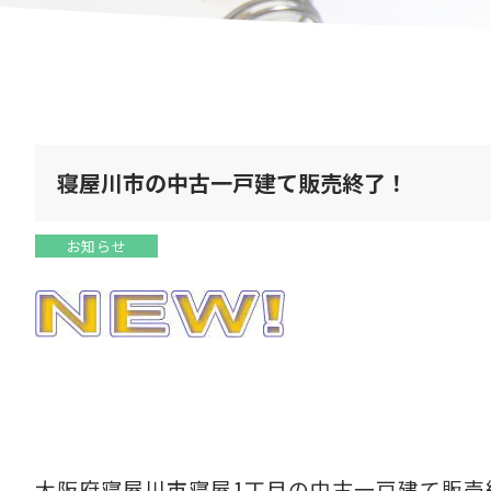
寝屋川市の中古一戸建て販売終了！
お知らせ
大阪府寝屋川市寝屋1丁目の中古一戸建て販売