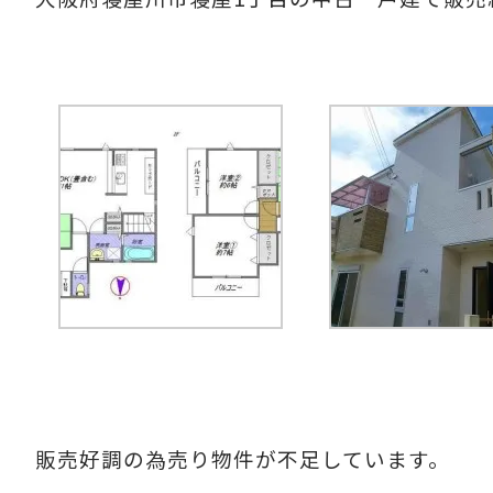
販売好調の為売り物件が不足しています。