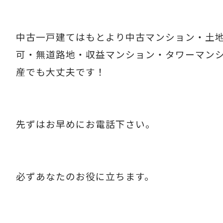
中古一戸建てはもとより中古マンション・土
可・無道路地・収益マンション・タワーマン
産でも大丈夫です！
先ずはお早めにお電話下さい。
必ずあなたのお役に立ちます。