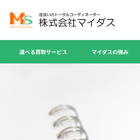
選べる買取サービス
マイダスの強み