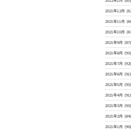
2022年1月
(83
2021年12月
(6
2021年11月
(6
2021年10月
(6
2021年9月
(87
2021年8月
(93
2021年7月
(92
2021年6月
(91
2021年5月
(93
2021年4月
(91
2021年3月
(93
2021年2月
(84
2021年1月
(90