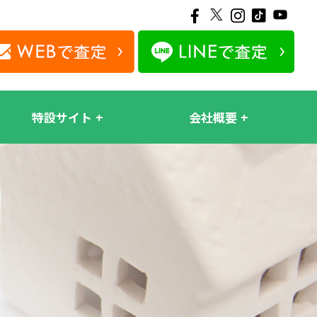
特設サイト
会社概要