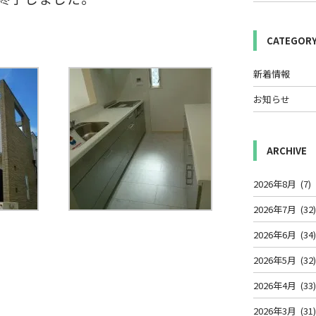
CATEGOR
新着情報
お知らせ
ARCHIVE
2026年8月
(7)
2026年7月
(32
2026年6月
(34
2026年5月
(32
2026年4月
(33
2026年3月
(31