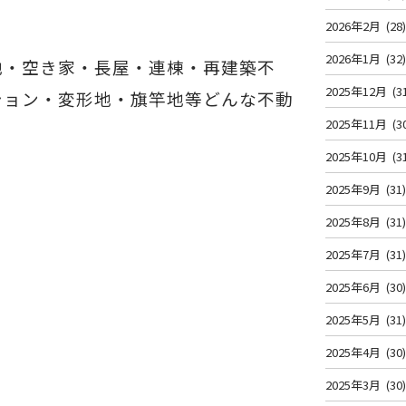
2026年2月
(28
2026年1月
(32
地・空き家・長屋・連棟・再建築不
2025年12月
(3
ション・変形地・旗竿地等どんな不動
2025年11月
(3
2025年10月
(3
2025年9月
(31
2025年8月
(31
2025年7月
(31
2025年6月
(30
2025年5月
(31
2025年4月
(30
2025年3月
(30