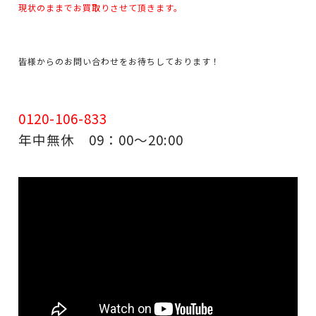
現状のままでお買取りさせて頂きます。
皆様からのお問い合わせをお待ちしております！
0120-106-833
年中無休 09：00～20:00