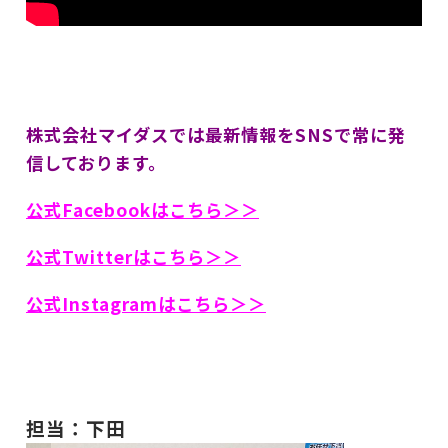
株式会社マイダスでは最新情報をSNSで常に発
信しております。
公式Facebookはこちら＞＞
公式Twitterはこちら＞＞
公式Instagramはこちら＞＞
担当：下田