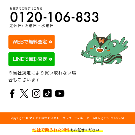
お電話での査定はこちら
定休日: 火曜日・水曜日
※当社規定により買い取れない場
合もございます
Copyright © マイダスは住まいのトータルコーディネーター All Rights Reserved.
他社で断られた物件
もお任せください！