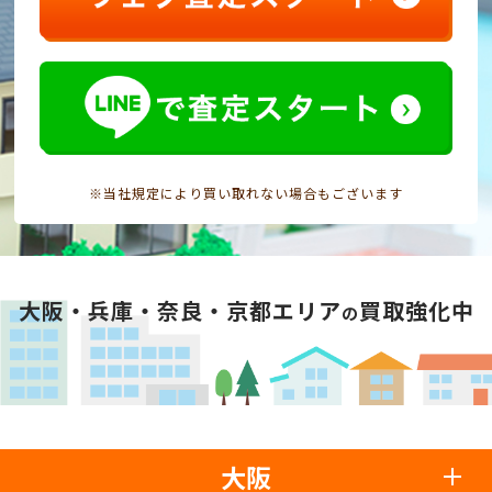
※当社規定により買い取れない場合もございます
大阪・兵庫・奈良・京都エリア
買取強化中
の
大阪