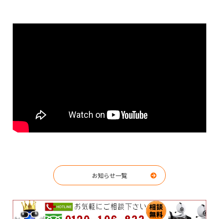
お知らせ一覧