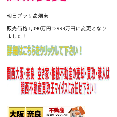
朝日プラザ高畑東
販売価格1,090万円⇒999万円に変更となり
ました！