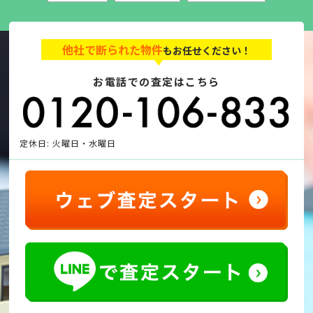
他社で断られた物件
もお任せください！
お電話での査定はこちら
定休日: 火曜日・水曜日