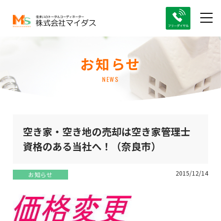
お知らせ
NEWS
空き家・空き地の売却は空き家管理士
資格のある当社へ！（奈良市）
2015/12/14
お知らせ