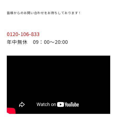
皆様からのお問い合わせをお待ちしております！
0120-106-833
年中無休 09：00～20:00