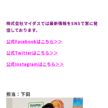
株式会社マイダスでは最新情報をSNSで常に発
信しております。
公式Facebookはこちら＞＞
公式Twitterはこちら＞＞
公式Instagramはこちら＞＞
担当：下田