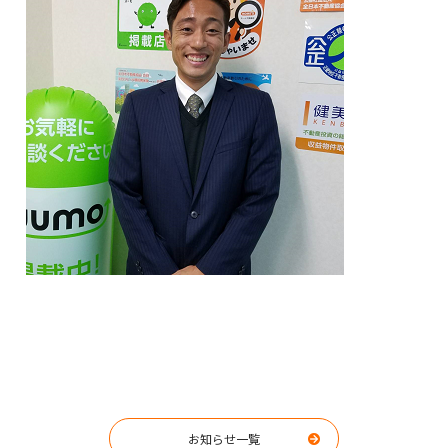
お知らせ一覧