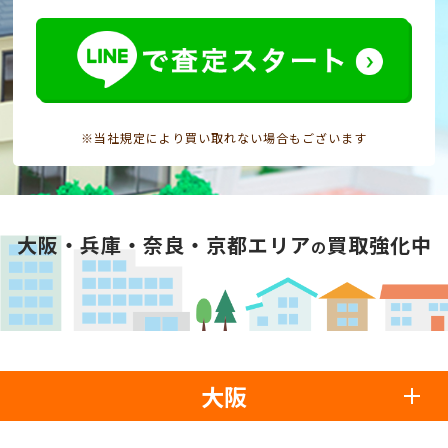
※当社規定により買い取れない場合もございます
大阪・兵庫・奈良・京都エリア
買取強化中
の
大阪