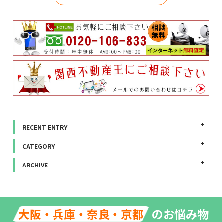
RECENT ENTRY
CATEGORY
ARCHIVE
のお悩み物
大阪・兵庫・奈良・京都