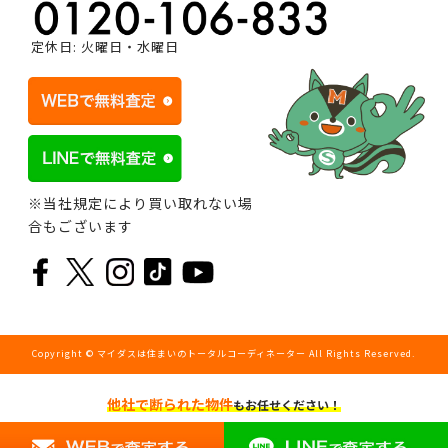
定休日: 火曜日・水曜日
※当社規定により買い取れない場
合もございます
Copyright © マイダスは住まいのトータルコーディネーター All Rights Reserved.
他社で断られた物件
もお任せください！