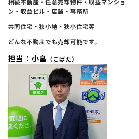
相続不動産・任意売却物件・収益マンショ
ン・収益ビル・店舗・事務所
共同住宅・狭小地・狭小住宅等
どんな不動産でも売却可能です。
担当：小畠
（こばた）