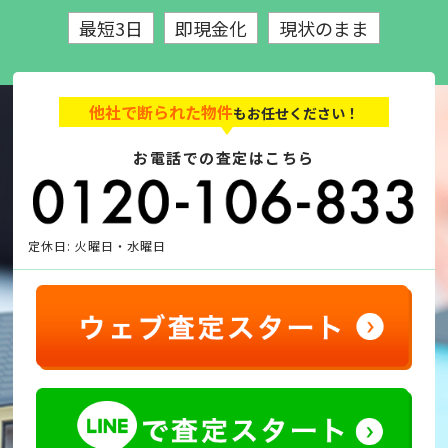
最短3日
即現金化
現状のまま
他社で断られた物件
もお任せください！
お電話での査定はこちら
定休日: 火曜日・水曜日