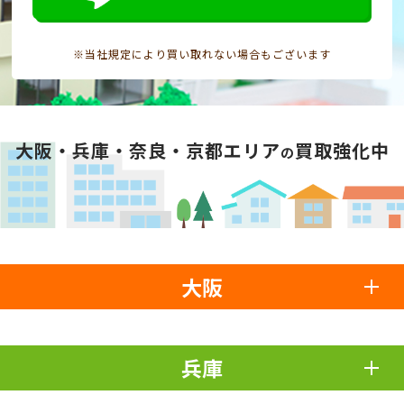
※当社規定により買い取れない場合もございます
大阪・兵庫・奈良・京都エリア
買取強化中
の
大阪
兵庫