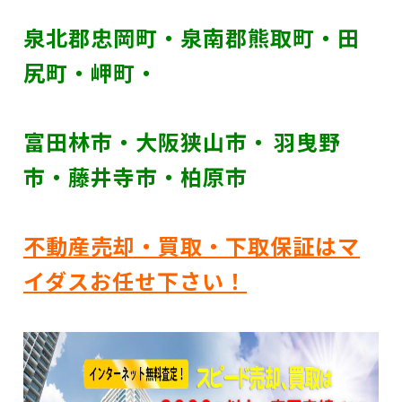
泉北郡忠岡町・
泉南郡熊取町・田
尻町・岬町・
富田林市・大阪狭山市・
羽曳野
市・藤井寺市・柏原市
不動産売却・買取・下取保証はマ
イダスお任せ下さい！