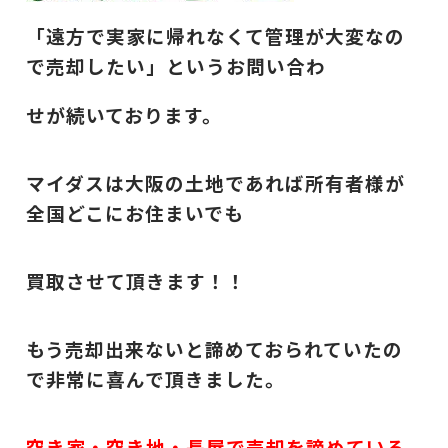
「遠方で実家に帰れなくて管理が大変なの
で売却したい」というお問い合わ
せが続いております。
マイダスは大阪の土地であれば所有者様が
全国どこにお住まいでも
買取させて頂きます！！
もう売却出来ないと諦めておられていたの
で非常に喜んで頂きました。
空き家・空き地・長屋で売却を諦めている