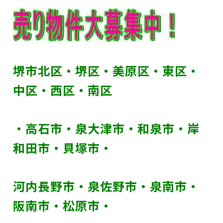
堺市北区・堺区・美原区・東区・
中区・西区・南区
・高石市・泉大津市・和泉市・岸
和田市・貝塚市・
河内長野市・
泉佐野市・泉南市・
阪南市・松原市・