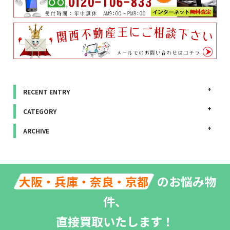
RECENT ENTRY
CATEGORY
ARCHIVE
のお悩み物
大阪・兵庫・奈良・京都
件、
直接買取いたします！