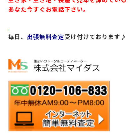
あなた今すぐお電話下さい。
毎日、
出張無料査定
受け付けております♪