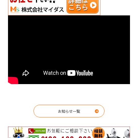
お知らせ一覧