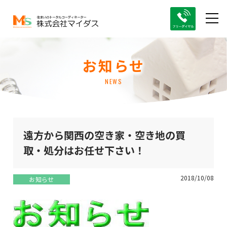
お知らせ
NEWS
遠方から関西の空き家・空き地の買
取・処分はお任せ下さい！
2018/10/08
お知らせ