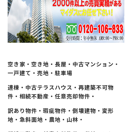
空き家・空き地・長屋・中古マンション・
一戸建て・売地・駐車場
連棟・中古テラスハウス・再建築不可物
件・相続不動産・任意売却物件・
訳あり物件・瑕疵物件・倒壊建物・変形
地・急斜面地・農地・山林・