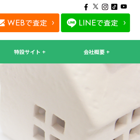
特設サイト
会社概要