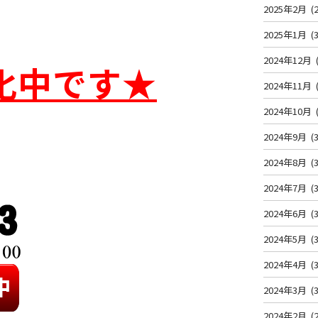
2025年2月
(2
2025年1月
(3
2024年12月
化中です★
2024年11月
2024年10月
2024年9月
(3
2024年8月
(3
2024年7月
(3
2024年6月
(3
2024年5月
(3
2024年4月
(3
2024年3月
(3
2024年2月
(2