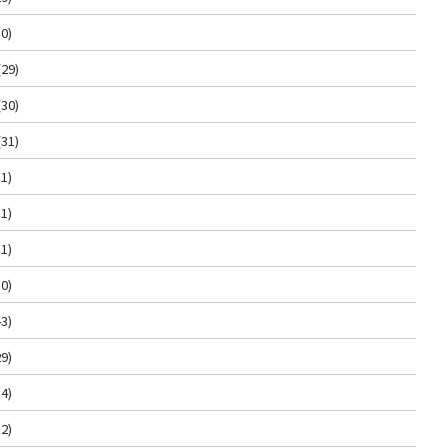
0)
(29)
(30)
(31)
1)
1)
1)
0)
3)
9)
4)
2)