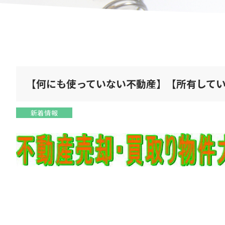
【何にも使っていない不動産】【所有して
新着情報