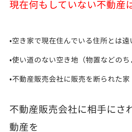
現在何もしていない不動産
•空き家で現在住んでいる住所とは遠
•使い道のない空き地（物置などのち
•不動産販売会社に販売を断られた家
不動産販売会社に相手にさ
動産を