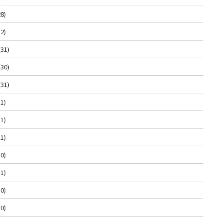
8)
2)
(31)
(30)
(31)
1)
1)
1)
0)
1)
0)
0)