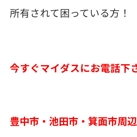
所有されて困っている方！
今すぐマイダスにお電話下
豊中市・池田市・箕面市周