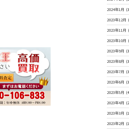
2024年1月
(3
2023年12月
2023年11月
2023年10月
2023年9月
(3
2023年8月
(3
2023年7月
(3
2023年6月
(3
2023年5月
(4
2023年4月
(2
2023年3月
(1
2023年2月
(1