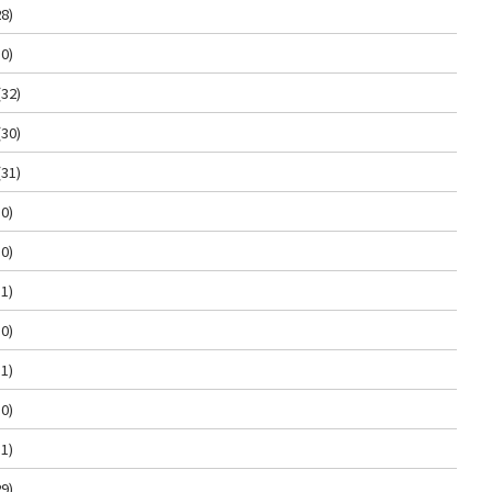
8)
0)
(32)
(30)
(31)
0)
0)
1)
0)
1)
0)
1)
9)