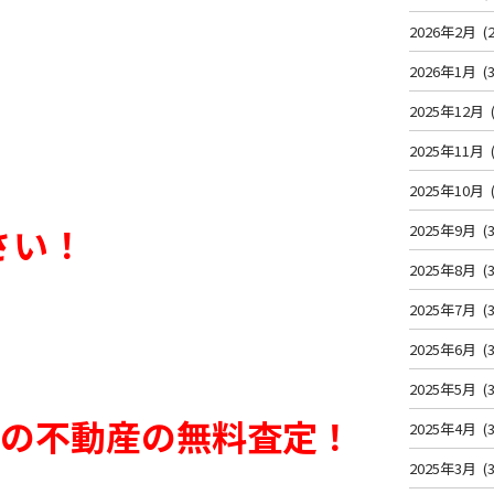
2026年2月
(2
2026年1月
(3
2025年12月
2025年11月
2025年10月
さい！
2025年9月
(3
2025年8月
(3
2025年7月
(3
2025年6月
(3
2025年5月
(3
辺の不動産の無料査定！
2025年4月
(3
2025年3月
(3