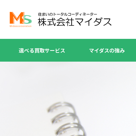
選べる買取サービス
マイダスの強み