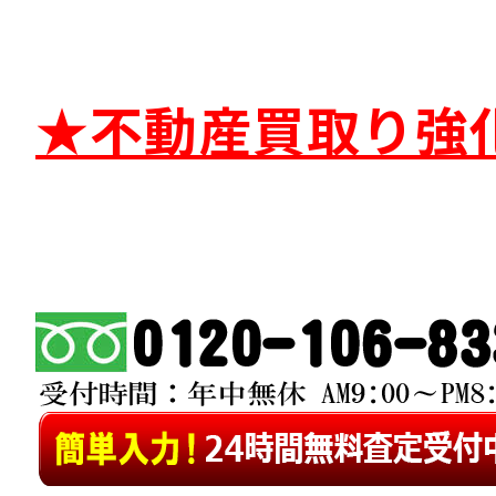
★不動産買取り強