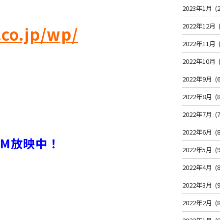
2023年1月
(2
2022年12月
co.jp/wp/
2022年11月
2022年10月
2022年9月
(6
2022年8月
(8
2022年7月
(7
2022年6月
(8
M放映中！
2022年5月
(9
2022年4月
(8
2022年3月
(9
2022年2月
(8