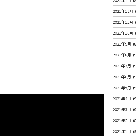
2022年1月
(8
2021年12月
2021年11月
2021年10月
2021年9月
(8
2021年8月
(9
2021年7月
(9
2021年6月
(9
2021年5月
(9
2021年4月
(9
2021年3月
(9
2021年2月
(8
2021年1月
(9