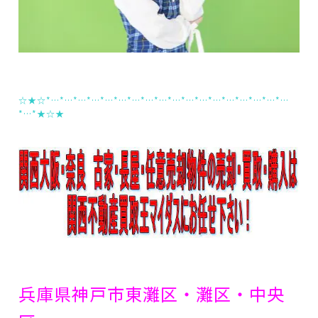
☆★☆*…*…*…*…*…*…*…*…*…*…*…*…*…*…*…*…*…*…
*…*★☆★
兵庫県神戸市東灘区・灘区・中央