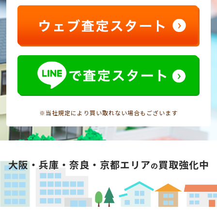
※当社規定により買い取れない場合もございます
大阪・兵庫・奈良・京都エリア
買取強化中
の