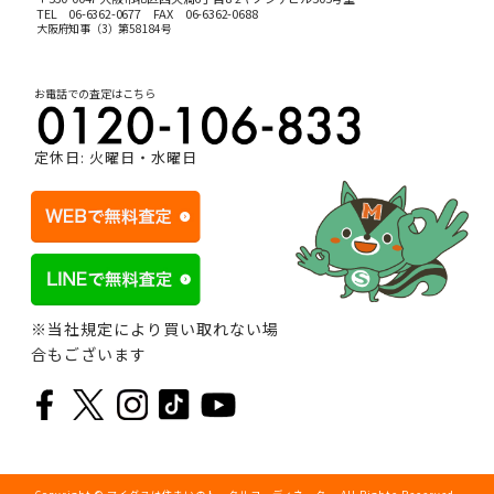
TEL
06-6362-0677
FAX 06-6362-0688
大阪府知事（3）第58184号
お電話での査定はこちら
定休日: 火曜日・水曜日
※当社規定により買い取れない場
合もございます