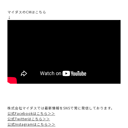
マイダスのCMはこちら
↓
株式会社マイダスでは最新情報をSNSで常に発信しております。
公式Facebookはこちら＞＞
公式Twitterはこちら＞＞
公式Instagramはこちら＞＞