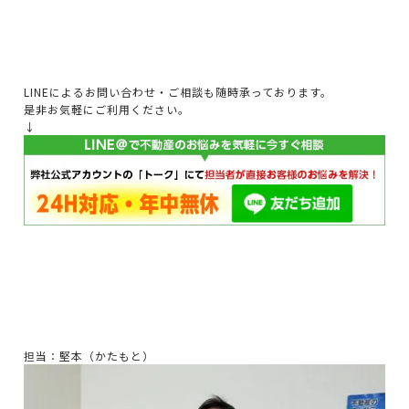
LINEによるお問い合わせ・ご相談も随時承っております。
是非お気軽にご利用ください。
↓
担当：堅本（かたもと）