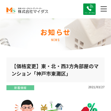
お知らせ
NEWS
【価格変更】東・北・西3方角部屋のマ
ンション「神戸市東灘区」
2021/03/27
新着情報