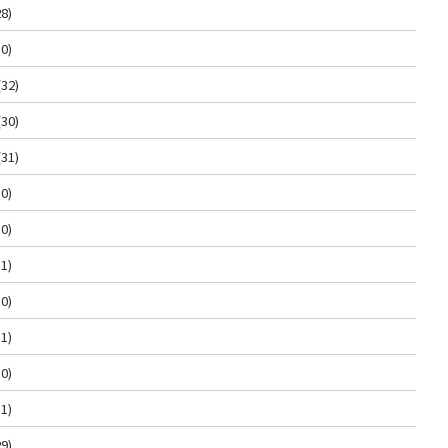
8)
0)
(32)
(30)
(31)
0)
0)
1)
0)
1)
0)
1)
9)