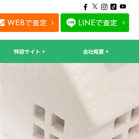
特設サイト
会社概要