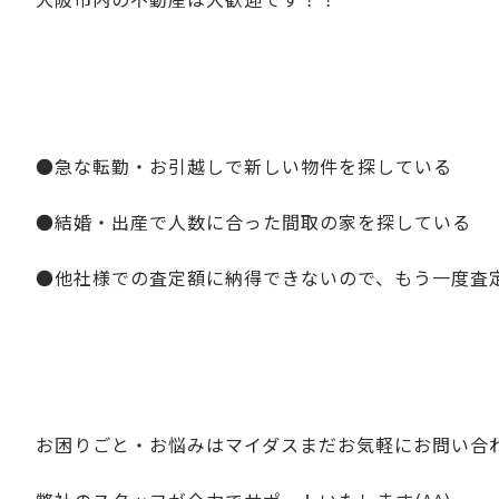
●急な転勤・お引越しで新しい物件を探している
●結婚・出産で人数に合った間取の家を探している
●他社様での査定額に納得できないので、もう一度査
お困りごと・お悩みはマイダスまだお気軽にお問い合