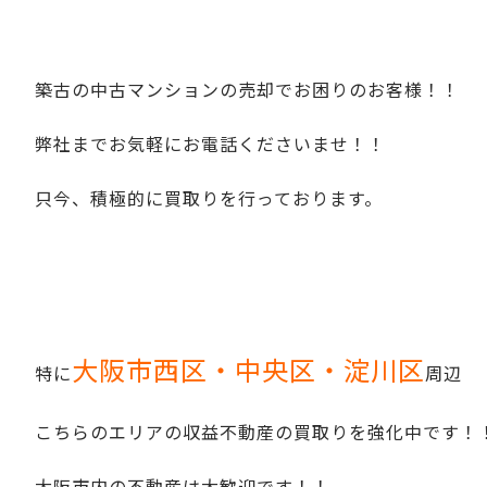
築古の中古マンションの売却でお困りのお客様！！
弊社までお気軽にお電話くださいませ！！
只今、積極的に買取りを行っております。
大阪市西区・中央区・淀川区
特に
周辺
こちらのエリアの収益不動産の買取りを強化中です！
大阪市内の不動産は大歓迎です！！