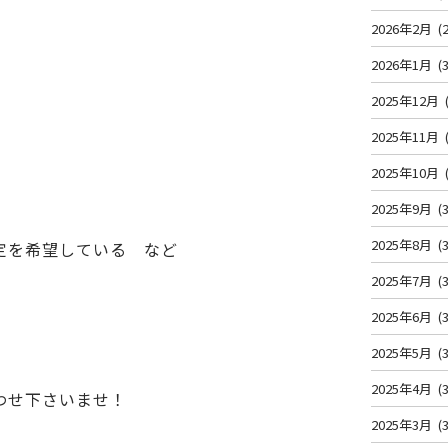
2026年2月
(2
2026年1月
(3
2025年12月
2025年11月
2025年10月
2025年9月
(3
2025年8月
(3
定を希望している など
2025年7月
(3
2025年6月
(3
2025年5月
(3
2025年4月
(3
わせ下さいませ！
2025年3月
(3