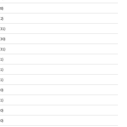
8)
2)
(31)
(30)
(31)
1)
1)
1)
0)
1)
0)
0)