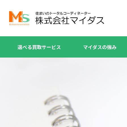
選べる買取サービス
マイダスの強み