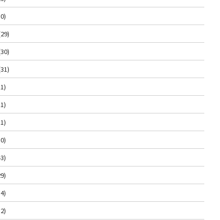
0)
(29)
(30)
(31)
1)
1)
1)
0)
3)
9)
4)
2)