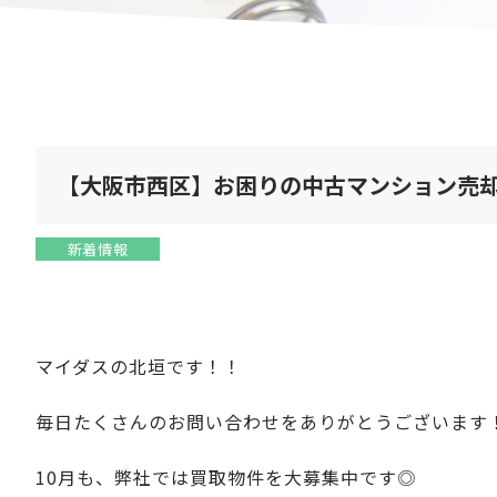
【大阪市西区】お困りの中古マンション売
新着情報
マイダスの北垣です！！
毎日たくさんのお問い合わせをありがとうございます
10月も、弊社では買取物件を大募集中です◎