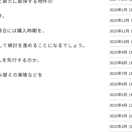
と新たに取得する物件の
2024年1月
(3
す。
2023年12月
場合には購入時期を、
2023年11月
2023年10月
して検討を進めることになるでしょう。
2023年9月
(3
入を先行するのか、
2023年8月
(3
2023年7月
(3
み替えの事情などを
2023年6月
(3
2023年5月
(4
2023年4月
(2
2023年3月
(1
2023年2月
(1