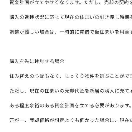
資金計画が立てやすくなります。ただし、売却の契約
購入の進捗状況に応じて現在の住まいの引き渡し時期
調整が難しい場合は、一時的に賃借で仮住まいを用意
購入を先に検討する場合
住み替えの心配もなく、じっくり物件を選ぶことがで
ただし、現在の住まいの売却代金を新居の購入に充て
ある程度余裕のある資金計画を立てる必要があります
万が一、売却価格が想定よりも低かった場合に、現在