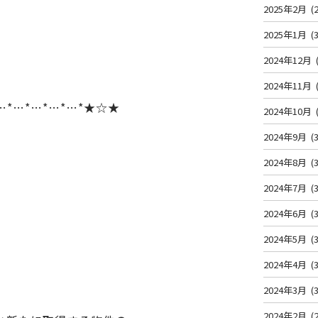
2025年2月
(2
2025年1月
(3
2024年12月
2024年11月
…*…*…*…*…*★☆★
2024年10月
2024年9月
(3
2024年8月
(3
2024年7月
(3
2024年6月
(3
2024年5月
(3
2024年4月
(3
2024年3月
(3
2024年2月
(2