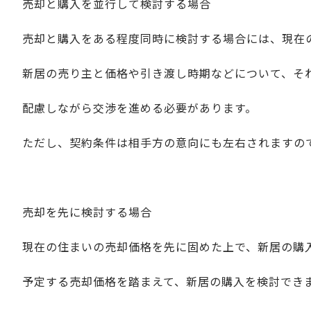
売却と購入を並行して検討する場合
売却と購入をある程度同時に検討する場合には、現在
新居の売り主と価格や引き渡し時期などについて、そ
配慮しながら交渉を進める必要があります。
ただし、契約条件は相手方の意向にも左右されますの
売却を先に検討する場合
現在の住まいの売却価格を先に固めた上で、新居の購
予定する売却価格を踏まえて、新居の購入を検討でき