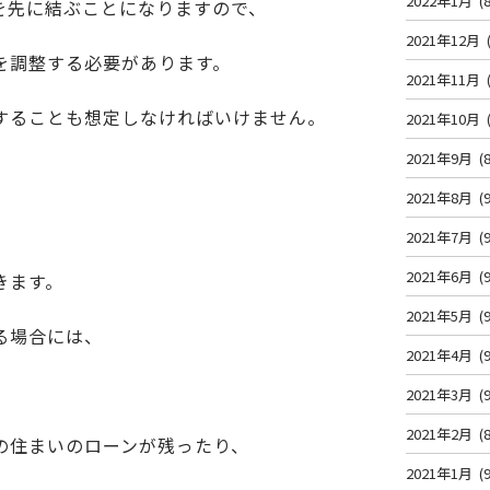
2022年1月
(8
を先に結ぶことになりますので、
2021年12月
を調整する必要があります。
2021年11月
することも想定しなければいけません。
2021年10月
2021年9月
(8
2021年8月
(9
2021年7月
(9
2021年6月
(9
きます。
2021年5月
(9
る場合には、
2021年4月
(9
。
2021年3月
(9
2021年2月
(8
の住まいのローンが残ったり、
2021年1月
(9