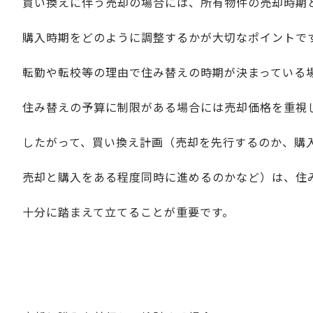
買い換えに伴う売却の場合には、所有物件の売却時期
購入時期をどのように調整するかが大切なポイントで
転勤や転校等の理由で住み替えの時期が決まっている
住み替えの予算に制限がある場合には売却価格を重視
したがって、買い換え計画（売却を先行するのか、購
売却と購入をある程度同時に進めるのかなど）は、住
十分に踏まえて立てることが重要です。