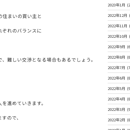
2023年1月
(2
の住まいの買い主と
2022年12月
2022年11月
れぞれのバランスに
2022年10月
2022年9月
(6
2022年8月
(8
で、難しい交渉となる場合もあるでしょう。
2022年7月
(7
2022年6月
(8
2022年5月
(9
2022年4月
(8
入を進めていきます。
2022年3月
(9
ますので、
2022年2月
(8