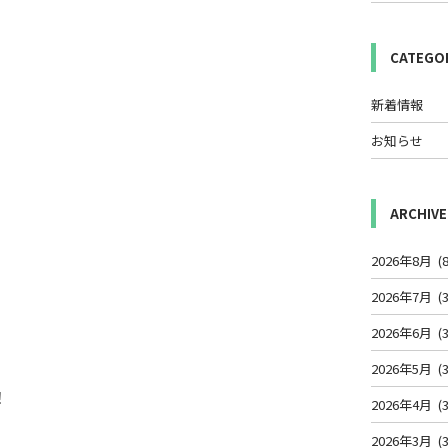
CATEGO
新着情報
お知らせ
ARCHIVE
2026年8月
(8
2026年7月
(3
2026年6月
(3
2026年5月
(3
！
2026年4月
(3
2026年3月
(3