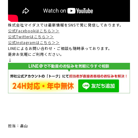
株式会社マイダスでは最新情報をSNSで常に発信しております。
公式Facebookはこちら＞＞
公式Twitterはこちら＞＞
公式Instagramはこちら＞＞
LINEによるお問い合わせ・ご相談も随時承っております。
是非お気軽にご利用ください。
↓
担当：畠山