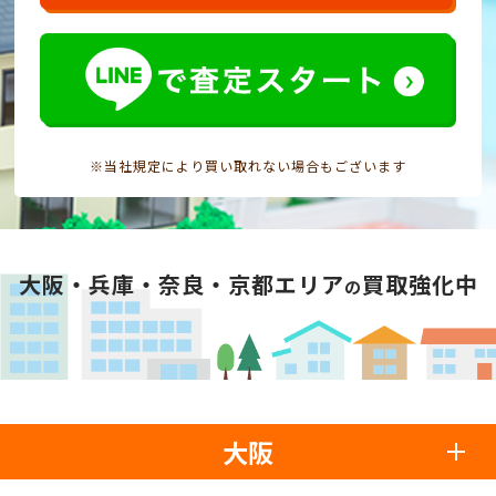
※当社規定により買い取れない場合もございます
大阪・兵庫・奈良・京都エリア
買取強化中
の
大阪