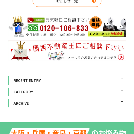
お知らせ一覧
RECENT ENTRY
CATEGORY
ARCHIVE
のお悩み物
大阪・兵庫・奈良・京都