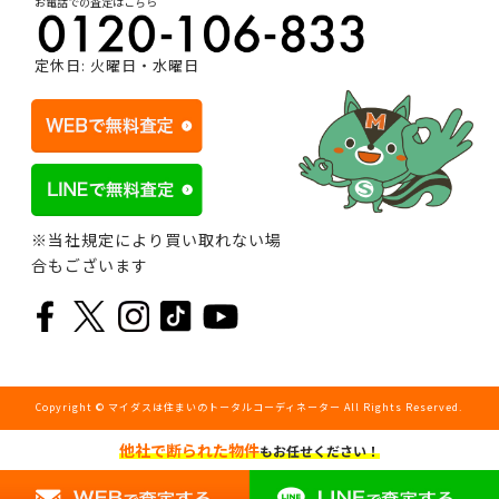
お電話での査定はこちら
定休日: 火曜日・水曜日
※当社規定により買い取れない場
合もございます
Copyright © マイダスは住まいのトータルコーディネーター All Rights Reserved.
他社で断られた物件
もお任せください！