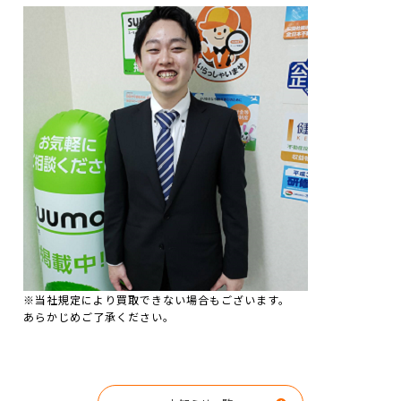
※当社規定により買取できない場合もございます。
あらかじめご了承ください。