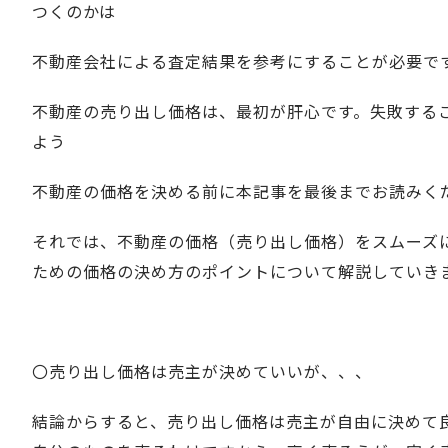
つくのかは
不動産会社による査定結果を参考にすることが必要で
不動産の売り出し価格は、最初が肝心です。失敗する
よう
不動産の価格を決める前に本記事を最後までお読みく
それでは、
不動産の価格（売り出し価格）をスムーズ
ための価格の決め方のポイント
について解説していき
〇売り出し価格は売主が決めていいが、、、
結論からすると、売り出し価格は売主が自由に決めて