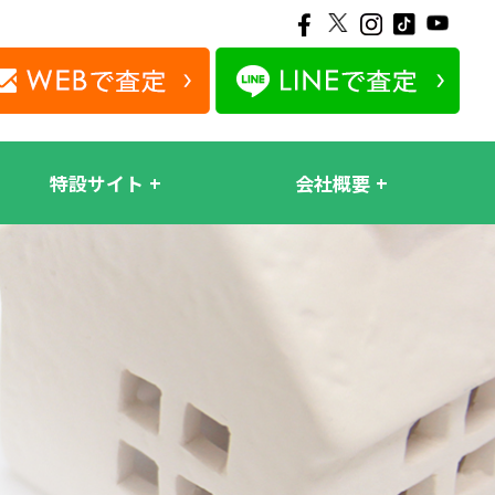
特設サイト
会社概要