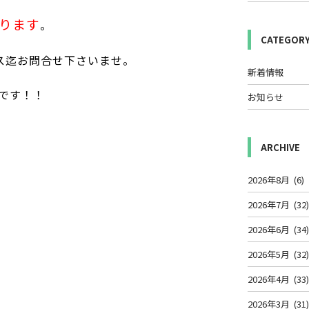
ります
。
CATEGOR
ス迄お問合せ下さいませ。
新着情報
です！！
お知らせ
ARCHIVE
2026年8月
(6)
2026年7月
(32
2026年6月
(34
2026年5月
(32
2026年4月
(33
2026年3月
(31