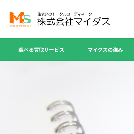
選べる買取サービス
マイダスの強み