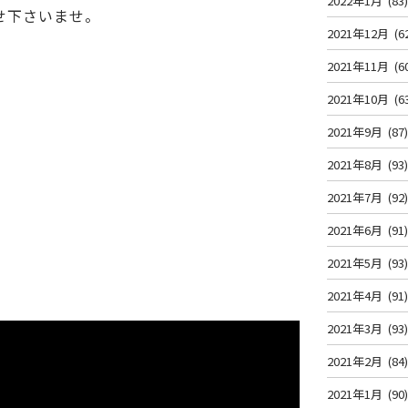
2022年1月
(83
せ下さいませ。
2021年12月
(6
2021年11月
(6
2021年10月
(6
2021年9月
(87
2021年8月
(93
2021年7月
(92
2021年6月
(91
2021年5月
(93
2021年4月
(91
2021年3月
(93
2021年2月
(84
2021年1月
(90