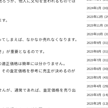
売ろうが、他人に文句を言われるものでは
2024年1月
(30
2023年12月
(2
ます。
2023年11月
(3
2023年10月
(3
ってしまえば、なかなか売れなくなります。
2023年9月
(31
さ」が重要
となるのです。
2023年8月
(31
2023年7月
(31
の適正価格は簡単には分かりません。
2023年6月
(30
、その査定価格を参考に売主が決めるのが
2023年5月
(43
2023年4月
(29
せんが、通常であれば、査定価格を売り出
2023年3月
(14
2023年2月
(12