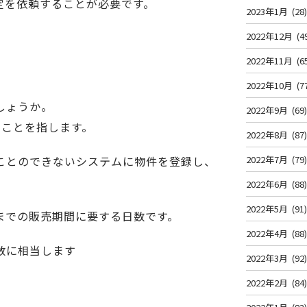
定を依頼することが必要
です。
2023年1月
(28
2022年12月
(4
2022年11月
(6
2022年10月
(7
しょうか。
2022年9月
(69
のことを指します。
2022年8月
(87
ことのできないシステムに物件を登録し、
2022年7月
(79
2022年6月
(88
2022年5月
(91
までの販売期間に要する日数です。
2022年4月
(88
数に相当します
2022年3月
(92
2022年2月
(84