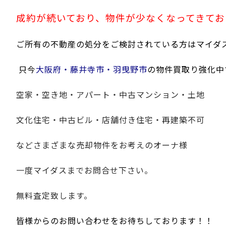
成約が続いており、物件が少なくなってきてお
ご所有の不動産の処分をご検討されている方はマイダ
只今
大阪府・藤井寺市・羽曳野市
の物件買取り強化中
空家・空き地・アパート・中古マンション・土地
文化住宅・中古ビル・店舗付き住宅・再建築不可
などさまざまな売却物件をお考えのオーナ様
一度マイダスまでお問合せ下さい。
無料査定致します。
皆様からのお問い合わせをお待ちしております！！