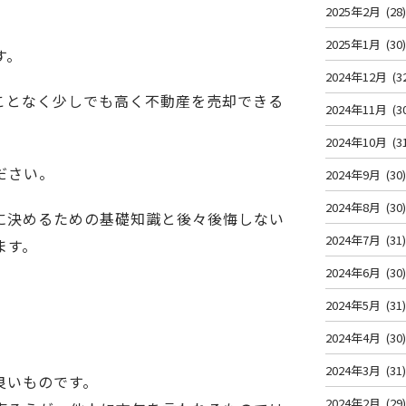
2025年2月
(28
2025年1月
(30
す。
2024年12月
(3
ことなく少しでも高く不動産を売却できる
2024年11月
(3
2024年10月
(3
ださい。
2024年9月
(30
2024年8月
(30
に決めるための基礎知識と後々後悔しない
2024年7月
(31
ます。
2024年6月
(30
2024年5月
(31
2024年4月
(30
2024年3月
(31
良いものです。
2024年2月
(29