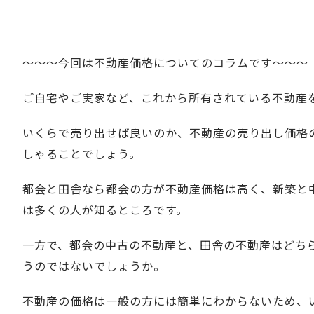
～～～今回は不動産価格についてのコラムです～～～
ご自宅やご実家など、これから所有されている不動産
いくらで売り出せば良いのか、不動産の売り出し価格
しゃることでしょう。
都会と田舎なら都会の方が不動産価格は高く、新築と
は多くの人が知るところです。
一方で、都会の中古の不動産と、田舎の不動産はどち
うのではないでしょうか。
不動産の価格は一般の方には簡単にわからないため、