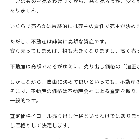
自分のものを売るわけですから、高く売ろうが、安く
ありません。
いくらで売るかは最終的には売主の責任で売主が決め
ただし、不動産は非常に高額な資産です。
安く売ってしまえば、損も大きくなりますし、高く売
不動産は高額であるがゆえに、売り出し価格の「適正
しかしながら、自由に決めて良いといっても、不動産
そこで、
不動産の価格は不動産会社による査定を取り
一般的
です。
査定価格イコール売り出し価格というわけではありま
し価格として決定します。