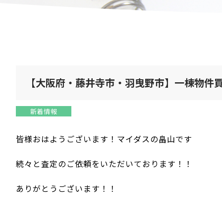
【大阪府・藤井寺市・羽曳野市】一棟物件
新着情報
皆様おはようございます！マイダスの畠山です
続々と査定のご依頼をいただいております！！
ありがとうございます！！