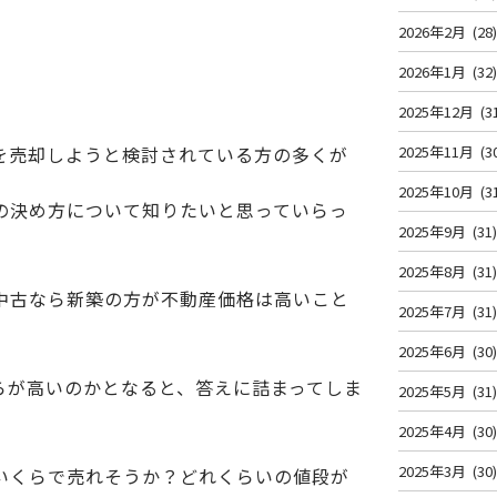
2026年2月
(28
2026年1月
(32
2025年12月
(3
を売却しようと検討されている方の多くが
2025年11月
(3
2025年10月
(3
の決め方について知りたいと思っていらっ
2025年9月
(31
2025年8月
(31
中古なら新築の方が不動産価格は高いこと
2025年7月
(31
2025年6月
(30
らが高いのかとなると、答えに詰まってしま
2025年5月
(31
2025年4月
(30
2025年3月
(30
いくらで売れそうか？どれくらいの値段が