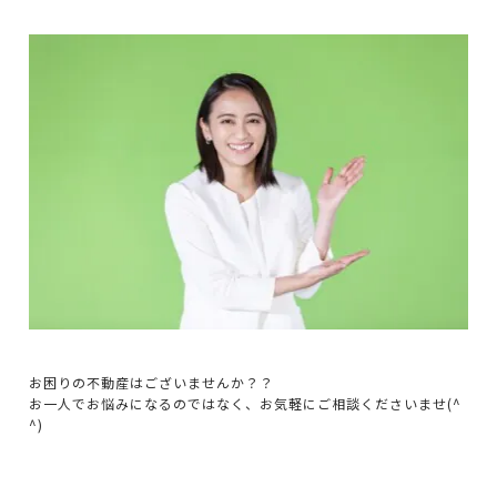
お困りの不動産はございませんか？？
お一人でお悩みになるのではなく、お気軽にご相談くださいませ(^
^)