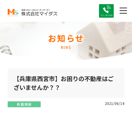
お知らせ
NEWS
【兵庫県西宮市】お困りの不動産はご
ざいませんか？？
2021/06/14
新着情報