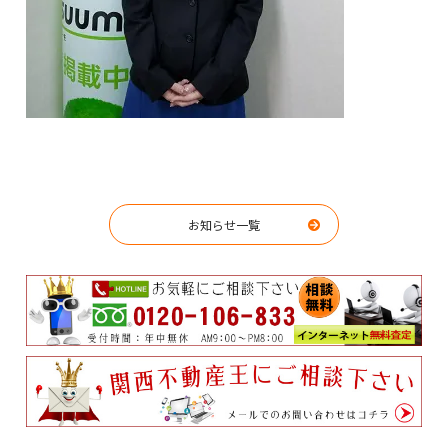
お知らせ一覧