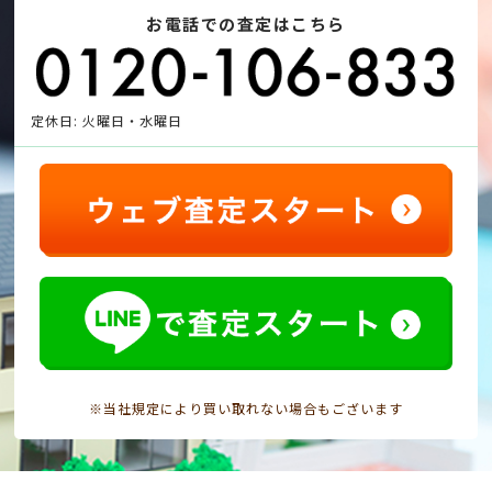
お電話での査定はこちら
定休日: 火曜日・水曜日
※当社規定により買い取れない場合もございます