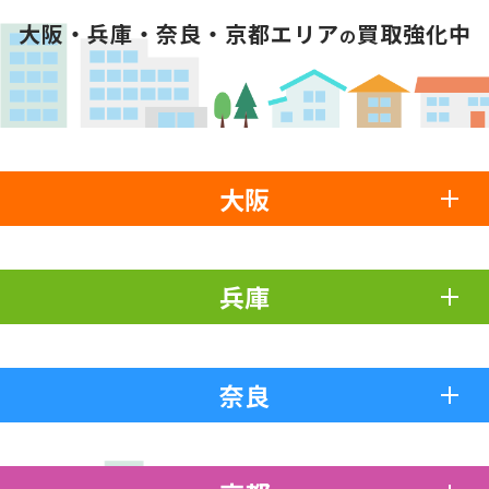
大阪・兵庫・奈良・京都エリア
買取強化中
の
大阪
兵庫
奈良