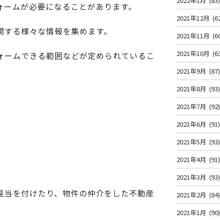
2022年1月
(83
ォームが必要になることがあります。
2021年12月
(6
関する様々な情報を集めます。
2021年11月
(6
2021年10月
(6
ォームできる範囲などが定められているこ
2021年9月
(87
2021年8月
(93
2021年7月
(92
2021年6月
(91
2021年5月
(93
2021年4月
(91
2021年3月
(93
見当を付けたり、物件の仲介をした不動産
2021年2月
(84
2021年1月
(90