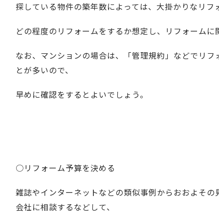
探している物件の築年数によっては、大掛かりなリフ
どの程度のリフォームをするか想定し、リフォームに
なお、マンションの場合は、「管理規約」などでリフ
とが多いので、
早めに確認をするとよいでしょう。
○リフォーム予算を決める
雑誌やインターネットなどの類似事例からおおよその
会社に相談するなどして、