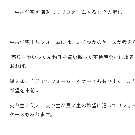
「中古住宅を購入してリフォームするときの流れ」
中古住宅＋リフォームには、いくつかのケースが考え
売り主やいったん物件を買い取った不動産会社による
あれば、
購入後に自分でリフォームするケースもあります。ま
希望を事前に
売り主に伝え、売り主が買い主の希望に沿ってリフォ
ケースもあります。