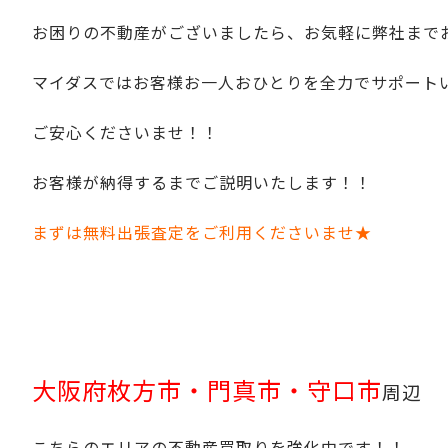
お困りの不動産がございましたら、お気軽に弊社まで
マイダスではお客様お一人おひとりを全力でサポート
ご安心くださいませ！！
お客様が納得するまでご説明いたします！！
まずは無料出張査定をご利用くださいませ★
大阪府枚方市・門真市・守口市
周辺
こちらのエリアの不動産買取りを強化中です！！