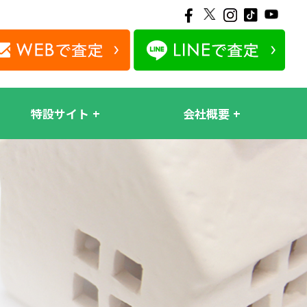
特設サイト
会社概要