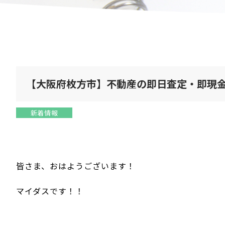
【大阪府枚方市】不動産の即日査定・即現
新着情報
皆さま、おはようございます！
マイダスです！！