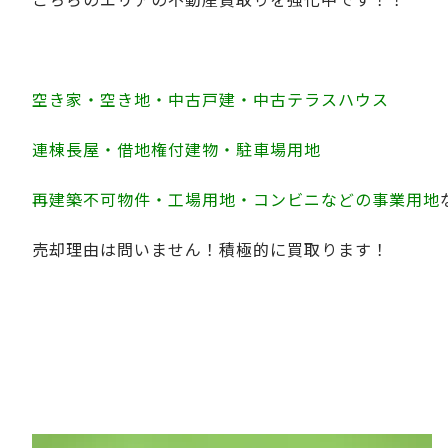
空き家・空き地・中古戸建・中古テラスハウス
連棟長屋・借地権付建物・駐車場用地
再建築不可物件・工場用地・コンビニなどの事業用地
売却理由は問いません！積極的に買取ります！