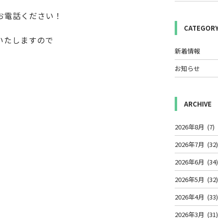
お電話ください！
CATEGOR
いたしますので
新着情報
お知らせ
ARCHIVE
2026年8月
(7)
2026年7月
(32
2026年6月
(34
2026年5月
(32
2026年4月
(33
2026年3月
(31