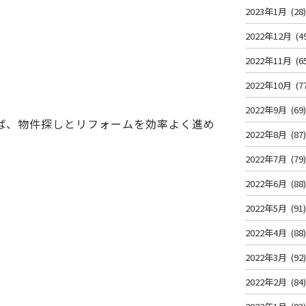
2023年1月
(28
2022年12月
(4
2022年11月
(6
2022年10月
(7
2022年9月
(69
ば、物件探しとリフォームを効率よく進め
2022年8月
(87
2022年7月
(79
2022年6月
(88
2022年5月
(91
2022年4月
(88
2022年3月
(92
2022年2月
(84