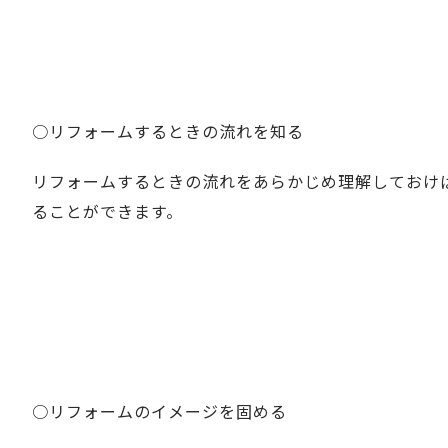
○リフォームするときの流れを知る
リフォームするときの流れをあらかじめ理解しておけ
ることができます。
○リフォームのイメージを固める