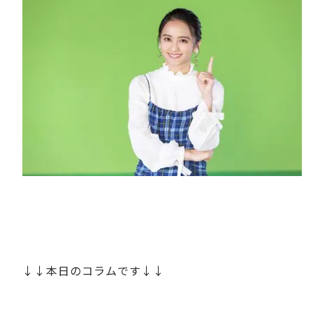
↓↓本日のコラムです↓↓