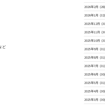
2026年2月
(28
2026年1月
(32
2025年12月
(3
2025年11月
(3
2025年10月
(3
など
2025年9月
(31
2025年8月
(31
2025年7月
(31
2025年6月
(30
2025年5月
(31
2025年4月
(30
2025年3月
(30