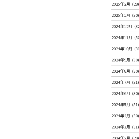
2025年2月
(28
2025年1月
(30
2024年12月
(3
2024年11月
(3
2024年10月
(3
2024年9月
(30
2024年8月
(30
2024年7月
(31
2024年6月
(30
2024年5月
(31
2024年4月
(30
2024年3月
(31
2024年2月
(29