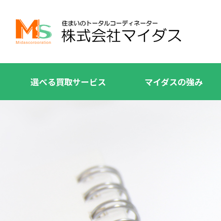
選べる買取サービス
マイダスの強み