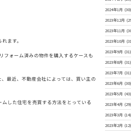
2024年1月
(30
2023年12月
(2
2023年11月
(3
られます。
2023年10月
(3
2023年9月
(31
リフォーム済みの物件を購入するケースも
2023年8月
(31
2023年7月
(31
た、最近、不動産会社によっては、買い主の
2023年6月
(30
2023年5月
(43
ームした住宅を売買する方法をとっている
2023年4月
(29
2023年3月
(14
2023年2月
(12