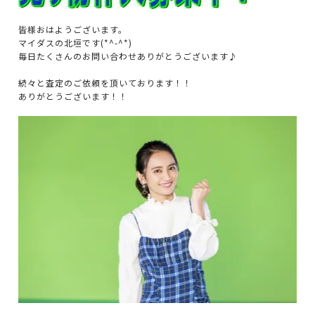
皆様おはようございます。
マイダスの北垣です(*^-^*)
毎日たくさんのお問い合わせありがとうございます♪
続々と査定のご依頼を頂いております！！
ありがとうございます！！