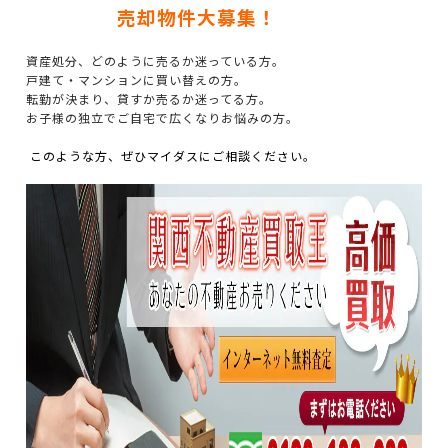
売却物件大募集！
資産処分、どのように売るか迷っている方。
戸建て・マンションに買い替えの方。
転勤が決まり、貸すか売るか迷ってる方。
お子様の独立でご自宅で広くなりお悩みの方。
このような方、ぜひマイダスにご相談ください。