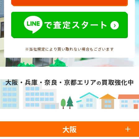
※当社規定により買い取れない場合もございます
大阪・兵庫・奈良・京都エリア
買取強化中
の
大阪