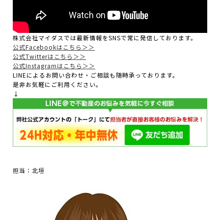
株式会社マイダスでは最新情報をSNSで常に発信しております。
公式Facebookはこちら＞＞
公式Twitterはこちら＞＞
公式Instagramはこちら＞＞
LINEによるお問い合わせ・ご相談も随時承っております。
是非お気軽にご利用ください。
↓
担当：北垣