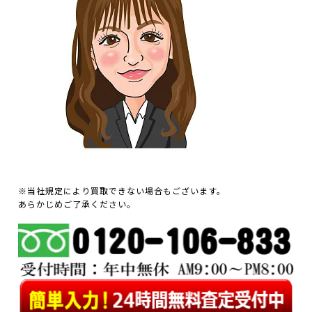
※当社規定により買取できない場合もございます。
あらかじめご了承ください。