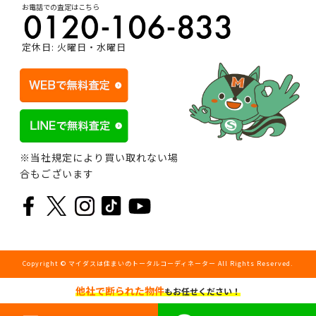
お電話での査定はこちら
定休日: 火曜日・水曜日
※当社規定により買い取れない場
合もございます
Copyright © マイダスは住まいのトータルコーディネーター All Rights Reserved.
他社で断られた物件
もお任せください！