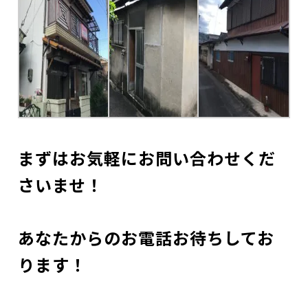
まずはお気軽にお問い合わせくだ
さいませ！
あなたからのお電話お待ちしてお
ります！