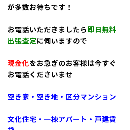
が多数お待ちです！
お電話いただきましたら
即日無料
出張査定
に伺いますので
現金化
をお急ぎのお客様は今すぐ
お電話くださいませ
空き家・空き地・区分マンション
文化住宅・一棟アパート・戸建賃