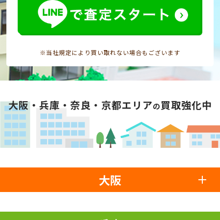
※当社規定により買い取れない場合もございます
大阪・兵庫・奈良・京都エリア
買取強化中
の
大阪