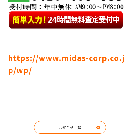
https://www.midas-corp.co.j
p/wp/
お知らせ一覧