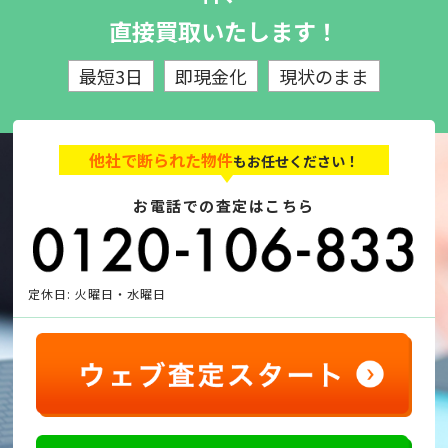
直接買取いたします！
最短3日
即現金化
現状のまま
他社で断られた物件
もお任せください！
お電話での査定はこちら
定休日: 火曜日・水曜日