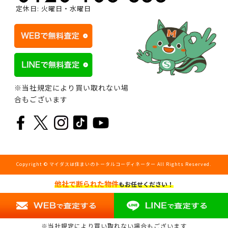
定休日: 火曜日・水曜日
※当社規定により買い取れない場
合もございます
Copyright © マイダスは住まいのトータルコーディネーター All Rights Reserved.
他社で断られた物件
もお任せください！
※当社規定により買い取れない場合もございます