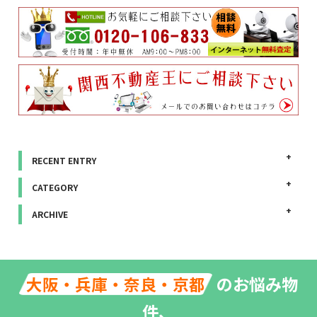
RECENT ENTRY
CATEGORY
ARCHIVE
のお悩み物
大阪・兵庫・奈良・京都
件、