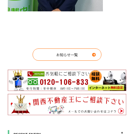
お知らせ一覧