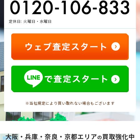
定休日: 火曜日・水曜日
※当社規定により買い取れない場合もございます
大阪・兵庫・奈良・京都エリア
買取強化中
の