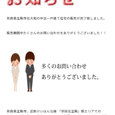
奈良県生駒市北大和の中古一戸建て住宅の販売が完了致しました。
販売期間中たくさんのお問い合わせをありがとうございました！！
奈良県生駒市、近鉄けいはんな線 「学研北生駒」駅エリアでの