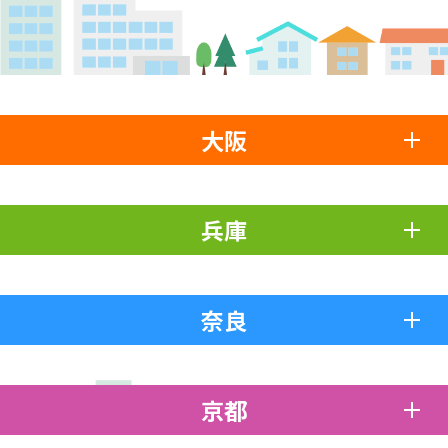
大阪
兵庫
奈良
京都