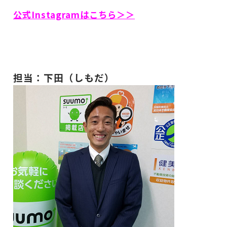
公式Instagramはこちら＞＞
担当：下田（しもだ）