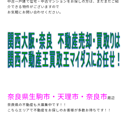
中古一戸建て住宅・中古マンションをお探しの方は、まだまだご紹
介できる物件がございますので
お気軽にお問い合わせください。
奈良県生駒市・天理市・奈良市
周辺
奈良県の不動産も大募集中です！！
こちらエリアで不動産をお探しのお客様が多数お待ちです！！