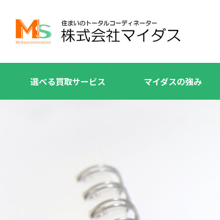
選べる買取サービス
マイダスの強み