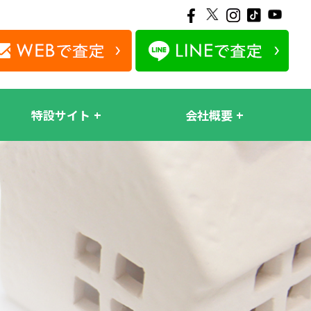
特設サイト
会社概要