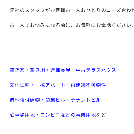
弊社のスタッフがお客様お一人おひとりのニーズ合わ
お一人でお悩みになる前に、お気軽にお電話ください
空き家・空き地・連棟長屋・中古テラスハウス
文化住宅・一棟アパート・再建築不可物件
借地権付建物・商業ビル・テナントビル
駐車場用地・コンビニなどの事業用地
など