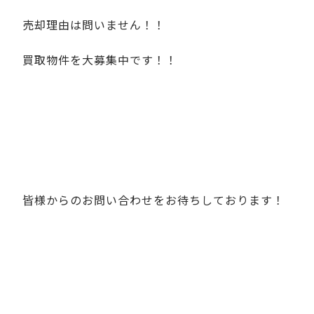
売却理由は問いません！！
買取物件を大募集中です！！
皆様からのお問い合わせをお待ちしております！