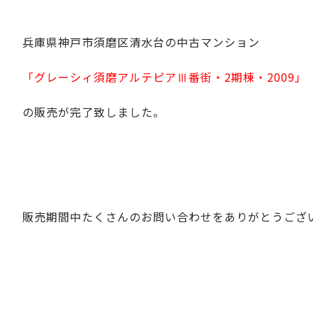
兵庫県神戸市須磨区清水台の中古マンション
「グレーシィ須磨アルテピアⅢ番街・2期棟・2009」
の販売が完了致しました。
販売期間中たくさんのお問い合わせをありがとうござ