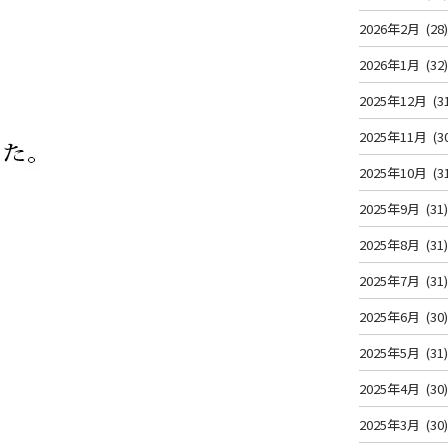
2026年2月
(28
2026年1月
(32
2025年12月
(3
2025年11月
(3
2025年10月
(3
2025年9月
(31
2025年8月
(31
2025年7月
(31
2025年6月
(30
2025年5月
(31
2025年4月
(30
2025年3月
(30