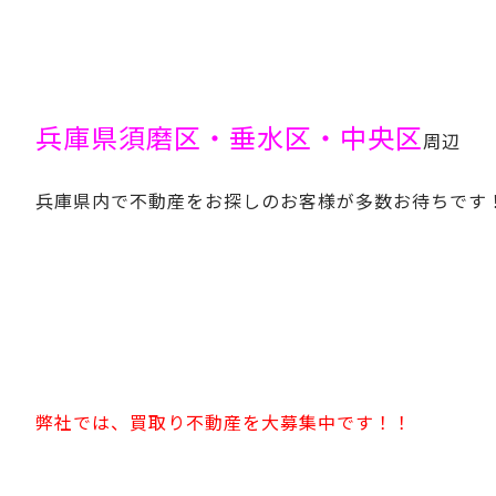
兵庫県須磨区・垂水区・中央区
周辺
兵庫県内で不動産をお探しのお客様が多数お待ちです
弊社では、買取り不動産を大募集中です！！