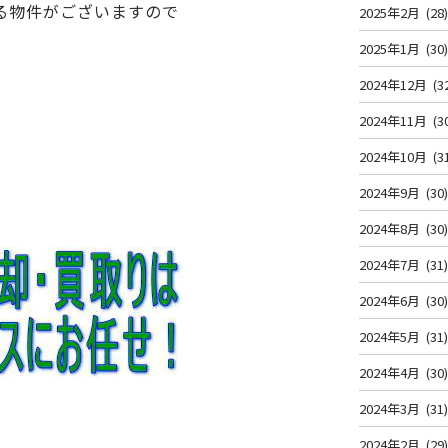
る物件がございますので
2025年2月
(28
2025年1月
(30
2024年12月
(3
2024年11月
(3
2024年10月
(3
2024年9月
(30
2024年8月
(30
2024年7月
(31
2024年6月
(30
2024年5月
(31
2024年4月
(30
2024年3月
(31
2024年2月
(29