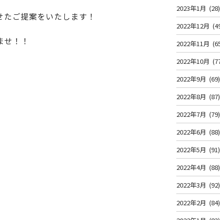
2023年1月
(28
せたご提案をいたします！
2022年12月
(4
ませ！！
2022年11月
(6
2022年10月
(7
2022年9月
(69
2022年8月
(87
2022年7月
(79
2022年6月
(88
2022年5月
(91
2022年4月
(88
2022年3月
(92
2022年2月
(84