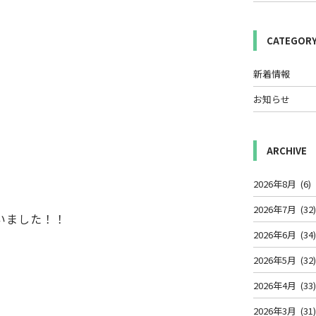
CATEGOR
新着情報
お知らせ
ARCHIVE
2026年8月
(6)
2026年7月
(32
いました！！
2026年6月
(34
2026年5月
(32
2026年4月
(33
2026年3月
(31