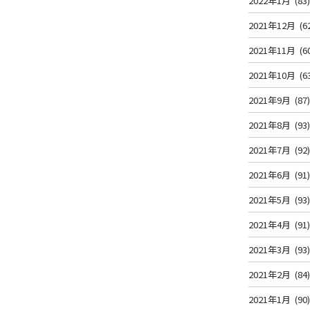
2022年1月
(83
2021年12月
(6
2021年11月
(6
2021年10月
(6
2021年9月
(87
2021年8月
(93
2021年7月
(92
2021年6月
(91
2021年5月
(93
2021年4月
(91
2021年3月
(93
2021年2月
(84
2021年1月
(90