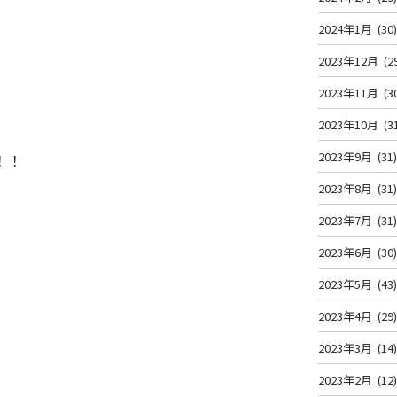
2024年1月
(30
2023年12月
(2
2023年11月
(3
2023年10月
(3
2023年9月
(31
！！
2023年8月
(31
2023年7月
(31
2023年6月
(30
2023年5月
(43
2023年4月
(29
2023年3月
(14
2023年2月
(12