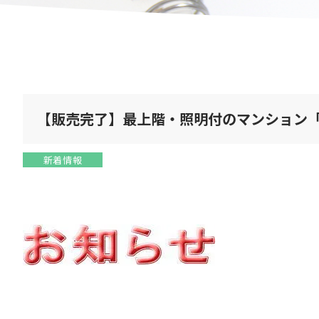
【販売完了】最上階・照明付のマンション
新着情報