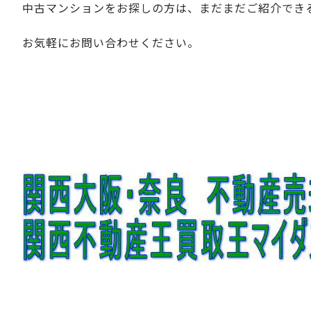
中古マンションをお探しの方は、まだまだご紹介でき
お気軽にお問い合わせください。