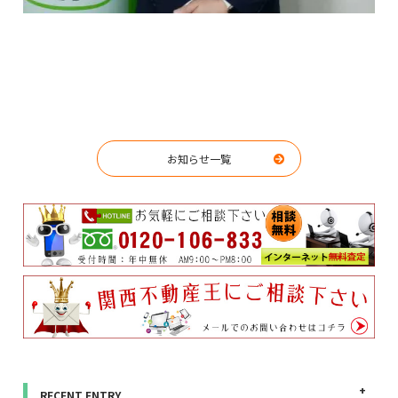
お知らせ一覧
RECENT ENTRY