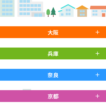
大阪
兵庫
奈良
京都