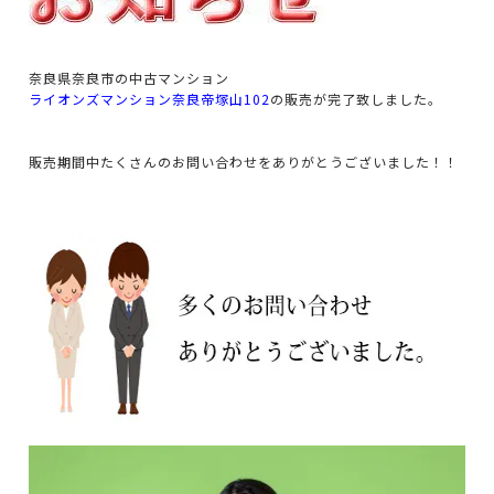
奈良県奈良市の中古マンション
ライオンズマンション奈良帝塚山102
の販売が完了致しました。
販売期間中たくさんのお問い合わせをありがとうございました！！