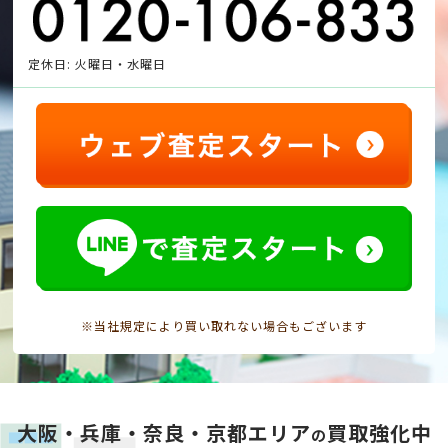
定休日: 火曜日・水曜日
※当社規定により買い取れない場合もございます
大阪・兵庫・奈良・京都エリア
買取強化中
の