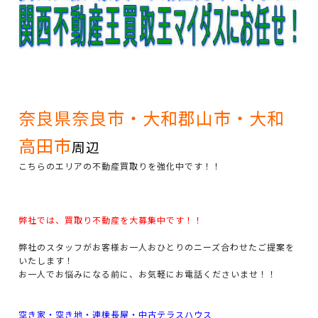
奈良県奈良市・大和郡山市・大和
高田市
周辺
こちらのエリアの不動産買取りを強化中です！！
弊社では、買取り不動産を大募集中です！！
弊社のスタッフがお客様お一人おひとりのニーズ合わせたご提案を
いたします！
お一人でお悩みになる前に、お気軽にお電話くださいませ！！
空き家・空き地・連棟長屋・中古テラスハウス