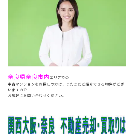
奈良県奈良市内
エリアでの
中古マンションをお探しの方は、まだまだご紹介できる物件がござ
いますので
お気軽にお問い合わせください。