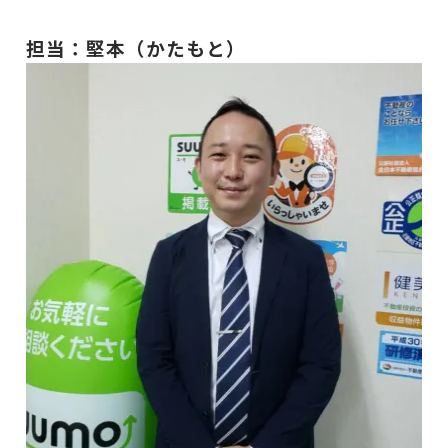
担当：堅本（かたもと）