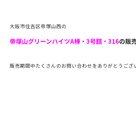
大阪市住吉区帝塚山西の
帝塚山グリーンハイツA棟・3号館・316
の販
販売期間中たくさんのお問い合わせをありがとうござ