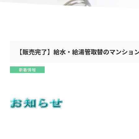
【販売完了】給水・給湯管取替のマンショ
新着情報