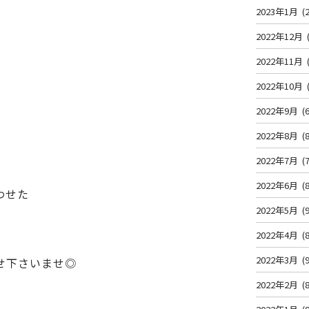
2023年1月
(2
2022年12月
2022年11月
2022年10月
2022年9月
(6
2022年8月
(8
2022年7月
(7
2022年6月
(8
わせた
2022年5月
(9
2022年4月
(8
2022年3月
(9
せ下さいませ◎
2022年2月
(8