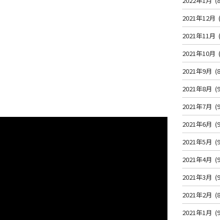
2022年1月
(8
2021年12月
2021年11月
2021年10月
2021年9月
(8
2021年8月
(9
2021年7月
(9
2021年6月
(9
2021年5月
(9
2021年4月
(9
2021年3月
(9
2021年2月
(8
2021年1月
(9