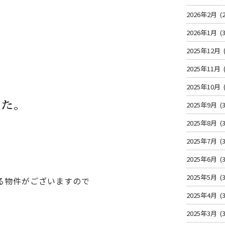
2026年2月
(2
2026年1月
(3
2025年12月
2025年11月
2025年10月
2025年9月
(3
2025年8月
(3
2025年7月
(3
2025年6月
(3
2025年5月
(3
る物件がございますので
2025年4月
(3
2025年3月
(3