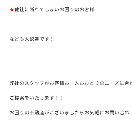
★
他社に断れてしまいお困りのお客様
なども大歓迎です！
弊社のスタッフがお客様お一人おひとりのニーズに合
ご提案をいたします！！
お困りの不動産がございましたらお気軽にお問い合わ