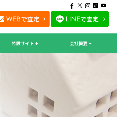
特設サイト
会社概要