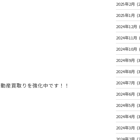
2025年2月
(2
2025年1月
(3
2024年12月
2024年11月
2024年10月
2024年9月
(3
2024年8月
(3
2024年7月
(3
不動産買取りを強化中です！！
2024年6月
(3
2024年5月
(3
2024年4月
(3
2024年3月
(3
2024年2月
(2