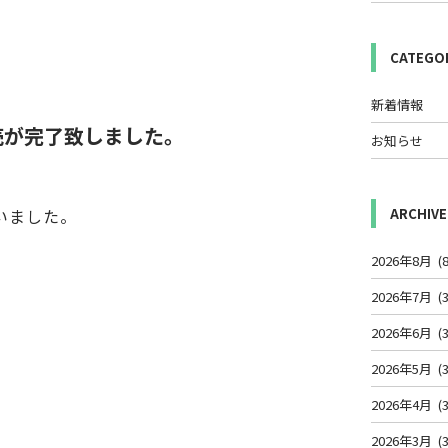
CATEGO
新着情報
売が完了致しました。
お知らせ
いました。
ARCHIVE
2026年8月
(8
2026年7月
(3
2026年6月
(3
2026年5月
(3
2026年4月
(3
2026年3月
(3