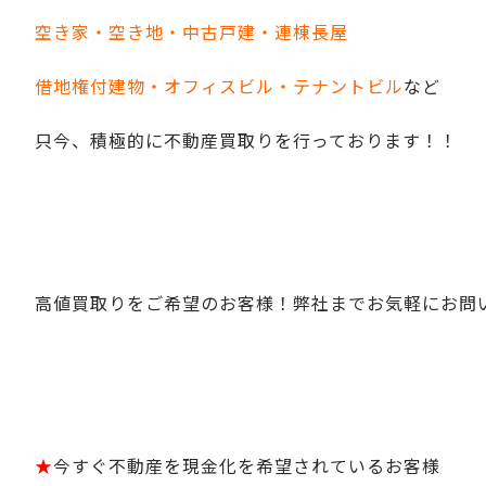
空き家・空き地・中古戸建・連棟長屋
借地権付建物・オフィスビル・テナントビル
など
只今、積極的に不動産買取りを行っております！！
高値買取りをご希望のお客様！弊社までお気軽にお問
★
今すぐ不動産を現金化を希望されているお客様