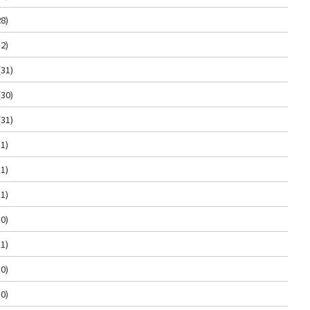
8)
2)
(31)
(30)
(31)
1)
1)
1)
0)
1)
0)
0)