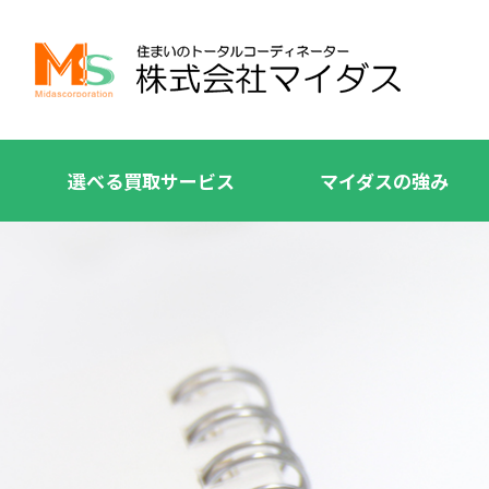
選べる買取サービス
マイダスの強み