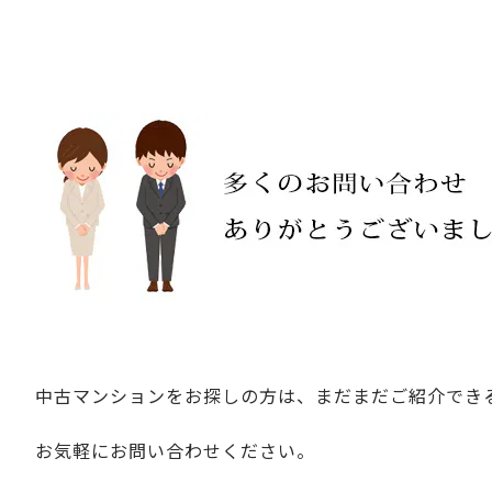
中古マンションをお探しの方は、まだまだご紹介でき
お気軽にお問い合わせください。