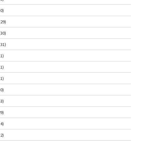
0)
(29)
(30)
(31)
1)
1)
1)
0)
3)
9)
4)
2)