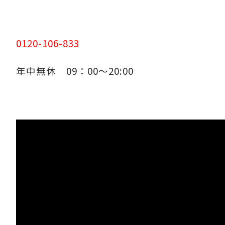
0120-106-833
年中無休 09：00～20:00