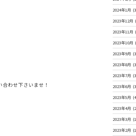
2024年1月
(3
2023年12月
2023年11月
2023年10月
2023年9月
(3
2023年8月
(3
2023年7月
(3
い合わせ下さいませ！
2023年6月
(3
2023年5月
(4
2023年4月
(2
2023年3月
(1
2023年2月
(1