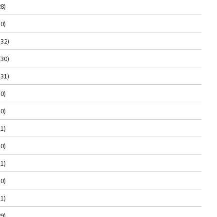
8)
0)
(32)
(30)
(31)
0)
0)
1)
0)
1)
0)
1)
9)