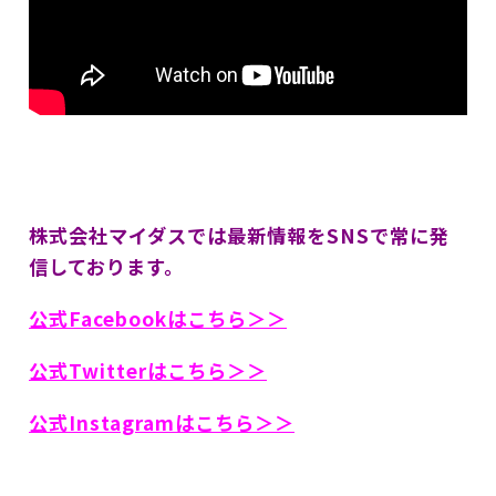
株式会社マイダスでは最新情報をSNSで常に発
信しております。
公式Facebookはこちら＞＞
公式Twitterはこちら＞＞
公式Instagramはこちら＞＞