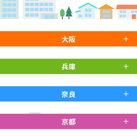
大阪
兵庫
奈良
京都