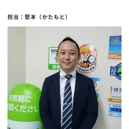
担当：堅本（かたもと）