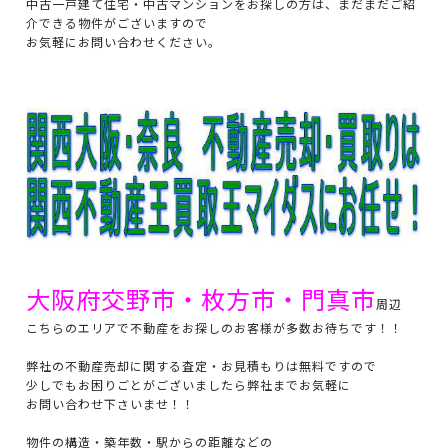
中古一戸建て住宅・中古マンションをお探しの方は、まだまだご紹
介できる物件がございますので
お気軽にお問い合わせください。
大阪府交野市・枚方市・門真市
周辺
こちらのエリアで不動産をお探しのお客様が多数お待ちです！！
弊社の不動産売却に関する査定・お見積もりは無料ですので
少しでもお困りごとがございましたら弊社までお気軽に
お問い合わせ下さいませ！！
物件の構造・築年数・駅からの距離などの