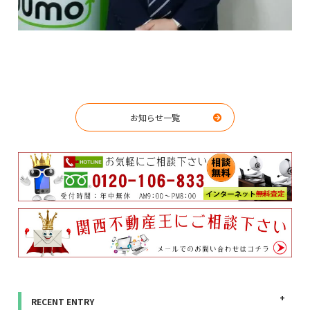
お知らせ一覧
RECENT ENTRY