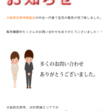
大阪府交野市南星台
の中古一戸建て住宅の販売が完了致しました。
販売期間中たくさんのお問い合わせをありがとうございました！！
大阪府交野市、JR片町線エリアでの