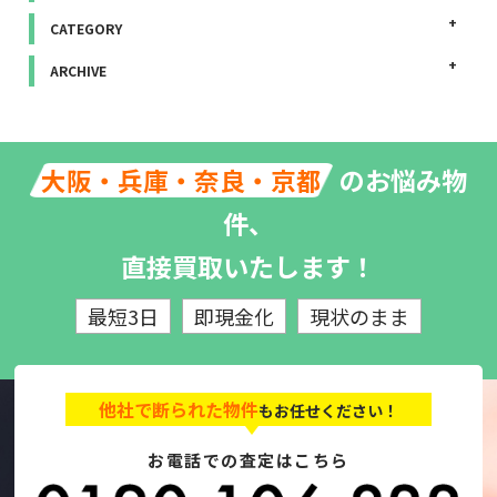
CATEGORY
ARCHIVE
のお悩み物
大阪・兵庫・奈良・京都
件、
直接買取いたします！
最短3日
即現金化
現状のまま
他社で断られた物件
もお任せください！
お電話での査定はこちら