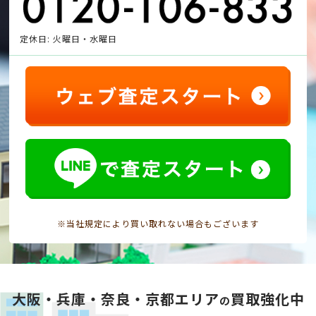
定休日: 火曜日・水曜日
※当社規定により買い取れない場合もございます
大阪・兵庫・奈良・京都エリア
買取強化中
の