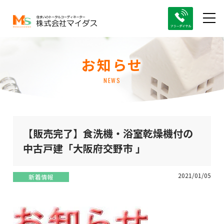
お知らせ
NEWS
【販売完了】食洗機・浴室乾燥機付の
中古戸建「大阪府交野市 」
2021/01/05
新着情報