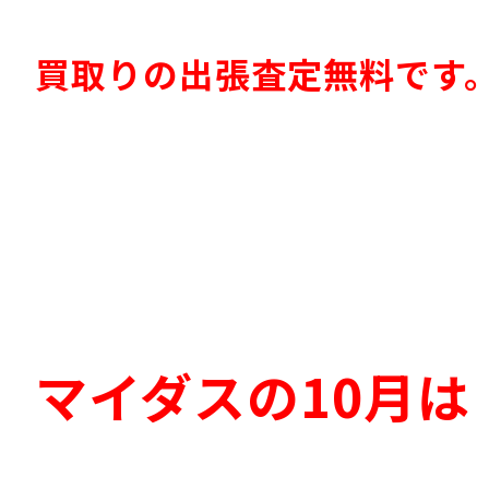
買取りの出張査定無料です
マイダスの10月は