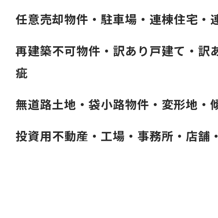
任意売却物件・
駐車場・連棟住宅・
再建築不可物件・訳あり戸建て・
訳
疵
無道路土地・袋小路物件・変形地・
投資用不動産・工場・事務所・店舗