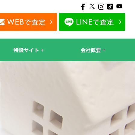
特設サイト
会社概要