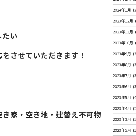
2024年1月
(3
2023年12月
2023年11月
したい
2023年10月
応をさせていただきます！
2023年9月
(3
2023年8月
(3
2023年7月
(3
2023年6月
(3
2023年5月
(4
2023年4月
(2
空き家・空き地・建替え不可物
2023年3月
(1
2023年2月
(1