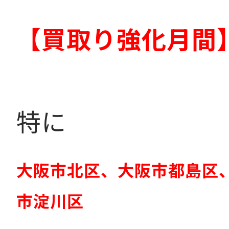
【買取り強化月間
特に
大阪市北区、大阪市都島区
市淀川区