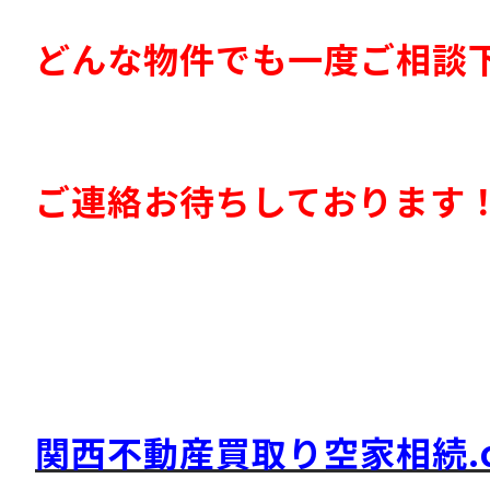
どんな物件でも一度ご相談
ご連絡お待ちしております
関西不動産買取り空家相続.c