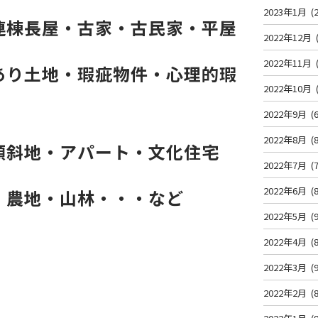
2023年1月
(2
連棟長屋・古家・古民家・平屋
2022年12月
2022年11月
あり土地・瑕疵物件・心理的瑕
2022年10月
2022年9月
(6
2022年8月
(8
傾斜地・
アパート・文化住宅
2022年7月
(7
2022年6月
(8
・農地・山林・・・など
2022年5月
(9
2022年4月
(8
2022年3月
(9
2022年2月
(8