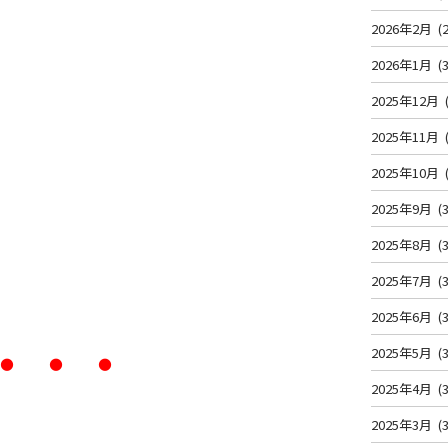
2026年2月
(2
。
2026年1月
(3
2025年12月
2025年11月
2025年10月
2025年9月
(3
2025年8月
(3
2025年7月
(3
2025年6月
(3
・・・
2025年5月
(3
2025年4月
(3
2025年3月
(3