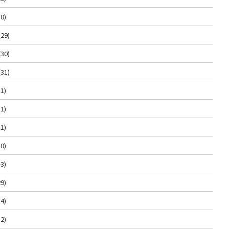
0)
(29)
(30)
(31)
1)
1)
1)
0)
3)
9)
4)
2)