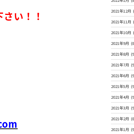
2022年1月
(8
2021年12月
下さい！！
2021年11月
2021年10月
2021年9月
(8
！
2021年8月
(9
2021年7月
(9
2021年6月
(9
2021年5月
(9
2021年4月
(9
2021年3月
(9
2021年2月
(8
om
2021年1月
(9