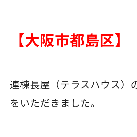
【大阪市都島区】
連棟長屋（テラスハウス）
をいただきました。