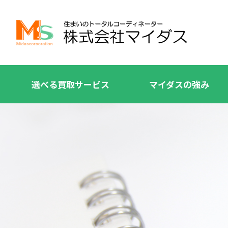
選べる買取サービス
マイダスの強み