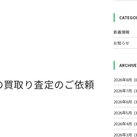
CATEGO
新着情報
お知らせ
ARCHIVE
2026年8月
(8
の買取り査定のご依頼
2026年7月
(3
2026年6月
(3
2026年5月
(3
2026年4月
(3
2026年3月
(3