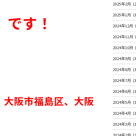
2025年2月
(2
2025年1月
(3
】です！
2024年12月
2024年11月
2024年10月
2024年9月
(3
2024年8月
(3
2024年7月
(3
2024年6月
(3
、大阪市福島区、大阪
2024年5月
(3
2024年4月
(3
2024年3月
(3
2024年2月
(2