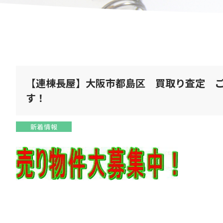
【連棟長屋】大阪市都島区 買取り査定 
す！
新着情報