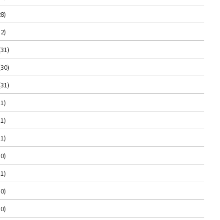
8)
2)
(31)
(30)
(31)
1)
1)
1)
0)
1)
0)
0)