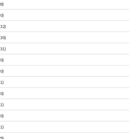
8)
0)
(32)
(30)
(31)
0)
0)
1)
0)
1)
0)
1)
9)