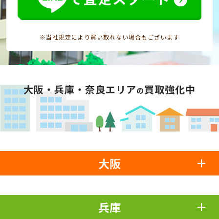
※当社規定により買い取れない場合もございます
大阪・兵庫・奈良エリア
買取強化中
の
大阪
兵庫