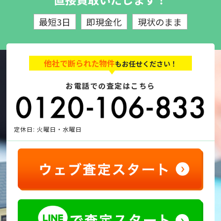
最短3日
即現金化
現状のまま
他社で断られた物件
もお任せください！
お電話での査定はこちら
定休日: 火曜日・水曜日