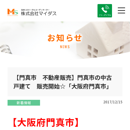
お知らせ
NEWS
【門真市 不動産販売】門真市の中古
戸建て 販売開始☆「大阪府門真市」
2017/12/15
新着情報
【大阪府門真市】