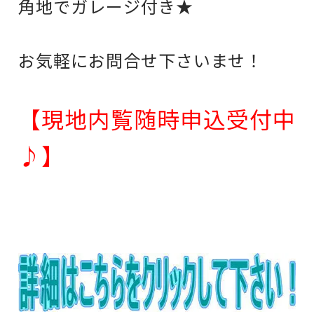
角地でガレージ付き★
お気軽にお問合せ下さいませ！
【現地内覧随時申込受付中
♪】