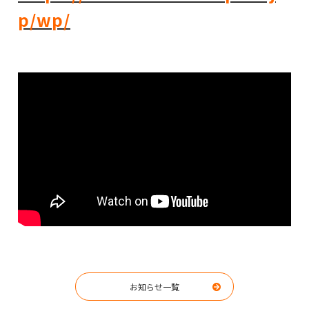
p/wp/
お知らせ一覧