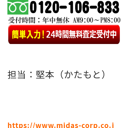
担当：堅本（かたもと）
https://www.midas-corp.co.j