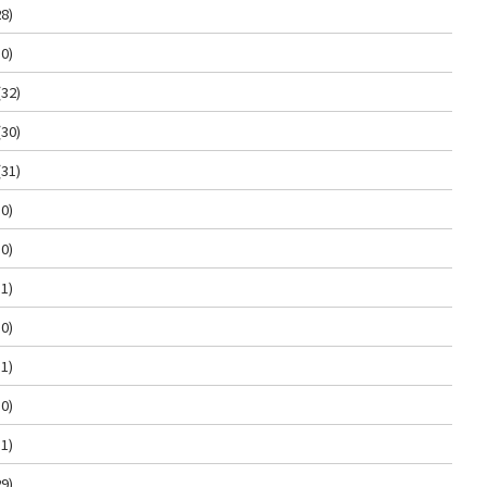
8)
0)
(32)
(30)
(31)
0)
0)
1)
0)
1)
0)
1)
9)