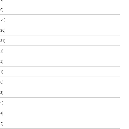
0)
(29)
(30)
(31)
1)
1)
1)
0)
3)
9)
4)
2)