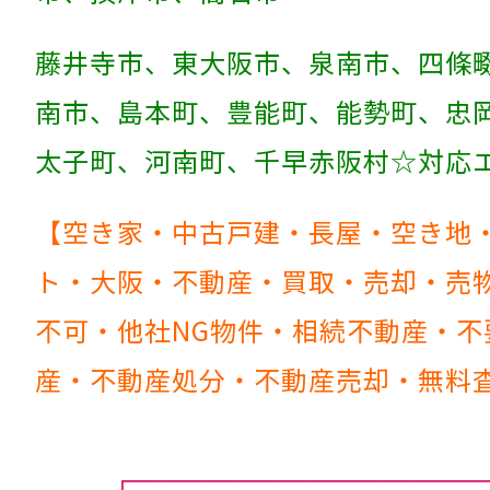
藤井寺市、東大阪市、泉南市、四條
南市、島本町、豊能町、能勢町、忠
太子町、河南町、千早赤阪村☆対
【空き家・中古戸建・長屋・空き地
ト・大阪・不動産・買取・売却・売
不可・他社NG物件・相続不動産・
産・不動産処分・不動産売却・無料