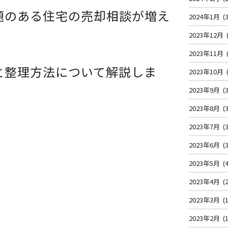
題のある住宅の売却相談が増え
2024年1月
(3
2023年12月
2023年11月
と整理方法について解説しま
2023年10月
2023年9月
(3
2023年8月
(3
2023年7月
(3
2023年6月
(3
2023年5月
(4
2023年4月
(2
2023年3月
(1
2023年2月
(1