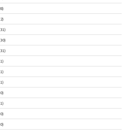
8)
2)
(31)
(30)
(31)
1)
1)
1)
0)
1)
0)
0)