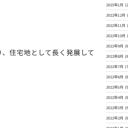
2023年1月
(2
2022年12月
2022年11月
2022年10月
2022年9月
(6
り、
住宅地として長く発展して
2022年8月
(8
2022年7月
(7
2022年6月
(8
2022年5月
(9
2022年4月
(8
2022年3月
(9
2022年2月
(8