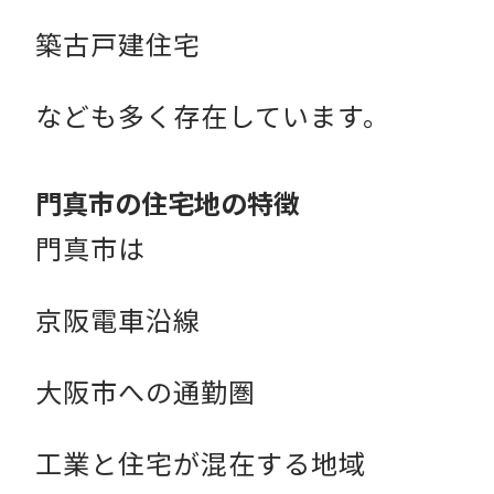
築古戸建住宅
なども多く存在しています。
門真市の住宅地の特徴
門真市は
京阪電車沿線
大阪市への通勤圏
工業と住宅が混在する地域