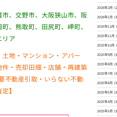
2026年2月
(2
畷市、交野市、大阪狭山市、阪
2026年1月
(3
岡町、熊取町、田尻町、岬町、
2025年12月
2025年11月
応エリア
2025年10月
・土地・マンション・アパー
2025年9月
(3
2025年8月
(3
物件・売却田畑・店舗・再建築
2025年7月
(3
不要不動産引取・いらない不動
2025年6月
(3
査定】
2025年5月
(3
2025年4月
(3
2025年3月
(3