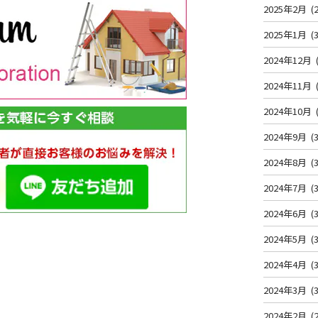
2025年2月
(2
2025年1月
(3
2024年12月
2024年11月
2024年10月
2024年9月
(3
2024年8月
(3
2024年7月
(3
2024年6月
(3
2024年5月
(3
2024年4月
(3
2024年3月
(3
2024年2月
(2