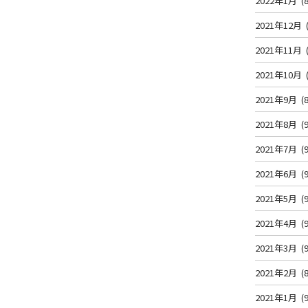
2022年1月
(8
2021年12月
2021年11月
2021年10月
2021年9月
(8
2021年8月
(9
2021年7月
(9
2021年6月
(9
2021年5月
(9
2021年4月
(9
2021年3月
(9
2021年2月
(8
2021年1月
(9