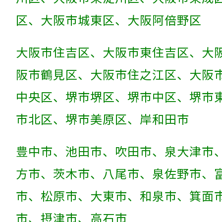
区、大阪市城東区、大阪阿倍野区
大阪市住吉区、大阪市東住吉区、大
阪市鶴見区、大阪市住之江区、大阪
中央区、堺市堺区、堺市中区、堺市
市北区、堺市美原区、岸和田市
豊中市、池田市、吹田市、泉大津市
方市、茨木市、八尾市、泉佐野市、
市、松原市、大東市、和泉市、箕面
市、摂津市、高石市