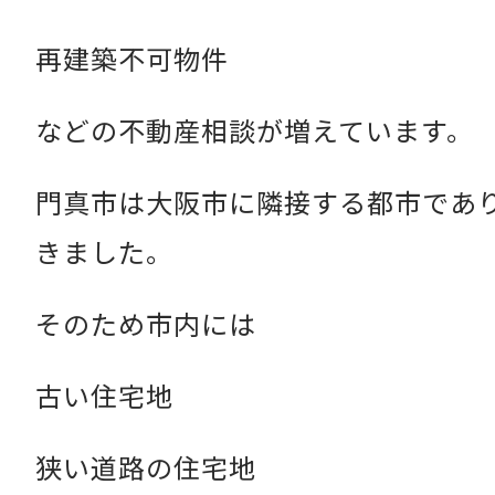
再建築不可物件
などの不動産相談が増えています。
門真市は大阪市に隣接する都市であ
きました。
そのため市内には
古い住宅地
狭い道路の住宅地