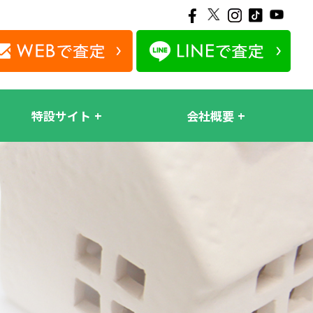
特設サイト
会社概要