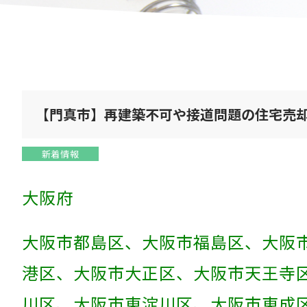
【門真市】再建築不可や接道問題の住宅売
新着情報
大阪府
大阪市都島区、大阪市福島区、大阪
港区、大阪市大正区、大阪市天王寺
川区、大阪市東淀川区、大阪市東成