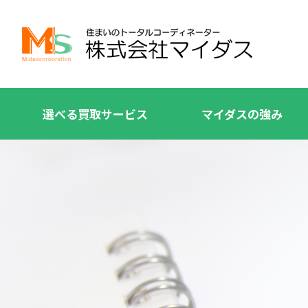
選べる買取サービス
マイダスの強み