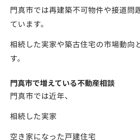
門真市では再建築不可物件や接道問
ています。
相続した実家や築古住宅の市場動向
す。
門真市で増えている不動産相談
門真市
では近年、
相続した実家
空き家になった戸建住宅