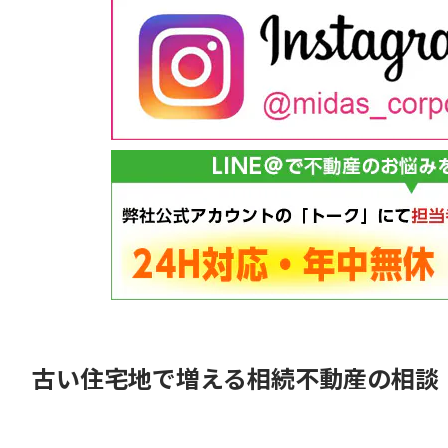
古い住宅地で増える相続不動産の相談