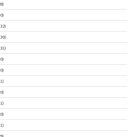
8)
0)
(32)
(30)
(31)
0)
0)
1)
0)
1)
0)
1)
9)