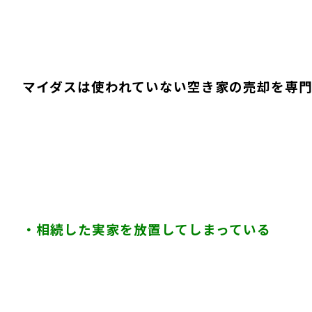
マイダスは使われていない空き家の売却を専
・相続した実家を放置してしまっている