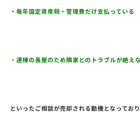
・毎年固定資産税・管理費だけ支払っている
・連棟の長屋のため隣家とのトラブルが絶え
といったご相談が売却される動機となってお