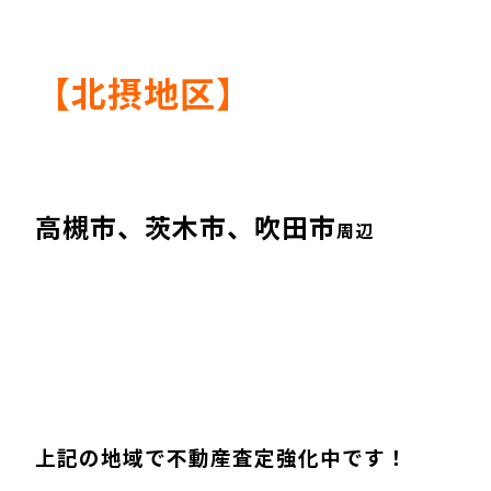
【北摂地区】
高槻市、茨木市、吹田市
周辺
上記の地域で不動産査定強化中です！