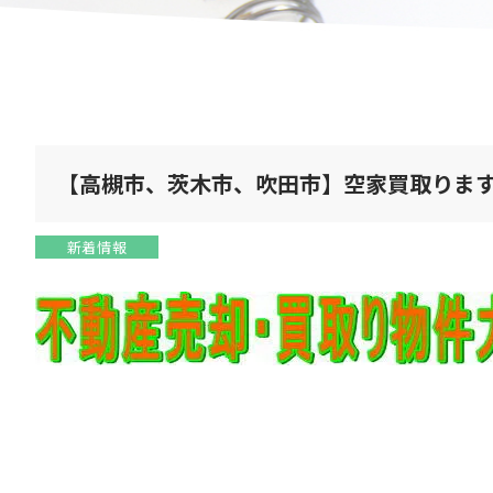
【高槻市、茨木市、吹田市】空家買取りま
新着情報