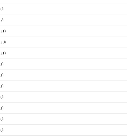
8)
2)
(31)
(30)
(31)
1)
1)
1)
0)
1)
0)
0)