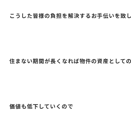
こうした皆様の負担を解決するお手伝いを致
住まない期間が長くなれば物件の資産として
価値も低下していくので