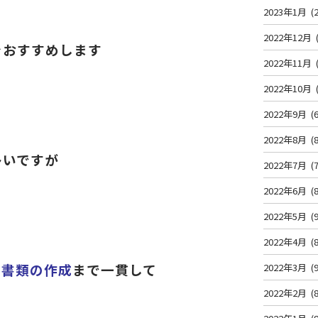
2023年1月
(2
2022年12月
をおすすめします
2022年11月
2022年10月
2022年9月
(6
2022年8月
(8
多いですが
2022年7月
(7
2022年6月
(8
2022年5月
(9
2022年4月
(8
、
書類の作成
まで一貫して
2022年3月
(9
2022年2月
(8