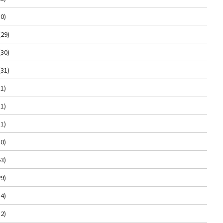
0)
(29)
(30)
(31)
1)
1)
1)
0)
3)
9)
4)
2)