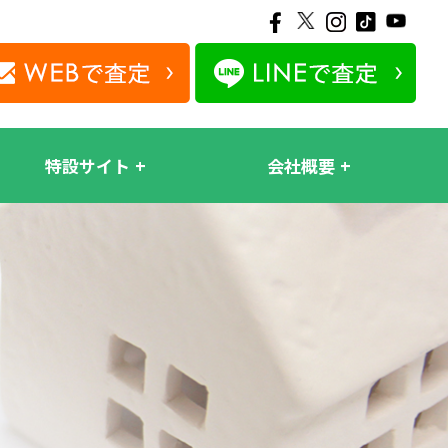
特設サイト
会社概要