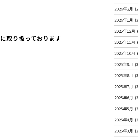
2026年2月
(2
2026年1月
(3
2025年12月
門に取り扱っております
2025年11月
2025年10月
2025年9月
(3
2025年8月
(3
2025年7月
(3
2025年6月
(3
2025年5月
(3
2025年4月
(3
2025年3月
(3