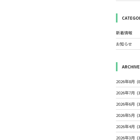
CATEGO
新着情報
お知らせ
ARCHIVE
2026年8月
(8
2026年7月
(3
2026年6月
(3
2026年5月
(3
2026年4月
(3
2026年3月
(3