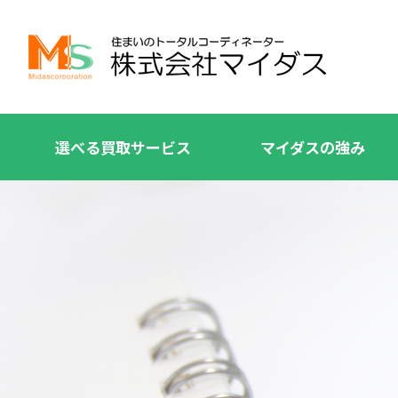
選べる買取サービス
マイダスの強み