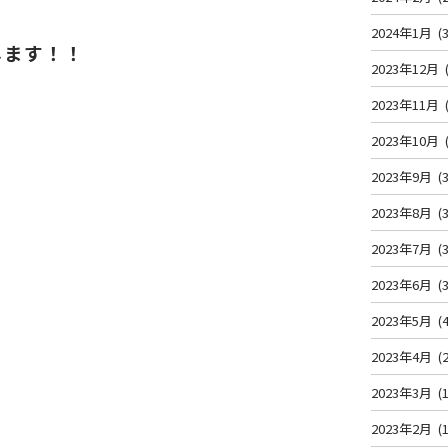
2024年1月
(3
します！！
2023年12月
2023年11月
2023年10月
2023年9月
(3
の
2023年8月
(3
2023年7月
(3
2023年6月
(3
2023年5月
(4
2023年4月
(2
2023年3月
(1
2023年2月
(1