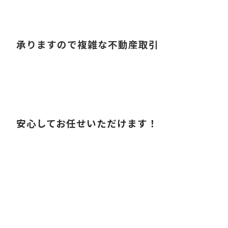
承りますので複雑な不動産取引
安心してお任せいただけます！