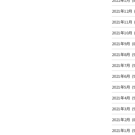
2022年1月
(8
2021年12月
2021年11月
2021年10月
2021年9月
(8
2021年8月
(9
2021年7月
(9
2021年6月
(9
2021年5月
(9
2021年4月
(9
2021年3月
(9
2021年2月
(8
2021年1月
(9