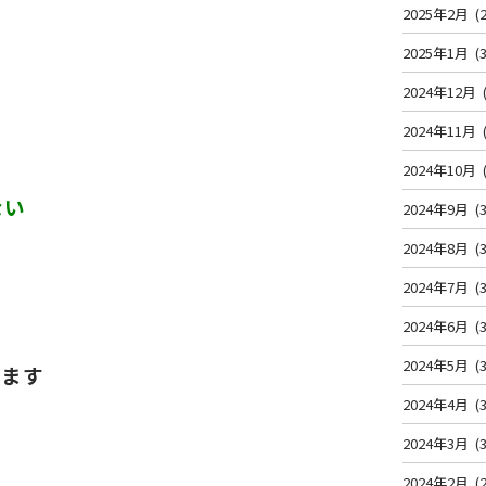
2025年2月
(2
2025年1月
(3
2024年12月
2024年11月
2024年10月
ない
2024年9月
(3
2024年8月
(3
2024年7月
(3
2024年6月
(3
2024年5月
(3
ります
2024年4月
(3
2024年3月
(3
2024年2月
(2