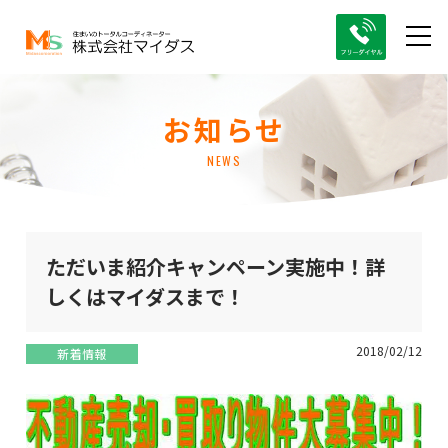
お知らせ
NEWS
ただいま紹介キャンペーン実施中！詳
しくはマイダスまで！
2018/02/12
新着情報