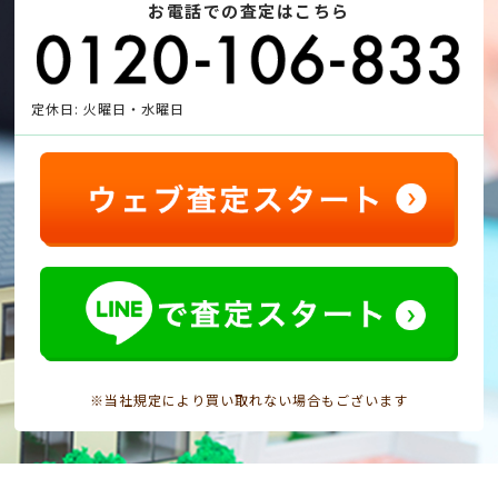
お電話での査定はこちら
定休日: 火曜日・水曜日
※当社規定により買い取れない場合もございます