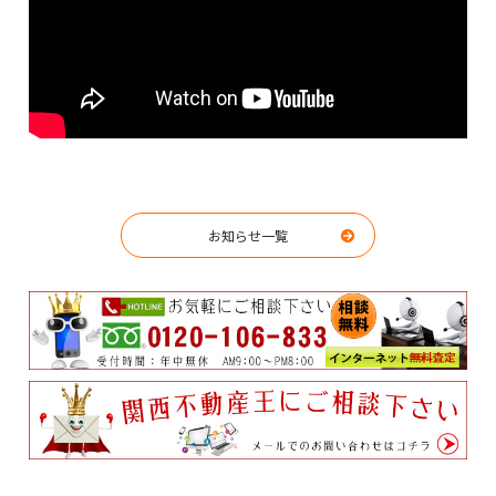
お知らせ一覧