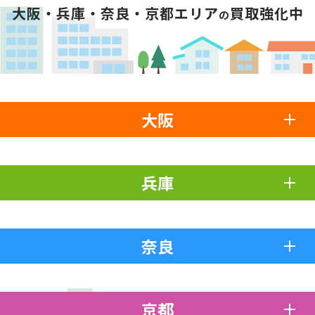
大阪・兵庫・奈良・京都エリア
買取強化中
の
大阪
兵庫
奈良
京都