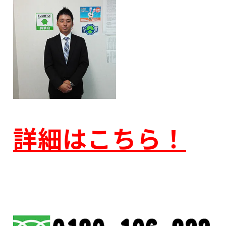
詳細はこちら！