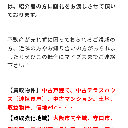
は、紹介者の方に謝礼をお渡しさせて頂い
ております。
不動産が売れずに困っておられるご親戚の
方、近隣の方やお知り合いの方がおられま
したらぜひこの機会にマイダスまでご連絡
下さい！
【
買取物件】
中古戸建て、中古テラスハウ
ス（連棟長屋）、中古マンション、土地、
収益物件、借地etc・・・
【買取強化地域】
大阪市内全域、守口市、