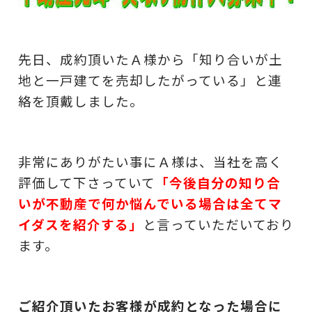
先日、成約頂いたＡ様から「知り合いが土
地と一戸建てを売却したがっている」と連
絡を頂戴しました。
非常にありがたい事にＡ様は、当社を高く
評価して下さっていて
「今後自分の知り合
いが不動産で何か悩んでいる場合は全てマ
イダスを紹介する」
と言っていただいており
ます。
ご紹介頂いたお客様が成約となった場合に