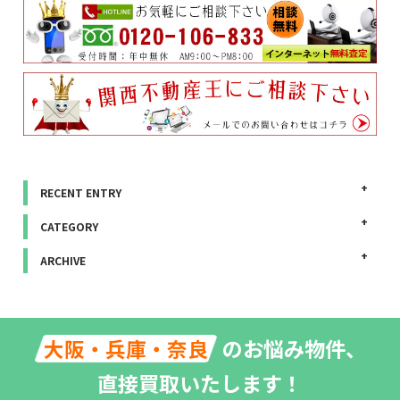
RECENT ENTRY
CATEGORY
ARCHIVE
のお悩み物件、
大阪・兵庫・奈良
直接買取いたします！