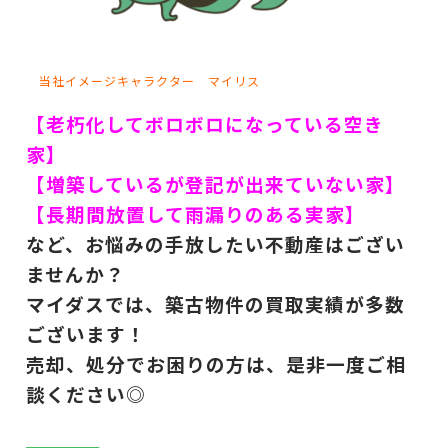
当社イメージキャラクター マイリス
【老朽化してボロボロになっている空き
家】
【増築しているが登記が出来ていない家】
【長期間放置して雨漏りのある実家】
など、お悩みの手放したい不動産はござい
ませんか？
マイダスでは、築古物件の買取実績が多数
ございます！
売却、処分でお困りの方は、是非一度ご相
談ください◎