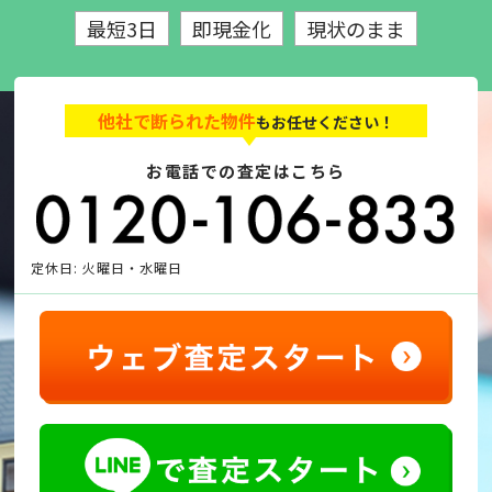
最短3日
即現金化
現状のまま
他社で断られた物件
もお任せください！
お電話での査定はこちら
定休日: 火曜日・水曜日