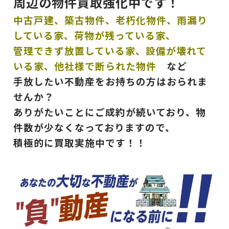
周辺の物件買取強化中です！
中古戸建、築古物件、老朽化物件、雨漏り
している家、荷物が残っている家、
管理できず放置している家、
設備が壊れて
いる家、他社様で断られた物件
など
手放したい不動産をお持ちの方はおられま
せんか？
ありがたいことにご成約が続いており、物
件数が少なくなっておりますので、
積極的に買取実施中です！！