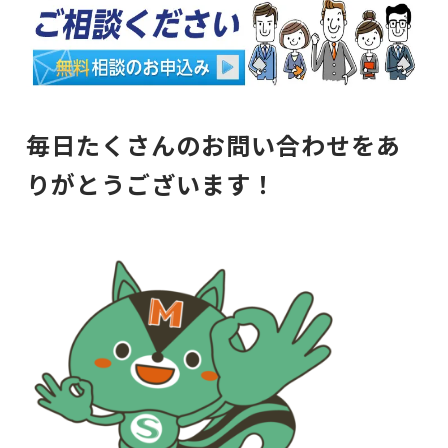
毎日たくさんのお問い合わせをあ
りがとうございます！