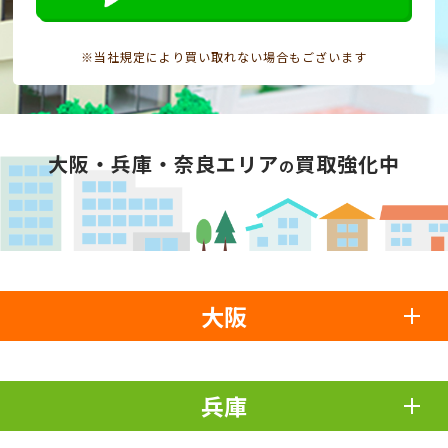
※当社規定により買い取れない場合もございます
大阪・兵庫・奈良エリア
買取強化中
の
大阪
兵庫