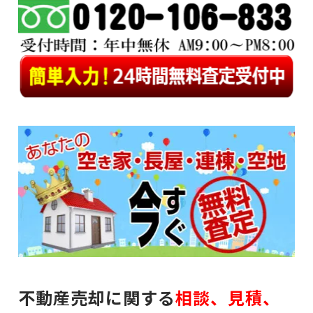
不動産売却に関する
相談、見積、