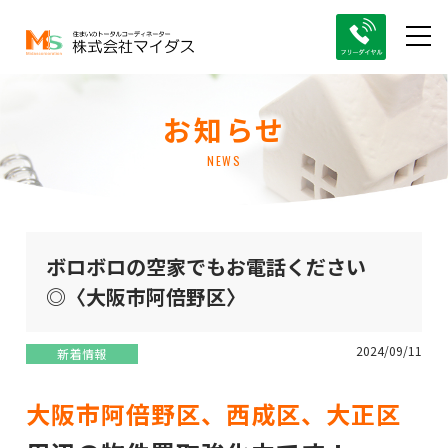
お知らせ
NEWS
ボロボロの空家でもお電話ください
◎〈大阪市阿倍野区〉
2024/09/11
新着情報
大阪市阿倍野区、西成区、大正区