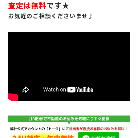
査定は無料
です★
お気軽のご相談くださいませ♪