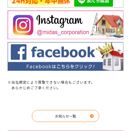
※当社規定により買取できない場合もございます。
あらかじめご了承ください。
お知らせ一覧