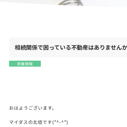
相続関係で困っている不動産はありません
新着情報
おはようございます。
マイダスの北垣です(*^-^*)