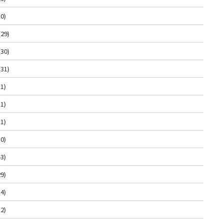
0)
(29)
(30)
(31)
1)
1)
1)
0)
3)
9)
4)
2)