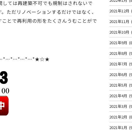
2022年1月
(8
関しては再建築不可でも規制はされないで
2021年12月
す。ただリノベーションするだけではなく、
すことで再利用の形をたくさんうむことがで
2021年11月
2021年10月
2021年9月
(8
2021年8月
(9
…*…*…*…*…*★☆★
2021年7月
(9
2021年6月
(9
2021年5月
(9
2021年4月
(9
2021年3月
(9
2021年2月
(8
2021年1月
(9