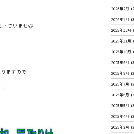
2026年2月
(2
2026年1月
(3
せ下さいませ◎
2025年12月
2025年11月
2025年10月
2025年9月
(3
取りますので
2025年8月
(3
2025年7月
(3
！！
2025年6月
(3
2025年5月
(3
2025年4月
(3
2025年3月
(3