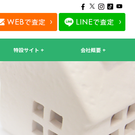
特設サイト
会社概要