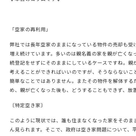
「空家の再利用」
弊社では長年空家のままになっている物件の売却も受
増え続けています。多いのは親名義の家を親が亡くな
続登記をせずにそのままにしているケースですね。親
考えることができればいいのですが、そうならないこ
簡単なことではありません。またその物件を解体する
め、親が亡くなった後も、どうすることもできず、放
〘特定空き家〙
このように現状では、誰も住まなくなった家をそのま
ん見られます。そこで、政府は空き家問題について、平