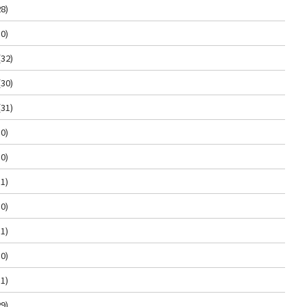
8)
0)
(32)
(30)
(31)
0)
0)
1)
0)
1)
0)
1)
9)