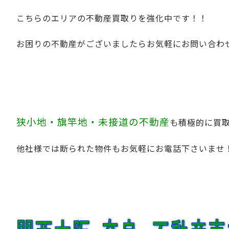
こちらのエリアの不動産買取りを強化中です！！
お困りの不動産がございましたらお気軽にお問い合わ
狭小地・旗竿地・未接道の不動産
も積極的に買
他社様では断られた物件もお気軽にお電話下さいませ