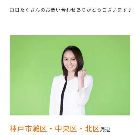
毎日たくさんのお問い合わせありがとうございます♪
神戸市灘区・中央区・北区
周辺