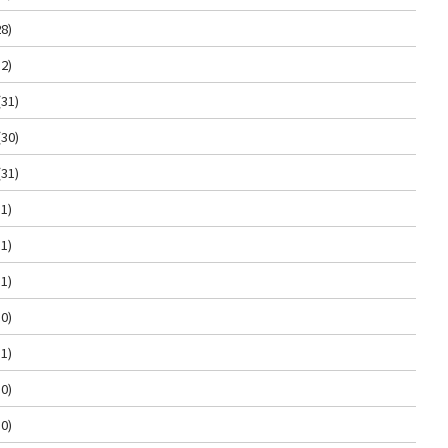
8)
2)
(31)
(30)
(31)
1)
1)
1)
0)
1)
0)
0)