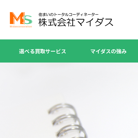
選べる買取サービス
マイダスの強み