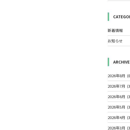
CATEGO
新着情報
お知らせ
ARCHIVE
2026年8月
(8
2026年7月
(3
2026年6月
(3
2026年5月
(3
2026年4月
(3
2026年3月
(3