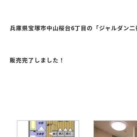
兵庫県宝塚市中山桜台6丁目の「ジャルダン二
販売完了しました！