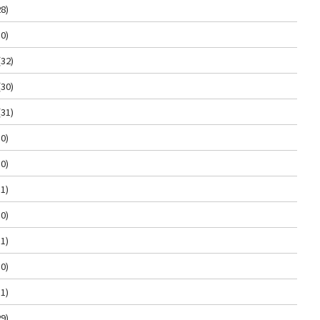
8)
0)
(32)
(30)
(31)
0)
0)
1)
0)
1)
0)
1)
9)