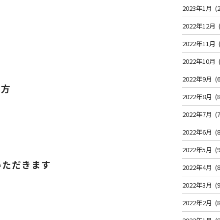
2023年1月
(2
2022年12月
2022年11月
2022年10月
2022年9月
(6
の方
2022年8月
(8
2022年7月
(7
2022年6月
(8
2022年5月
(9
いただきます
2022年4月
(8
2022年3月
(9
2022年2月
(8