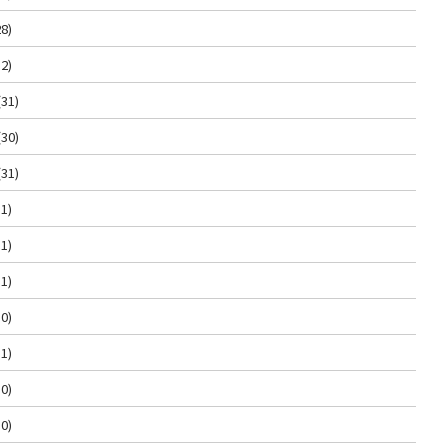
8)
2)
(31)
(30)
(31)
1)
1)
1)
0)
1)
0)
0)