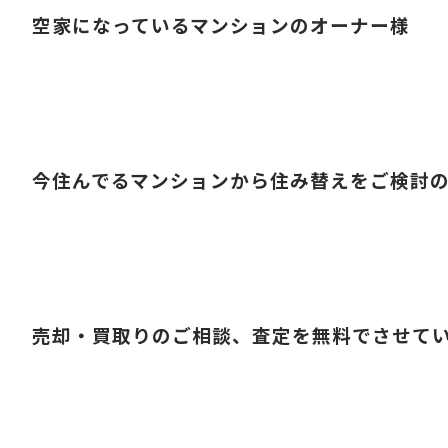
空家になっているマンションのオーナー様
今住んでるマンションから住み替えをご検討
売却・買取りのご相談、査定を無料でさせて