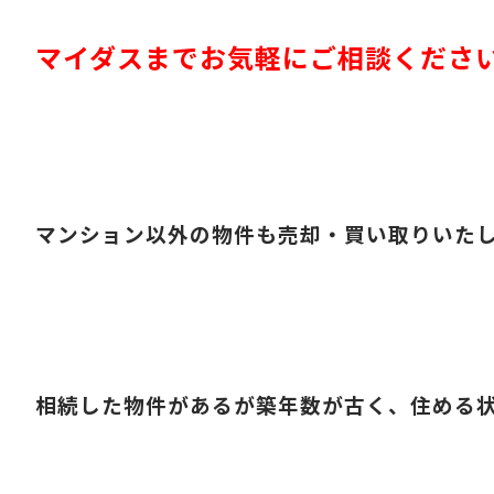
マイダスまでお気軽にご相談くださ
マンション以外の物件も売却・買い取りいた
相続した物件があるが築年数が古く、住める