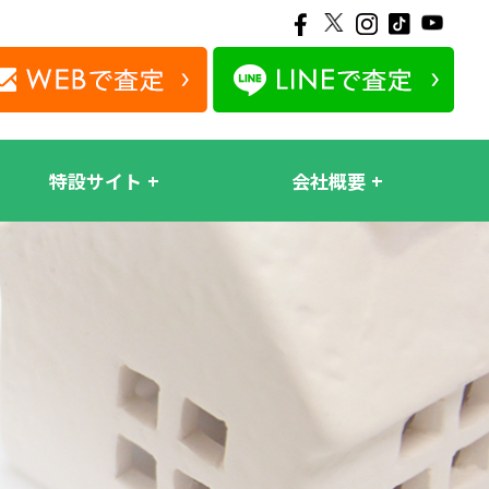
特設サイト
会社概要