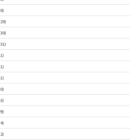
0)
(29)
(30)
(31)
1)
1)
1)
0)
3)
9)
4)
2)