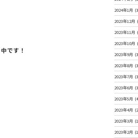
2024年1月
(3
2023年12月
2023年11月
2023年10月
ン中です！
2023年9月
(3
2023年8月
(3
2023年7月
(3
2023年6月
(3
2023年5月
(4
2023年4月
(2
2023年3月
(1
2023年2月
(1