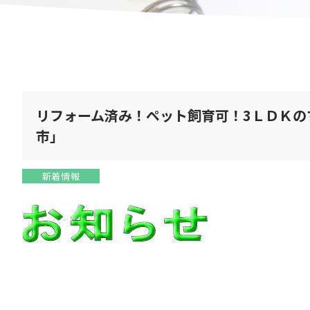
リフォーム済み！ペット飼育可！3ＬＤＫの
市」
新着情報