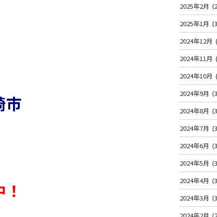
2025年2月
(2
2025年1月
(3
2024年12月
2024年11月
2024年10月
2024年9月
(3
崎市
2024年8月
(3
2024年7月
(3
2024年6月
(3
2024年5月
(3
2024年4月
(3
中！
2024年3月
(3
2024年2月
(2