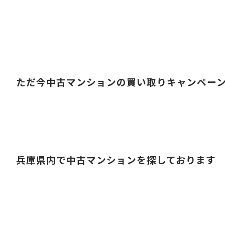
ただ今中古マンションの買い取りキャンペー
兵庫県内で中古マンションを探しております