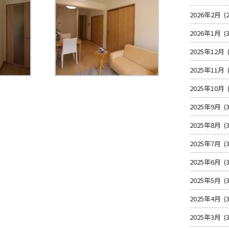
2026年2月
(2
2026年1月
(3
2025年12月
2025年11月
2025年10月
2025年9月
(3
2025年8月
(3
2025年7月
(3
2025年6月
(3
2025年5月
(3
2025年4月
(3
2025年3月
(3