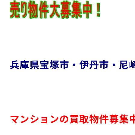
兵庫県宝塚市・伊丹市・尼
マンションの買取物件募集