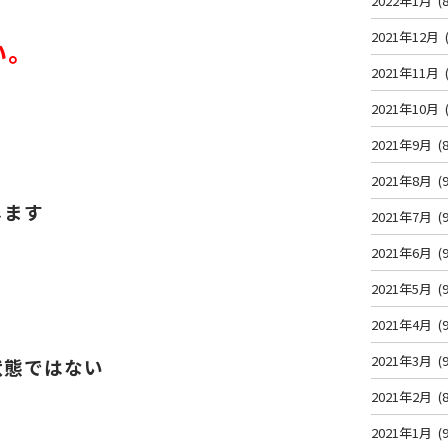
2022年1月
(8
2021年12月
い。
2021年11月
2021年10月
2021年9月
(8
2021年8月
(9
します
2021年7月
(9
2021年6月
(9
2021年5月
(9
2021年4月
(9
2021年3月
(9
状態ではない
2021年2月
(8
2021年1月
(9