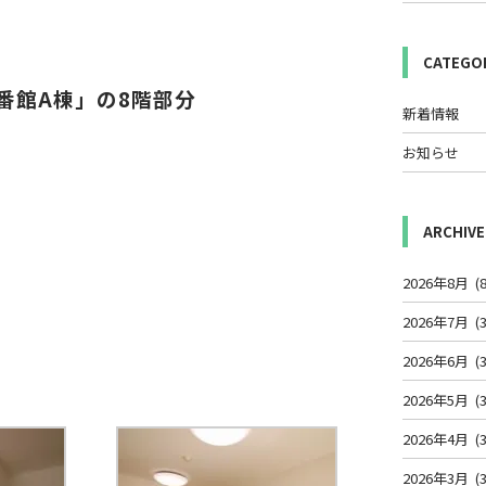
CATEGO
番館A棟」の8階部分
新着情報
お知らせ
ARCHIVE
2026年8月
(8
2026年7月
(3
2026年6月
(3
2026年5月
(3
2026年4月
(3
2026年3月
(3