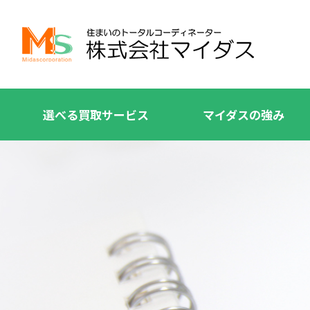
選べる買取サービス
マイダスの強み