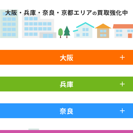
大阪・兵庫・奈良・京都エリア
買取強化中
の
大阪
兵庫
奈良