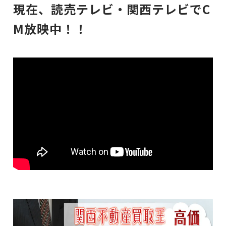
現在、読売テレビ・関西テレビでC
M放映中！！