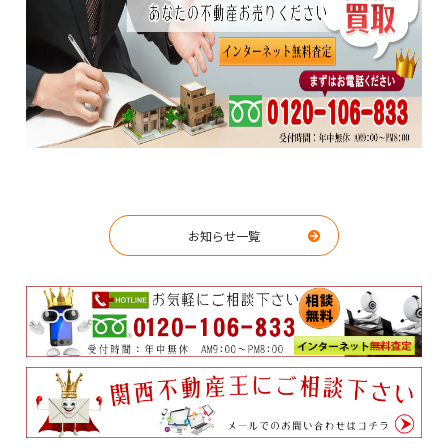
お知らせ一覧