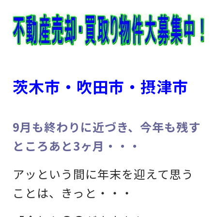
茨木市・吹田市・摂津市
9月も終わりに近づき、今年も残す
ところあと3ヶ月・・・
アッという間に年末を迎えて思う
ことは、きっと・・・