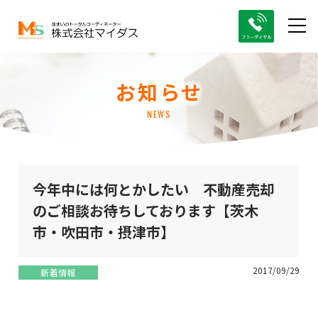
お知らせ
NEWS
今年中には何とかしたい 不動産売却
のご相談お待ちしております【茨木
市・吹田市・摂津市】
2017/09/29
新着情報