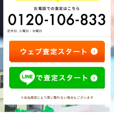
お電話での査定はこちら
定休日: 火曜日・水曜日
※当社規定により買い取れない場合もございます