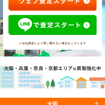
※当社規定により買い取れない場合もございます
大阪・兵庫・奈良・京都エリア
買取強化中
の
大阪