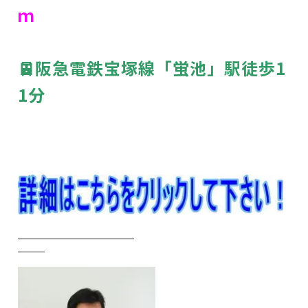
ｍ
🚈阪急電鉄宝塚線「蛍池」駅徒歩1
1分