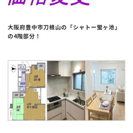
大阪府豊中市刀根山の「シャトー蛍ヶ池」
の4階部分！