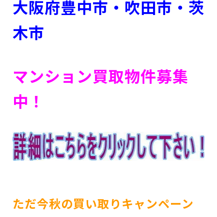
大阪府豊中市・吹田市・茨
木市
マンション買取物件募集
中！
ただ今秋の買い取りキャンペーン