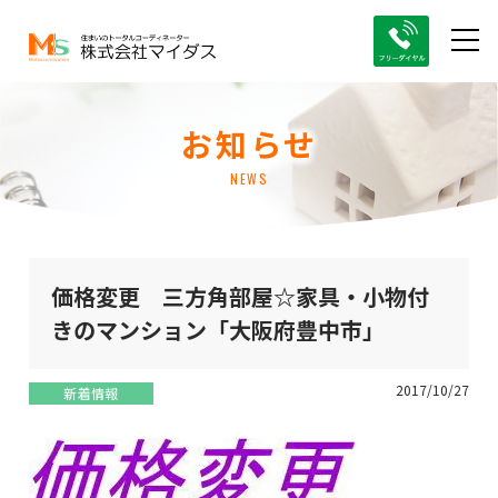
お知らせ
NEWS
価格変更 三方角部屋☆家具・小物付
きのマンション「大阪府豊中市」
2017/10/27
新着情報