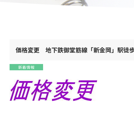
価格変更 地下鉄御堂筋線「新金岡」駅徒歩
新着情報