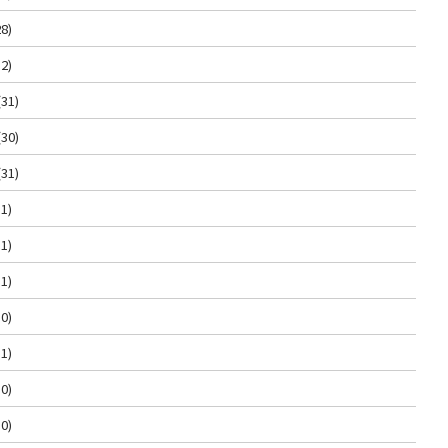
8)
2)
(31)
(30)
(31)
1)
1)
1)
0)
1)
0)
0)