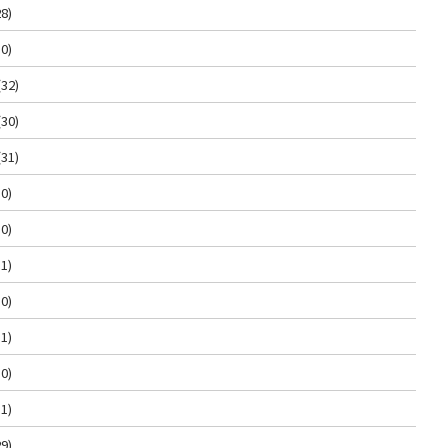
8)
0)
(32)
(30)
(31)
0)
0)
1)
0)
1)
0)
1)
9)