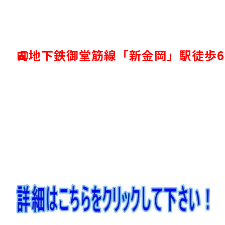
🚉地下鉄御堂筋線「新金岡」駅徒歩