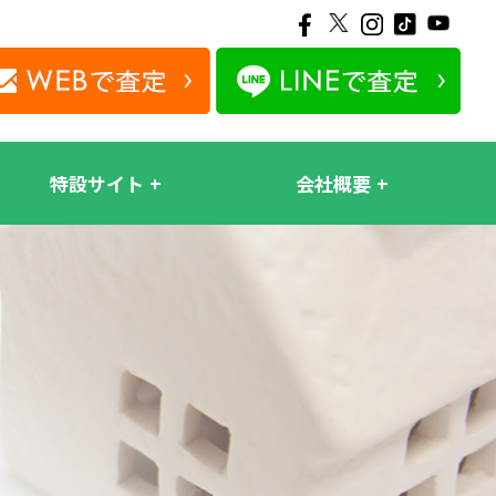
特設サイト
会社概要