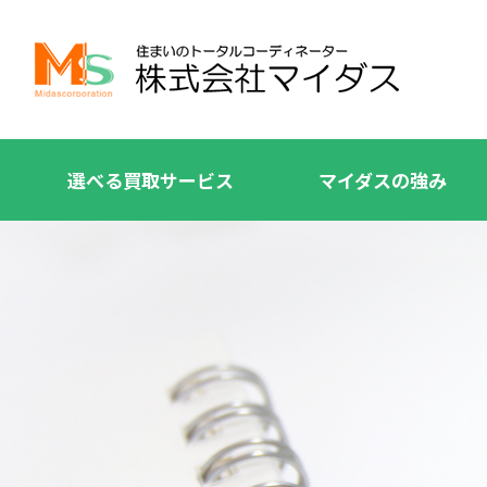
選べる買取サービス
マイダスの強み