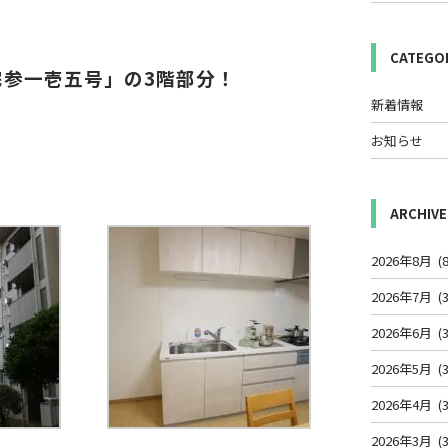
CATEGO
参一壱五号」の3階部分！
新着情報
お知らせ
ARCHIVE
2026年8月
(8
2026年7月
(3
2026年6月
(3
2026年5月
(3
2026年4月
(3
2026年3月
(3