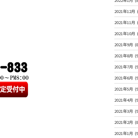
2022年1月
(8
2021年12月
2021年11月
2021年10月
2021年9月
(8
2021年8月
(9
2021年7月
(9
2021年6月
(9
2021年5月
(9
2021年4月
(9
2021年3月
(9
2021年2月
(8
2021年1月
(9