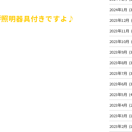
2024年1月
(3
💡照明器具付きですよ♪
2023年12月
2023年11月
2023年10月
2023年9月
(3
2023年8月
(3
2023年7月
(3
2023年6月
(3
2023年5月
(4
2023年4月
(2
2023年3月
(1
2023年2月
(1