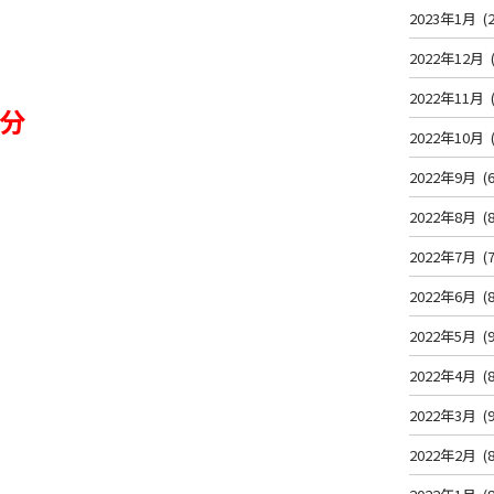
2023年1月
(2
2022年12月
2022年11月
6分
2022年10月
2022年9月
(6
2022年8月
(8
2022年7月
(7
2022年6月
(8
2022年5月
(9
2022年4月
(8
2022年3月
(9
2022年2月
(8