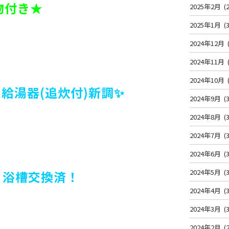
物付き★
2025年2月
(2
2025年1月
(3
2024年12月
2024年11月
2024年10月
給湯器(追炊付)新調✨
2024年9月
(3
2024年8月
(3
2024年7月
(3
2024年6月
(3
2024年5月
(3
✨
浴槽交換済！
2024年4月
(3
2024年3月
(3
2024年2月
(2