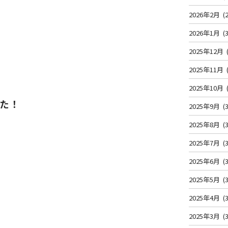
2026年2月
(2
2026年1月
(3
2025年12月
2025年11月
2025年10月
た！
2025年9月
(3
2025年8月
(3
2025年7月
(3
2025年6月
(3
2025年5月
(3
2025年4月
(3
2025年3月
(3