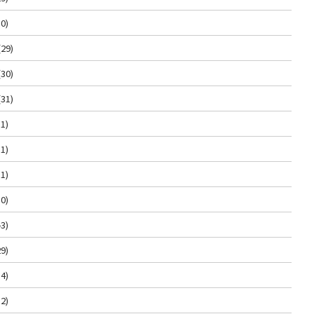
0)
(29)
(30)
(31)
1)
1)
1)
0)
3)
9)
4)
2)