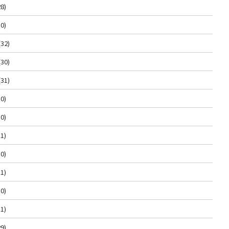
8)
0)
(32)
(30)
(31)
0)
0)
1)
0)
1)
0)
1)
9)