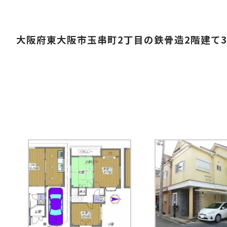
大阪府東大阪市玉串町2丁目の鉄骨造2階建て3