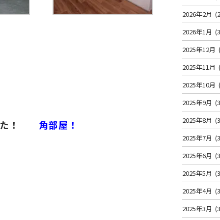
2026年2月
(2
2026年1月
(3
2025年12月
2025年11月
2025年10月
2025年9月
(3
2025年8月
(3
た！
角部屋！
2025年7月
(3
2025年6月
(3
2025年5月
(3
2025年4月
(3
2025年3月
(3