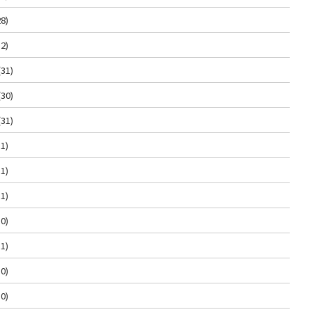
8)
2)
(31)
(30)
(31)
1)
1)
1)
0)
1)
0)
0)