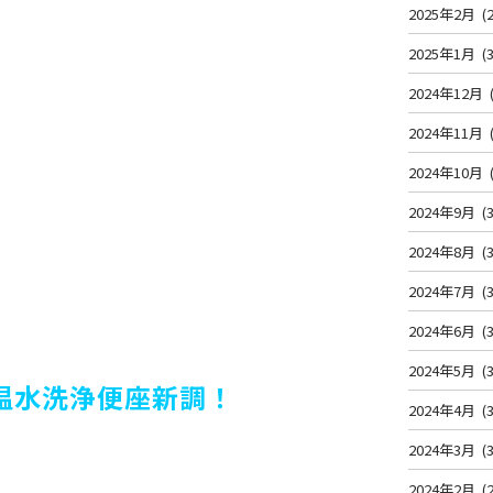
2025年2月
(2
2025年1月
(3
2024年12月
2024年11月
2024年10月
2024年9月
(3
2024年8月
(3
2024年7月
(3
2024年6月
(3
2024年5月
(3
温水洗浄便座新調！
2024年4月
(3
2024年3月
(3
2024年2月
(2