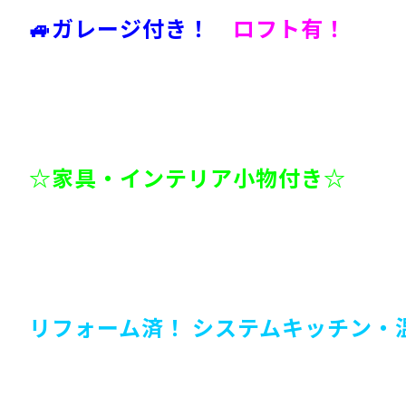
🚙ガレージ付き！
ロフト有！
☆家具・インテリア小物付き☆
リフォーム済！
システムキッチン・