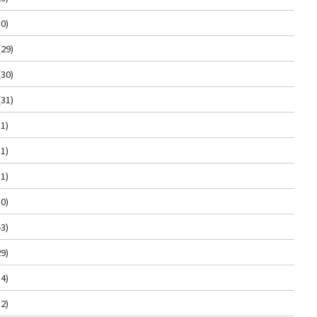
0)
(29)
(30)
(31)
1)
1)
1)
0)
3)
9)
4)
2)