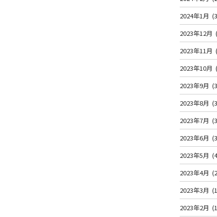
2024年1月
(3
2023年12月
2023年11月
2023年10月
2023年9月
(3
2023年8月
(3
2023年7月
(3
2023年6月
(3
2023年5月
(4
2023年4月
(2
2023年3月
(1
2023年2月
(1