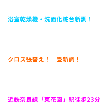
浴室乾燥機・洗面化粧台新調！
クロス張替え！ 畳新調！
近鉄奈良線「東花園」駅徒歩23分