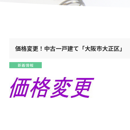
価格変更！中古一戸建て「大阪市大正区」
新着情報