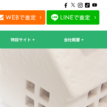
特設サイト
会社概要