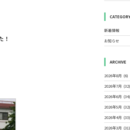
CATEGOR
新着情報
した！
お知らせ
ARCHIVE
2026年8月
(6)
2026年7月
(32
2026年6月
(34
2026年5月
(32
2026年4月
(33
2026年3月
(31