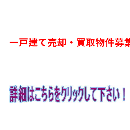
一戸建て売却・買取物件募