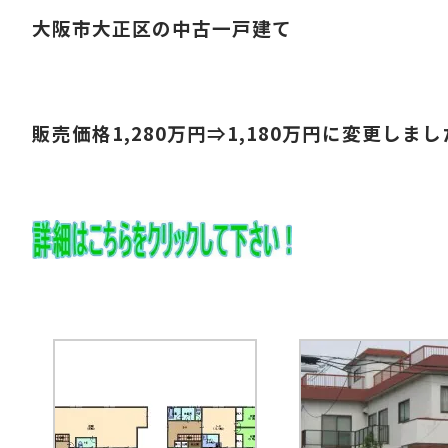
大阪市大正区の中古一戸建て
販売価格1,280万円⇒1,180万円に変更しま