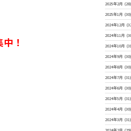
2025年2月
(28
2025年1月
(30
2024年12月
(3
2024年11月
(3
集中！
2024年10月
(3
2024年9月
(30
2024年8月
(30
2024年7月
(31
2024年6月
(30
2024年5月
(31
2024年4月
(30
2024年3月
(31
2024年2月
(29