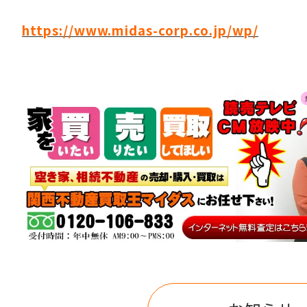
https://www.midas-corp.co.jp/wp/