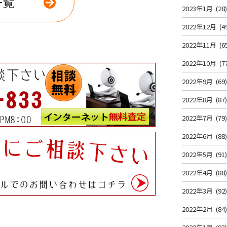
一覧
2023年1月
(28
2022年12月
(4
2022年11月
(6
2022年10月
(7
2022年9月
(69
2022年8月
(87
2022年7月
(79
2022年6月
(88
2022年5月
(91
2022年4月
(88
2022年3月
(92
2022年2月
(84