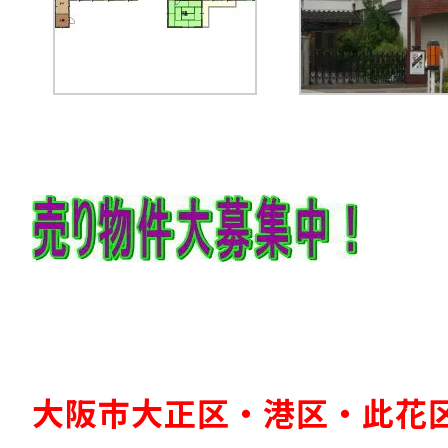
大阪市大正区・港区・此花