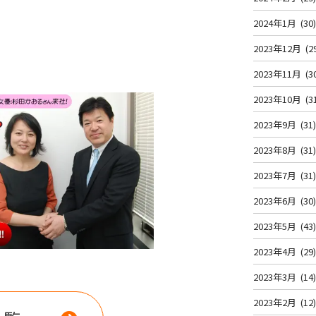
2024年1月
(30
2023年12月
(2
2023年11月
(3
2023年10月
(3
2023年9月
(31
2023年8月
(31
2023年7月
(31
2023年6月
(30
2023年5月
(43
2023年4月
(29
2023年3月
(14
2023年2月
(12