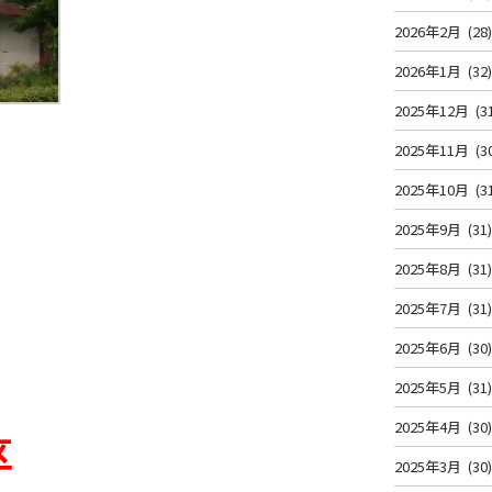
2026年2月
(28
2026年1月
(32
2025年12月
(3
2025年11月
(3
2025年10月
(3
2025年9月
(31
2025年8月
(31
2025年7月
(31
2025年6月
(30
2025年5月
(31
2025年4月
(30
区
2025年3月
(30