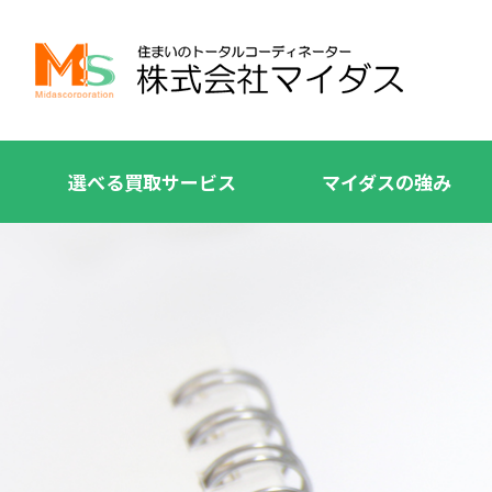
選べる買取サービス
マイダスの強み