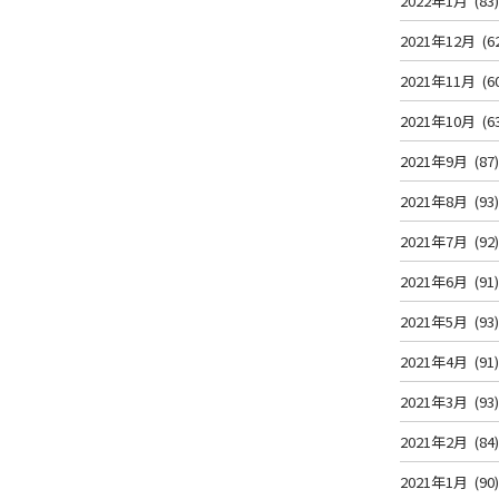
2022年1月
(83
2021年12月
(6
2021年11月
(6
2021年10月
(6
2021年9月
(87
2021年8月
(93
2021年7月
(92
2021年6月
(91
2021年5月
(93
2021年4月
(91
2021年3月
(93
2021年2月
(84
2021年1月
(90