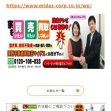
https://www.midas-corp.co.jp/wp/
お知らせ一覧