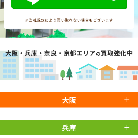
※当社規定により買い取れない場合もございます
大阪・兵庫・奈良・京都エリア
買取強化中
の
大阪
兵庫