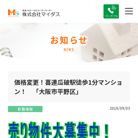
お知らせ
NEWS
価格変更！喜連瓜破駅徒歩1分マンショ
ン！ 「大阪市平野区」
2016/09/03
新着情報