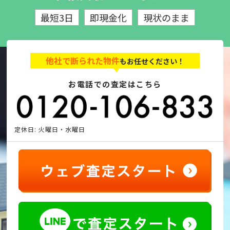
最短3日
即現金化
現状のまま
他社で断られた物件
もお任せください！
お電話での査定はこちら
定休日: 火曜日・水曜日