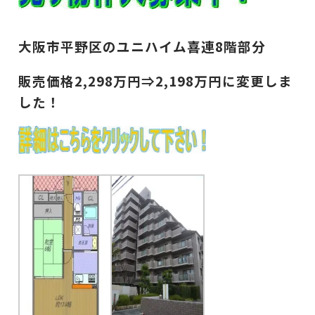
大阪市平野区のユニハイム喜連8階部分
販売価格2,298万円⇒2,198万円に変更しま
した！