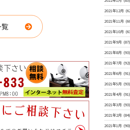
2022年1月
(83
2021年12月
(6
2021年11月
(6
一覧
2021年10月
(6
2021年9月
(87
2021年8月
(93
2021年7月
(92
2021年6月
(91
2021年5月
(93
2021年4月
(91
2021年3月
(93
2021年2月
(84
2021年1月
(90