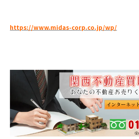
https://www.midas-corp.co.jp/wp/