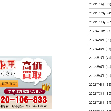
2023年1月
(28
2022年12月
(4
2022年11月
(6
2022年10月
(7
2022年9月
(69
2022年8月
(87
2022年7月
(79
2022年6月
(88
2022年5月
(91
2022年4月
(88
2022年3月
(92
2022年2月
(84