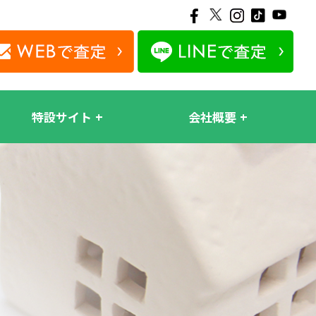
特設サイト
会社概要