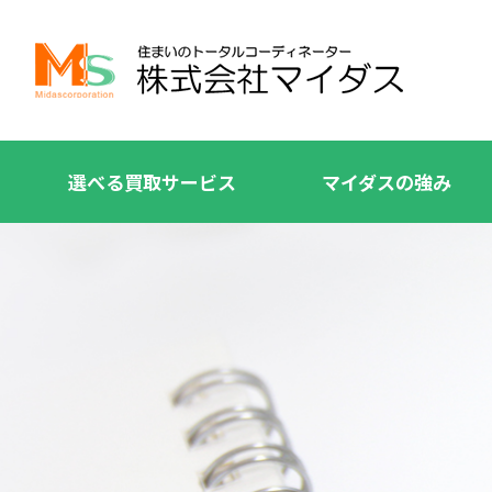
選べる買取サービス
マイダスの強み