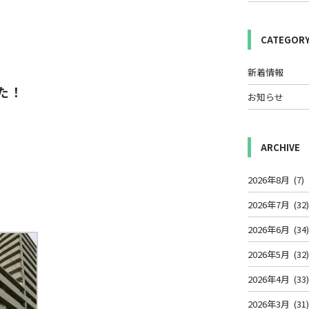
CATEGOR
新着情報
した！
お知らせ
ARCHIVE
2026年8月
(7)
2026年7月
(32
2026年6月
(34
2026年5月
(32
2026年4月
(33
2026年3月
(31