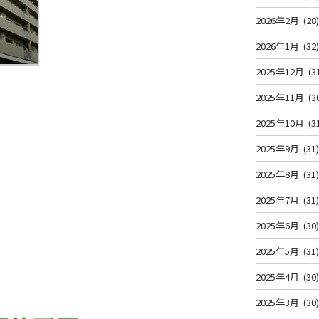
2026年2月
(28
2026年1月
(32
2025年12月
(3
2025年11月
(3
2025年10月
(3
2025年9月
(31
2025年8月
(31
2025年7月
(31
2025年6月
(30
2025年5月
(31
2025年4月
(30
2025年3月
(30