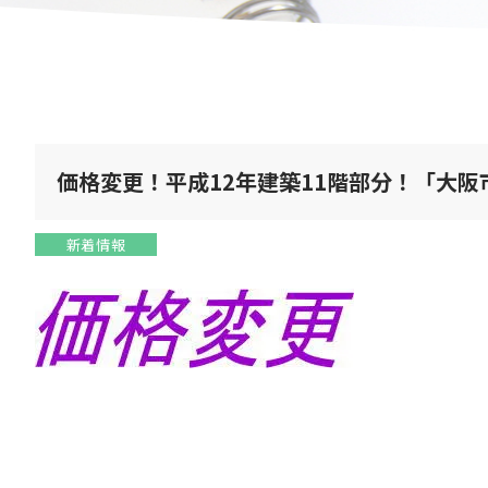
価格変更！平成12年建築11階部分！「大阪
新着情報