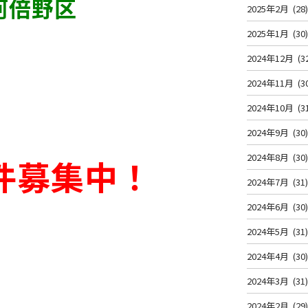
阿倍野区
2025年2月
(28
2025年1月
(30
2024年12月
(3
2024年11月
(3
2024年10月
(3
2024年9月
(30
2024年8月
(30
件募集中！
2024年7月
(31
2024年6月
(30
2024年5月
(31
2024年4月
(30
2024年3月
(31
2024年2月
(29