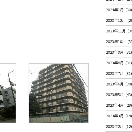
2024年1月
(30
2023年12月
(2
2023年11月
(3
2023年10月
(3
2023年9月
(31
2023年8月
(31
2023年7月
(31
2023年6月
(30
2023年5月
(43
2023年4月
(29
2023年3月
(14
2023年2月
(12