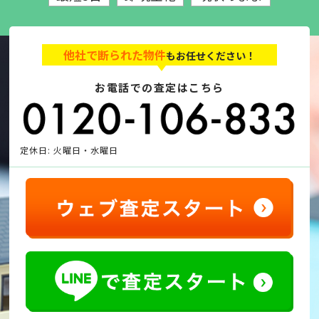
他社で断られた物件
もお任せください！
お電話での査定はこちら
定休日: 火曜日・水曜日