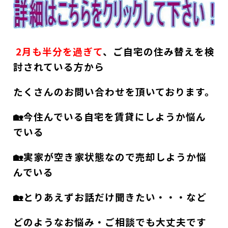
2月も半分を過ぎて
、ご自宅の住み替えを検
討されている方から
たくさんのお問い合わせを頂いております。
🏡今住んでいる自宅を賃貸にしようか悩ん
でいる
🏡実家が空き家状態なので売却しようか悩
んでいる
🏡とりあえずお話だけ聞きたい・・・など
どのようなお悩み・ご相談でも大丈夫です