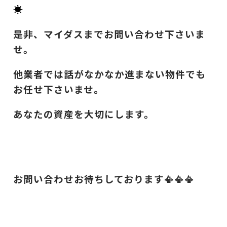
☀
是非、マイダスまでお問い合わせ下さいま
せ。
他業者では話がなかなか進まない物件でも
お任せ下さいませ。
あなたの資産を大切にします。
お問い合わせお待ちしております📳📳📳