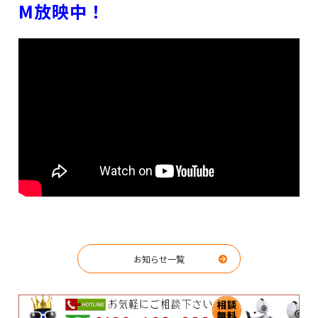
M放映中！
お知らせ一覧