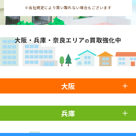
※当社規定により買い取れない場合もございます
大阪・兵庫・奈良エリア
買取強化中
の
大阪
兵庫