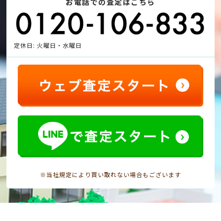
お電話での査定はこちら
定休日: 火曜日・水曜日
※当社規定により買い取れない場合もございます