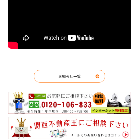
お知らせ一覧