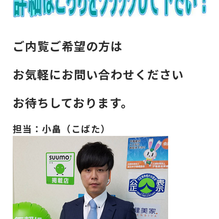
ご内覧ご希望の方は
お気軽にお問い合わせください
お待ちしております。
担当：小畠（こ
ばた）