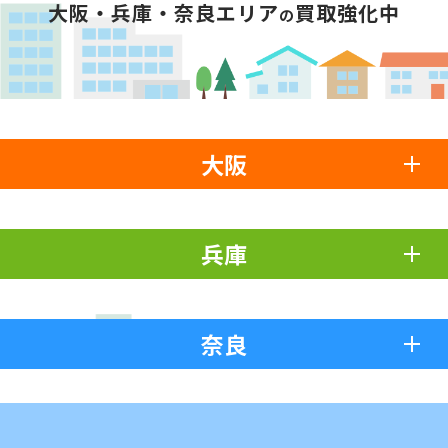
大阪・兵庫・奈良エリア
買取強化中
の
大阪
兵庫
奈良