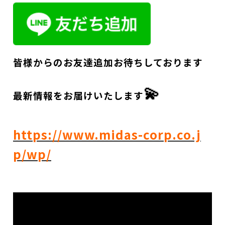
皆様からのお友達追加お待ちしております
💫
最新情報をお届けいたします
https://www.midas-corp.co.j
p/wp/