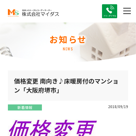
お知らせ
NEWS
価格変更 南向き♪床暖房付のマンショ
ン「大阪府堺市」
2018/09/19
新着情報