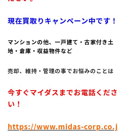
現在買取りキャンペーン中です！
マンションの他、一戸建て・古家付き土
地・倉庫・収益物件など
売却、維持・管理の事でお悩みのことは
今すぐマイダスまでお電話くださ
い！
https://www.midas-corp.co.j