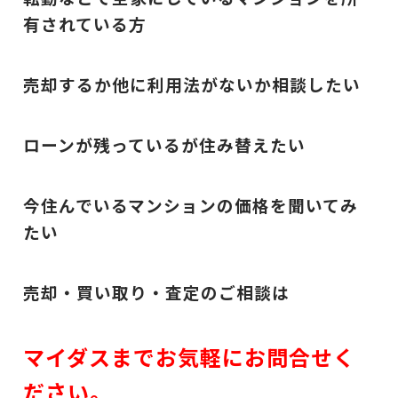
有されている方
売却するか他に利用法がないか相談したい
ローンが残っているが住み替えたい
今住んでいるマンションの価格を聞いてみ
たい
売却・買い取り・査定のご相談は
マイダスまでお気軽にお問合せく
ださい。