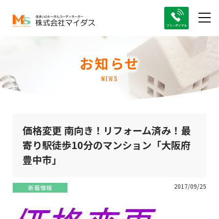
お知らせ
NEWS
価格変更 南向き！リフォーム済み！最
寄り駅徒歩10分のマンション「大阪府
豊中市」
2017/09/25
新着情報