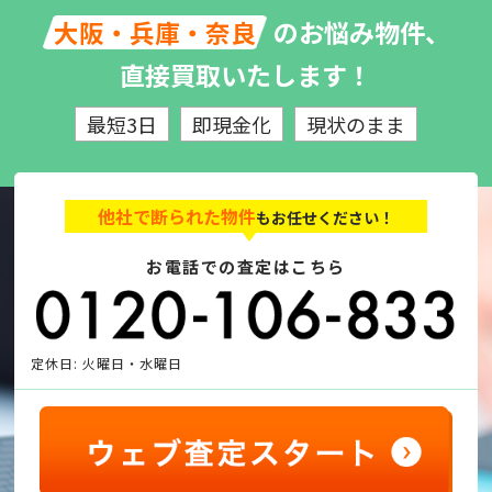
のお悩み物件、
大阪・兵庫・奈良
直接買取いたします！
最短3日
即現金化
現状のまま
他社で断られた物件
もお任せください！
お電話での査定はこちら
定休日: 火曜日・水曜日