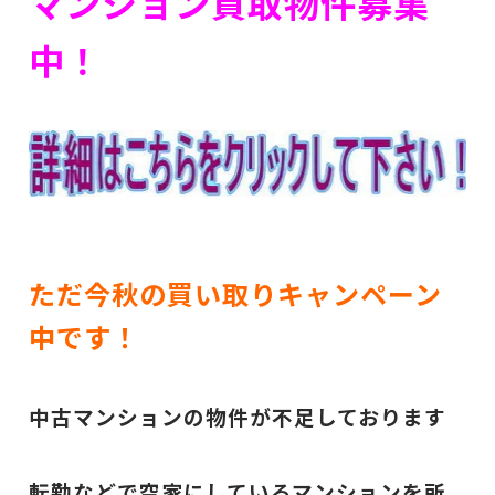
マンション買取物件募集
中！
ただ今秋の買い取りキャンペーン
中です！
中古マンションの物件が不足しております
転勤などで空家にしているマンションを所