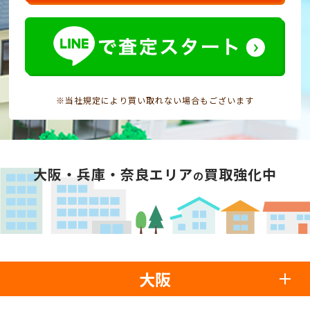
※当社規定により買い取れない場合もございます
大阪・兵庫・奈良エリア
買取強化中
の
大阪