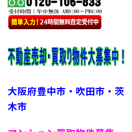
大阪府豊中市・吹田市・茨
木市