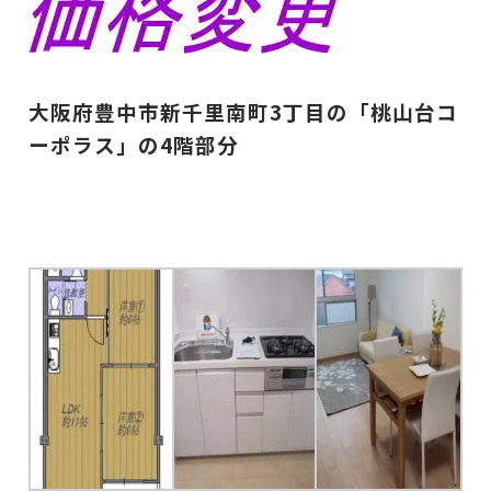
大阪府豊中市新千里南町3丁目の「桃山台コ
ーポラス」の4階部分