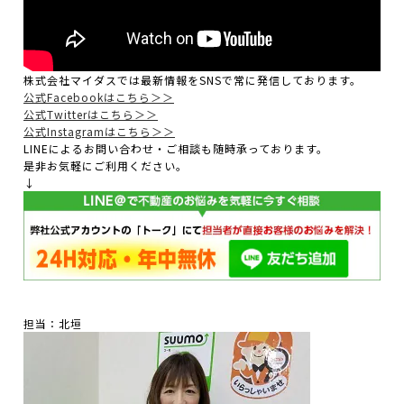
株式会社マイダスでは最新情報をSNSで常に発信しております。
公式Facebookはこちら＞＞
公式Twitterはこちら＞＞
公式Instagramはこちら＞＞
LINEによるお問い合わせ・ご相談も随時承っております。
是非お気軽にご利用ください。
↓
担当：北垣