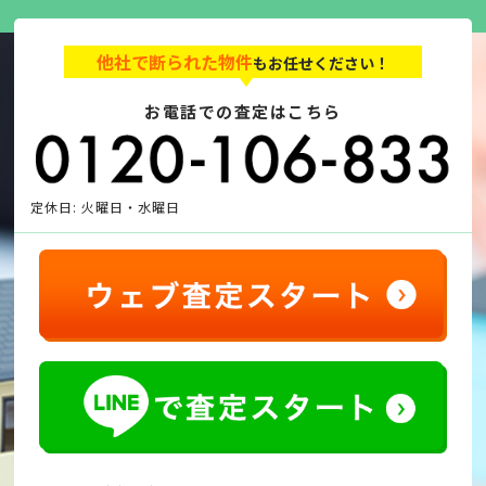
他社で断られた物件
もお任せください！
お電話での査定はこちら
定休日: 火曜日・水曜日