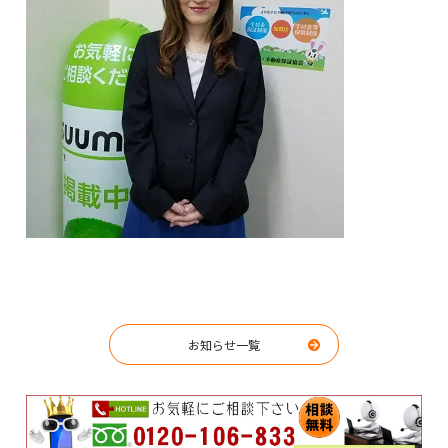
お知らせ一覧