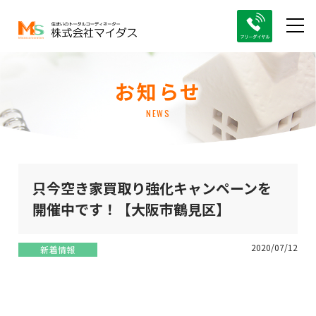
お知らせ
NEWS
只今空き家買取り強化キャンペーンを
開催中です！【大阪市鶴見区】
2020/07/12
新着情報