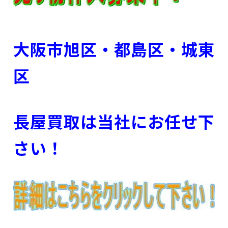
大阪市旭区・都島区・城東
区
長屋買取は当社にお任せ下
さい！