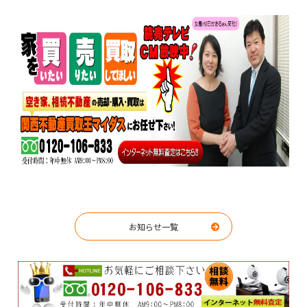
お知らせ一覧