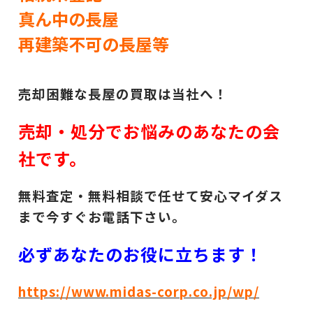
真ん中の長屋
再建築不可の長屋等
売却困難な長屋の買取は当社へ！
売却・処分でお悩みのあなたの会
社です。
無料査定・無料相談で任せて安心マイダス
まで今すぐお電話下さい。
必ずあなたのお役に立ちます！
https://www.midas-corp.co.jp/wp/