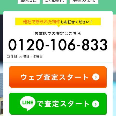
他社で断られた物件
もお任せください！
お電話での査定はこちら
定休日: 火曜日・水曜日