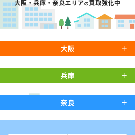
大阪・兵庫・奈良エリア
買取強化中
の
大阪
兵庫
奈良