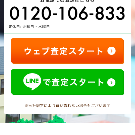
定休日: 火曜日・水曜日
※当社規定により買い取れない場合もございます