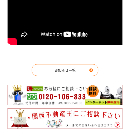
お知らせ一覧