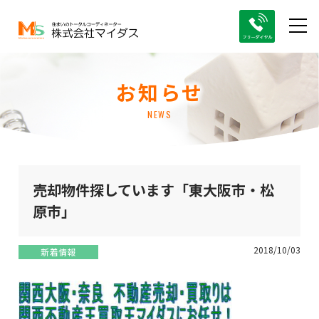
お知らせ
NEWS
売却物件探しています「東大阪市・松
原市」
2018/10/03
新着情報