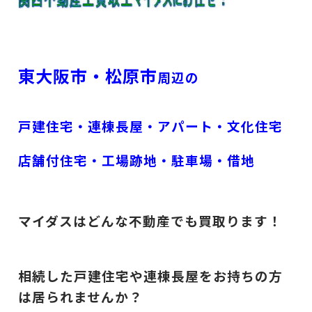
東大阪市・松原市
周辺の
戸建住宅・連棟長屋・アパート・文化住宅
店舗付住宅・工場跡地・駐車場・借地
マイダスはどんな不動産でも買取ります！
相続した戸建住宅や連棟長屋をお持ちの方
は居られませんか？