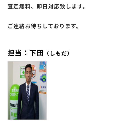
査定無料、即日対応致します。
ご連絡お待ちしております。
担当：下田
（しもだ）