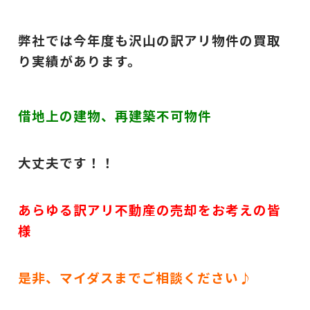
弊社では今年度も沢山の訳アリ物件の買取
り実績があります。
借地上の建物、再建築不可物件
大丈夫です！！
あらゆる訳アリ不動産の売却をお考えの皆
様
是非、マイダスまでご相談ください♪