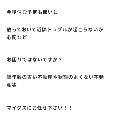
今後住む予定も無いし
放っておいて近隣トラブルが起こらないか
心配など
お困りではないですか？
築年数の古い不動産や状態のよくない不動
産等
マイダスにお任せ下さい！！