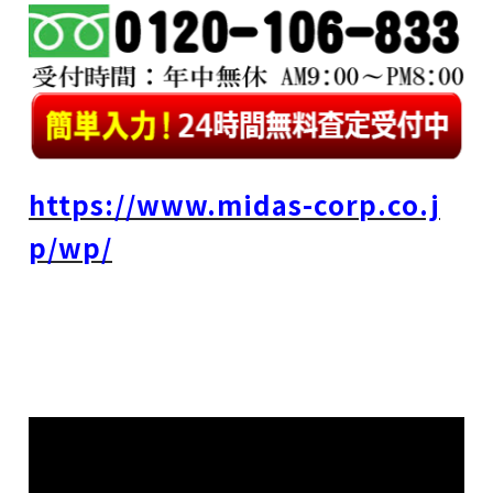
https://www.midas-corp.co.j
p/wp/