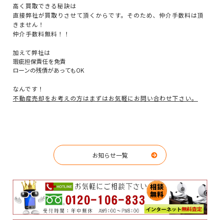
高く買取できる秘訣は
直接弊社が買取りさせて頂くからです。そのため、仲介手数料は頂
きません！
仲介手数料無料！！
加えて弊社は
瑕疵担保責任を免責
ローンの残債があってもOK
なんです！
不動産売却をお考えの方はまずはお気軽にお問い合わせ下さい。
お知らせ一覧