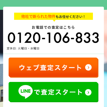
他社で断られた物件
もお任せください！
お電話での査定はこちら
定休日: 火曜日・水曜日