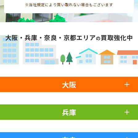
※当社規定により買い取れない場合もございます
大阪・兵庫・奈良・京都エリア
買取強化中
の
大阪
兵庫