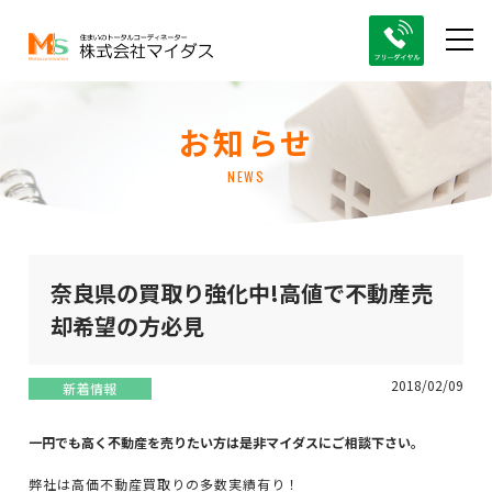
お知らせ
NEWS
奈良県の買取り強化中!高値で不動産売
却希望の方必見
2018/02/09
新着情報
一円でも高く不動産を売りたい方は是非マイダスにご相談下さい。
弊社は高価不動産買取りの多数実績有り！