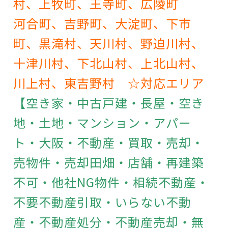
村、上牧町、王寺町、広陵町
河合町、吉野町、大淀町、下市
町、黒滝村、天川村、野迫川村、
十津川村、下北山村、上北山村、
川上村、東吉野村 ☆対応エリア
【空き家・中古戸建・長屋・空き
地・土地・マンション・アパー
ト・大阪・不動産・買取・売却・
売物件・売却田畑・店舗・再建築
不可・他社NG物件・相続不動産・
不要不動産引取・いらない不動
産・不動産処分・不動産売却・無