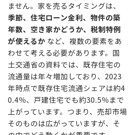
ません。家を売るタイミングは、
季節、住宅ローン金利、物件の築
年数、空き家かどうか、税制特例
が使えるか
など、複数の要素をあ
わせて考える必要があります。国
土交通省の資料では、既存住宅の
流通量は年々増加しており、2023
年時点で既存住宅流通シェアは約4
0.4％、戸建住宅でも約30.5％まで
上がっています。つまり、売却市場
そのものは広がっていますが、そ
の中でどう動くかが重要です。