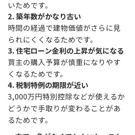
いためです。
2. 築年数がかなり古い
時間の経過で建物価値がさらに見
られにくくなるためです。
3. 住宅ローン金利の上昇が気になる
買主の購入予算が慎重になりやす
くなるためです。
4. 税制特例の期限が近い
3,000万円特別控除などが使えるか
どうかで手取りが変わることがあ
るためです。