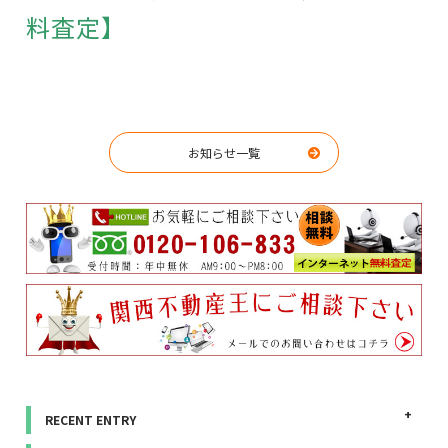
料査定】
お知らせ一覧
RECENT ENTRY