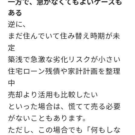
一方で、急がなくてもよいケースも
ある
逆に、
まだ住んでいて住み替え時期が未
定
築浅で急激な劣化リスクが小さい
住宅ローン残債や家計計画を整理
中
売却より活用も比較したい
といった場合は、慌てて売る必要
がないこともあります。
ただし、この場合でも「何もしな