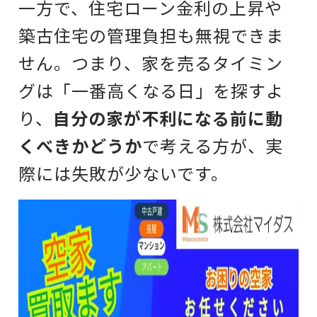
一方で、住宅ローン金利の上昇や
築古住宅の管理負担も無視できま
せん。つまり、家を売るタイミン
グは「一番高くなる日」を探すよ
り、
自分の家が不利になる前に動
くべきかどうか
で考える方が、実
際には失敗が少ないです。