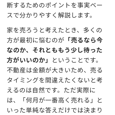
断するためのポイントを事実ベー
スで分かりやすく解説します。
家を売ろうと考えたとき、多くの
方が最初に悩むのが
「売るなら今
なのか、それとももう少し待った
方がいいのか」
ということです。
不動産は金額が大きいため、売る
タイミングを間違えたくないと考
えるのは自然です。ただ実際に
は、「何月が一番高く売れる」と
いった単純な答えだけでは決まり