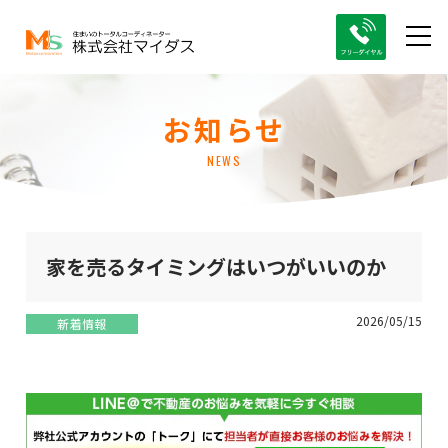
お知らせ
NEWS
家を売るタイミングはいつがいいのか
2026/05/15
新着情報