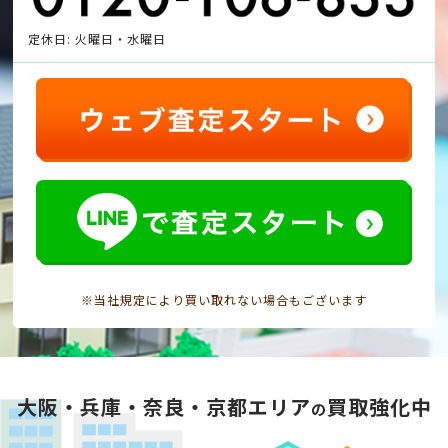
定休日: 火曜日・水曜日
※当社規定により買い取れない場合もございます
大阪・兵庫・奈良・京都エリア
買取強化中
の