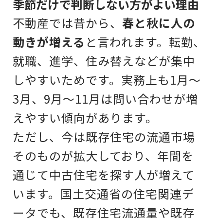
季節だけで判断しない方がよい理由
不動産では昔から、
春と秋に人の
動きが増える
と言われます。転勤、
就職、進学、住み替えなどが集中
しやすいためです。実務上も1月〜
3月、9月〜11月は問い合わせが増
えやすい傾向があります。
ただし、今は既存住宅の流通市場
そのものが拡大しており、年間を
通じて中古住宅を探す人が増えて
います。国土交通省の住宅関連デ
ータでも、既存住宅流通量や既存