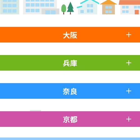
大阪
兵庫
奈良
京都