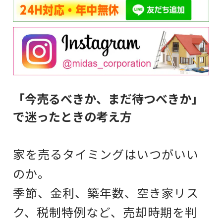
「今売るべきか、まだ待つべきか」
で迷ったときの考え方
家を売るタイミングはいつがいい
のか。
季節、金利、築年数、空き家リス
ク、税制特例など、売却時期を判