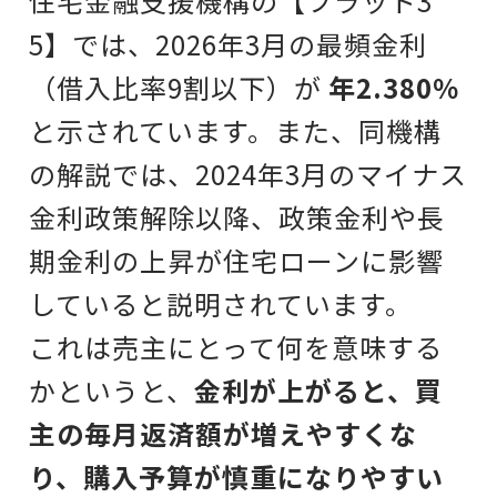
住宅金融支援機構の【フラット3
5】では、2026年3月の最頻金利
（借入比率9割以下）が
年2.380％
と示されています。また、同機構
の解説では、2024年3月のマイナス
金利政策解除以降、政策金利や長
期金利の上昇が住宅ローンに影響
していると説明されています。
これは売主にとって何を意味する
かというと、
金利が上がると、買
主の毎月返済額が増えやすくな
り、購入予算が慎重になりやすい