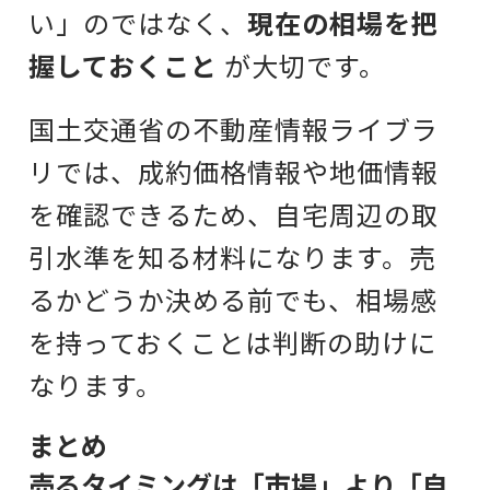
い」のではなく、
現在の相場を把
握しておくこと
が大切です。
国土交通省の不動産情報ライブラ
リでは、成約価格情報や地価情報
を確認できるため、自宅周辺の取
引水準を知る材料になります。売
るかどうか決める前でも、相場感
を持っておくことは判断の助けに
なります。
まとめ
売るタイミングは「市場」より「自