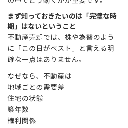
まず知っておきたいのは「完璧な時
期」はないということ
不動産売却では、株や為替のよう
に「この日がベスト」と言える明
確な一点はありません。
なぜなら、不動産は
地域ごとの需要差
住宅の状態
築年数
権利関係