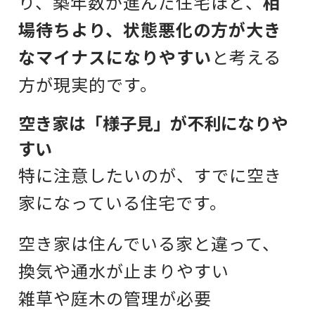
り、築年数が進んだ住宅ほど、
相
場待ちより、状態悪化の方が大き
なマイナスになりやすい
と考える
方が現実的です。
空き家は「様子見」が不利になりや
すい
特に注意したいのが、すでに空き
家になっている住宅です。
空き家は住んでいる家と違って、
換気や通水が止まりやすい
雑草や庭木の管理が必要