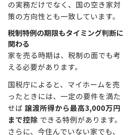
の実務だけでなく、国の空き家対
策の方向性とも一致しています。
税制特例の期限もタイミング判断に
関わる
家を売る時期は、税制の面でも考
える必要があります。
国税庁によると、マイホームを売
ったときには、一定の要件を満た
せば
譲渡所得から最高3,000万円
まで控除
できる特例があります。
さらに、今住んでいない家でも、