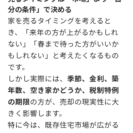
分の条件」で決める
家を売るタイミングを考えると
き、
「来年の方が上がるかもしれ
ない」
「春まで待った方がいいか
もしれない」
と考えたくなるもの
です。
しかし実際には、
季節、金利、築
年数、空き家かどうか、税制特例
の期限
の方が、売却の現実性に大
きく影響します。
特に今は、既存住宅市場が広がる