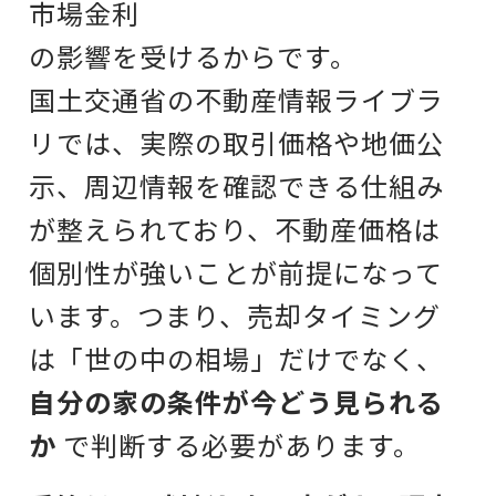
市場金利
の影響を受けるからです。
国土交通省の不動産情報ライブラ
リでは、実際の取引価格や地価公
示、周辺情報を確認できる仕組み
が整えられており、不動産価格は
個別性が強いことが前提になって
います。つまり、売却タイミング
は「世の中の相場」だけでなく、
自分の家の条件が今どう見られる
か
で判断する必要があります。