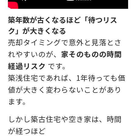
築年数が古くなるほど「待つリス
ク」が大きくなる
売却タイミングで意外と見落とさ
れやすいのが、
家そのものの時間
経過リスク
です。
築浅住宅であれば、1年待っても価
値が大きく変わらないことがあり
ます。
しかし築古住宅や空き家は、時間
が経つほど