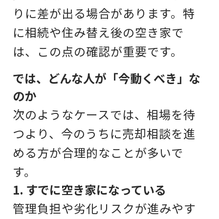
りに差が出る場合があります。特
に相続や住み替え後の空き家で
は、この点の確認が重要です。
では、どんな人が「今動くべき」な
のか
次のようなケースでは、相場を待
つより、今のうちに売却相談を進
める方が合理的なことが多いで
す。
1. すでに空き家になっている
管理負担や劣化リスクが進みやす