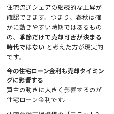
住宅流通シェアの継続的な上昇が
確認できます。つまり、春秋は確
かに動きやすい時期ではあるもの
の、
季節だけで売却可否が決まる
時代ではない
と考えた方が現実的
です。
今の住宅ローン金利も売却タイミン
グに影響する
買主の動きに大きく影響するのが
住宅ローン金利です。