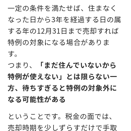
一定の条件を満たせば、住まなく
なった日から3年を経過する日の属
する年の12月31日まで売却すれば
特例の対象になる場合がありま
す。
つまり、
「まだ住んでいないから
特例が使えない」とは限らない一
方、待ちすぎると特例の対象外に
なる可能性がある
ということです。税金の面では、
売却時期を少しずらすだけで手取