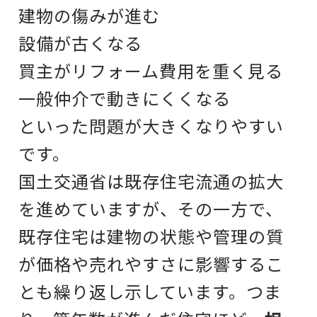
建物の傷みが進む
設備が古くなる
買主がリフォーム費用を重く見る
一般仲介で動きにくくなる
といった問題が大きくなりやすい
です。
国土交通省は既存住宅流通の拡大
を進めていますが、その一方で、
既存住宅は建物の状態や管理の質
が価格や売れやすさに影響するこ
とも繰り返し示しています。つま