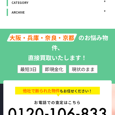
CATEGORY
ARCHIVE
のお悩み物
大阪・兵庫・奈良・京都
件、
直接買取いたします！
最短3日
即現金化
現状のまま
他社で断られた物件
もお任せください！
お電話での査定はこちら