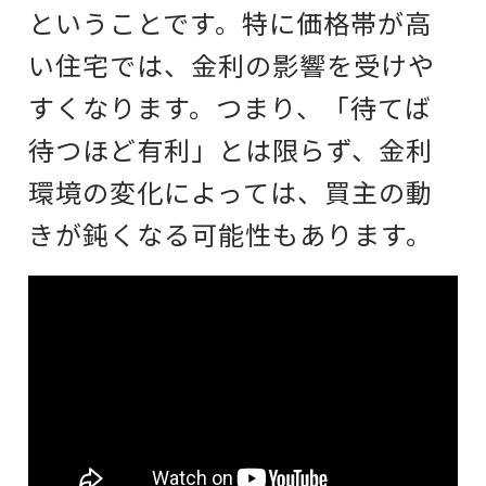
ということです。特に価格帯が高
い住宅では、金利の影響を受けや
すくなります。つまり、「待てば
待つほど有利」とは限らず、金利
環境の変化によっては、買主の動
きが鈍くなる可能性もあります。