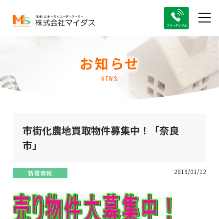
お知らせ
NEWS
市街化農地買取物件募集中！「奈良
市」
2019/01/12
新着情報