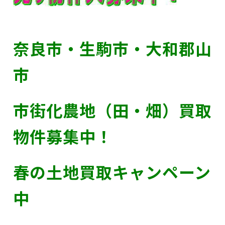
奈良市・生駒市・大和郡山
市
市街化農地（田・畑）買取
物件募集中！
春の土地買取キャンペーン
中