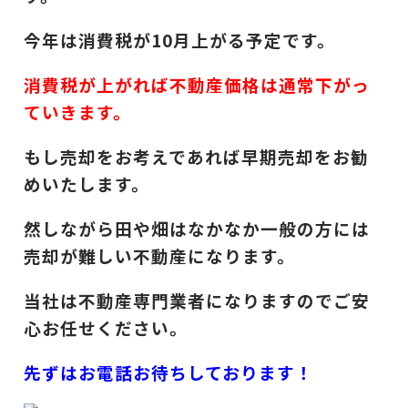
今年は消費税が10月上がる予定です。
消費税が上がれば不動産価格は通常下がっ
ていきます。
もし売却をお考えであれば早期売却をお勧
めいたします。
然しながら田や畑はなかなか一般の方には
売却が難しい不動産になります。
当社は不動産専門業者になりますのでご安
心お任せください。
先ずはお電話お待ちしております！