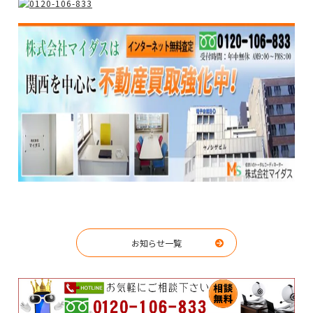
お知らせ一覧