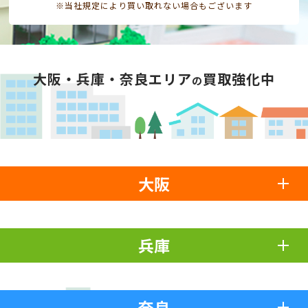
※当社規定により買い取れない場合もございます
大阪・兵庫・奈良エリア
買取強化中
の
大阪
兵庫
奈良