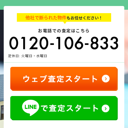
他社で断られた物件
もお任せください！
お電話での査定はこちら
定休日: 火曜日・水曜日