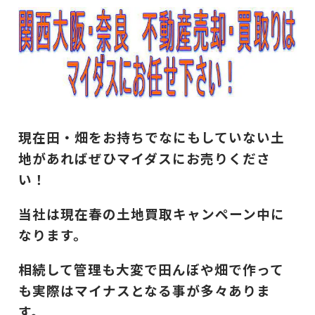
現在田・畑をお持ちでなにもしていない土
地があればぜひマイダスにお売りくださ
い！
当社は現在春の土地買取キャンペーン中に
なります。
相続して管理も大変で田んぼや畑で作って
も実際はマイナスとなる事が多々ありま
す。