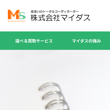
選べる買取サービス
マイダスの強み