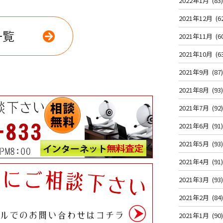
2022年1月
(83
2021年12月
(6
一覧
2021年11月
(6
2021年10月
(6
2021年9月
(87
2021年8月
(93
2021年7月
(92
2021年6月
(91
2021年5月
(93
2021年4月
(91
2021年3月
(93
2021年2月
(84
2021年1月
(90