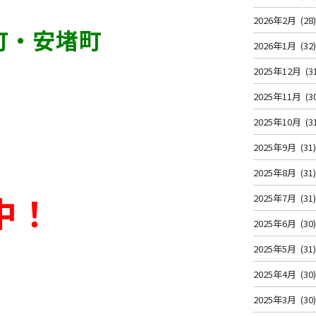
2026年2月
(28
町・安堵町
2026年1月
(32
2025年12月
(3
2025年11月
(3
2025年10月
(3
2025年9月
(31
2025年8月
(31
中！
2025年7月
(31
2025年6月
(30
2025年5月
(31
2025年4月
(30
2025年3月
(30