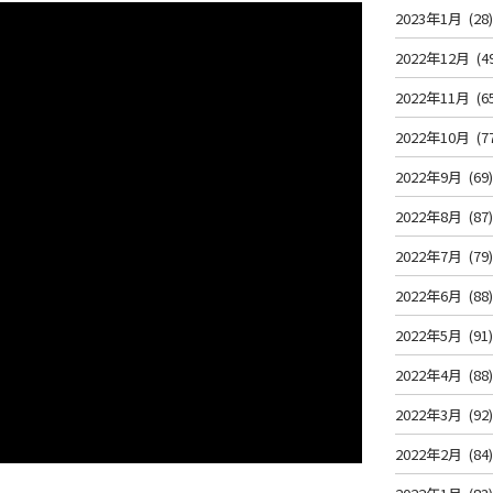
2023年1月
(28
2022年12月
(4
2022年11月
(6
2022年10月
(7
2022年9月
(69
2022年8月
(87
2022年7月
(79
2022年6月
(88
2022年5月
(91
2022年4月
(88
2022年3月
(92
2022年2月
(84