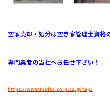
空家売却・処分は空き家管理士資格
専門業者の当社へお任せ下さい！
https://www.midas-corp.co.jp/wp/