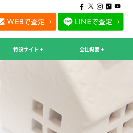
特設サイト
会社概要