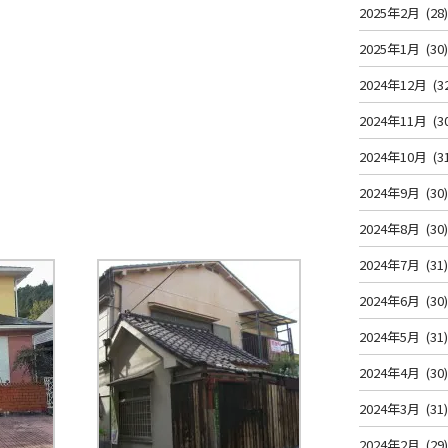
2025年2月
(28
2025年1月
(30
2024年12月
(3
2024年11月
(3
2024年10月
(3
2024年9月
(30
2024年8月
(30
2024年7月
(31
2024年6月
(30
2024年5月
(31
2024年4月
(30
2024年3月
(31
2024年2月
(29