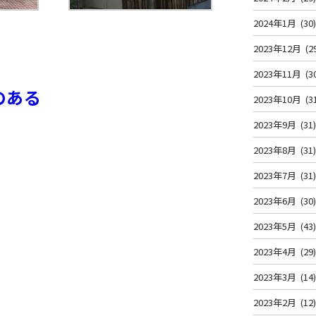
2024年1月
(30
2023年12月
(2
2023年11月
(3
のある
2023年10月
(3
2023年9月
(31
2023年8月
(31
2023年7月
(31
2023年6月
(30
2023年5月
(43
2023年4月
(29
2023年3月
(14
2023年2月
(12