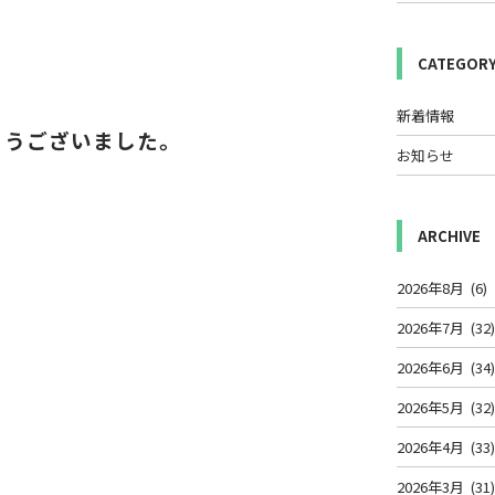
CATEGOR
新着情報
とうございました。
お知らせ
ARCHIVE
2026年8月
(6)
2026年7月
(32
2026年6月
(34
2026年5月
(32
2026年4月
(33
2026年3月
(31