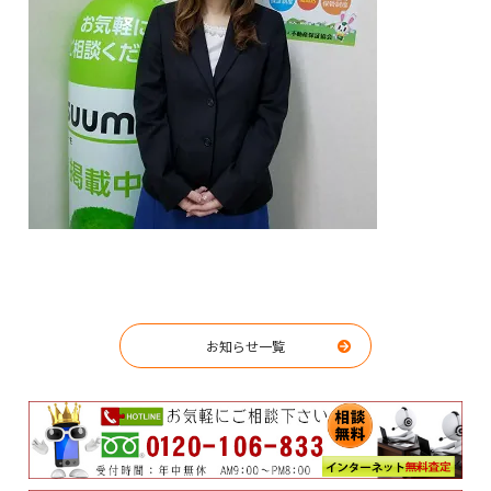
お知らせ一覧