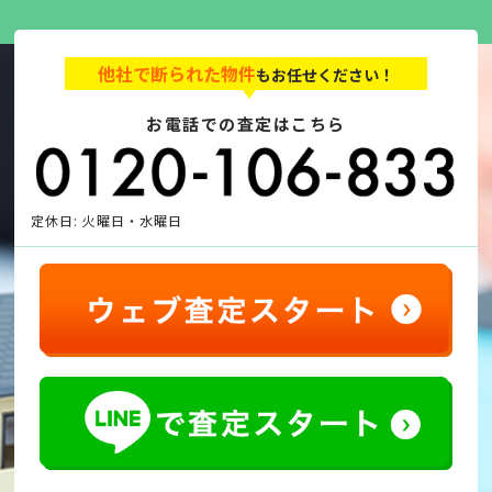
他社で断られた物件
もお任せください！
お電話での査定はこちら
定休日: 火曜日・水曜日