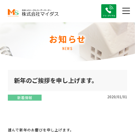
お知らせ
NEWS
新年のご挨拶を申し上げます。
2020/01/01
新着情報
謹んで新年のお慶びを申し上げます。