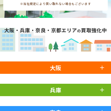
※当社規定により買い取れない場合もございます
大阪・兵庫・奈良・京都エリア
買取強化中
の
大阪
兵庫