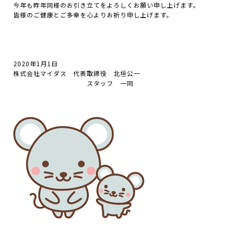
今年も昨年同様のお引き立てをよろしくお願い申し上げます。
皆様のご健康とご多幸を心よりお祈り申し上げます。
2020年1月1日
株式会社マイダス 代表取締役 北垣公一
スタッフ 一同