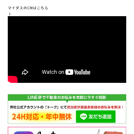
マイダスのCMはこちら
↓