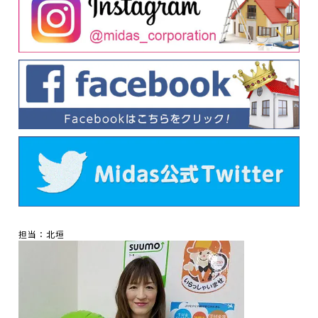
担当：北垣