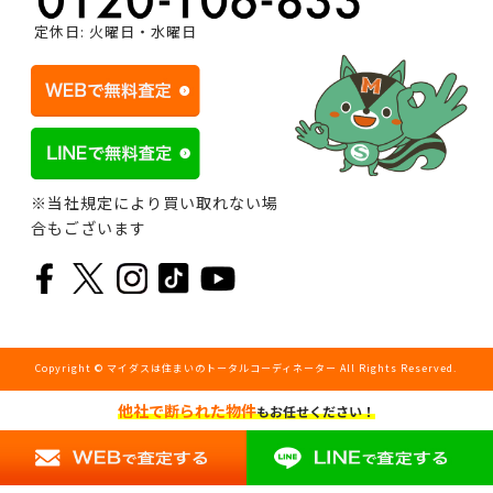
定休日: 火曜日・水曜日
※当社規定により買い取れない場
合もございます
Copyright © マイダスは住まいのトータルコーディネーター All Rights Reserved.
他社で断られた物件
もお任せください！