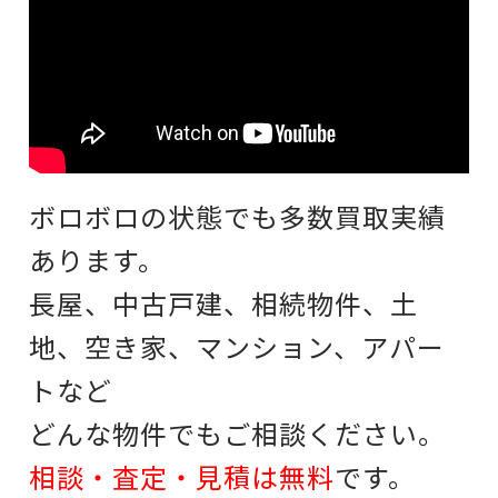
ボロボロの状態でも多数買取実績
あります。
長屋、中古戸建、相続物件、土
地、空き家、マンション、アパー
トなど
どんな物件でもご相談ください。
相談・査定・見積は無料
です。