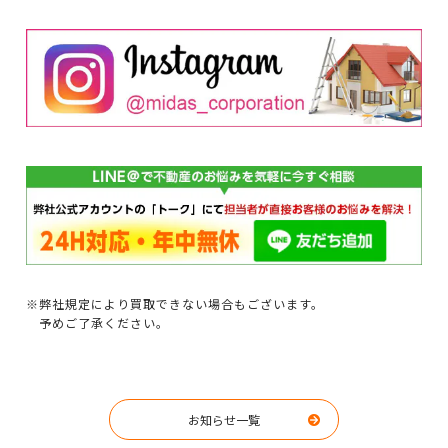
※弊社規定により買取できない場合もございます。
予めご了承ください。
お知らせ一覧