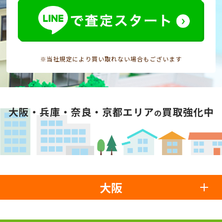
※当社規定により買い取れない場合もございます
大阪・兵庫・奈良・京都エリア
買取強化中
の
大阪