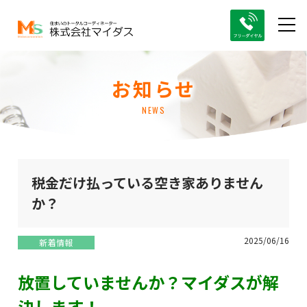
お知らせ
NEWS
税金だけ払っている空き家ありません
か？
2025/06/16
新着情報
放置していませんか？マイダスが解
決します！