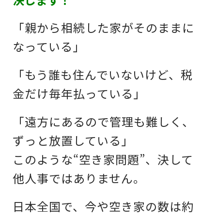
「親から相続した家がそのままに
なっている」
「もう誰も住んでいないけど、税
金だけ毎年払っている」
「遠方にあるので管理も難しく、
ずっと放置している」
このような“空き家問題”、決して
他人事ではありません。
日本全国で、今や空き家の数は約