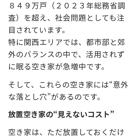
８４９万戸（２０２３年総務省調
査）を超え、社会問題としても注
目されています。
特に関西エリアでは、都市部と郊
外のバランスの中で、活用されず
に眠る空き家が急増中です。
そして、これらの空き家には“意外
な落とし穴”があるのです。
放置空き家の“見えないコスト”
空き家は、ただ放置しておくだけ