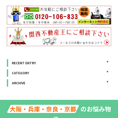
RECENT ENTRY
CATEGORY
ARCHIVE
のお悩み物
大阪・兵庫・奈良・京都