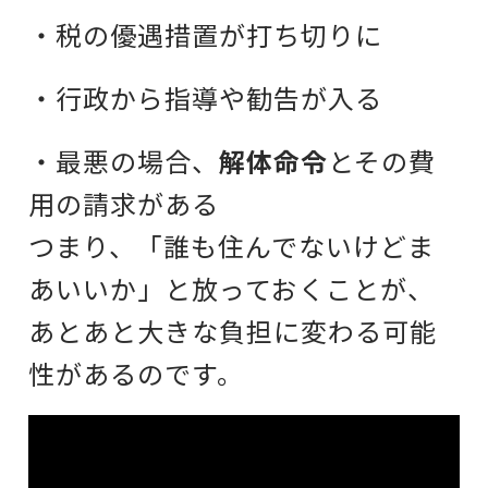
・税の優遇措置が打ち切りに
・行政から指導や勧告が入る
・最悪の場合、
解体命令
とその費
用の請求がある
つまり、「誰も住んでないけどま
あいいか」と放っておくことが、
あとあと大きな負担に変わる可能
性があるのです。