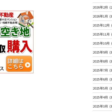
2026年2月
(2
2026年1月
(3
2025年12月
2025年11月
2025年10月
2025年9月
(3
2025年8月
(3
2025年7月
(3
2025年6月
(3
2025年5月
(3
2025年4月
(3
2025年3月
(3