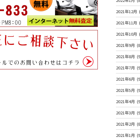
2022年1月
(8
2021年12月
2021年11月
2021年10月
2021年9月
(8
2021年8月
(9
2021年7月
(9
2021年6月
(9
2021年5月
(9
2021年4月
(9
2021年3月
(9
2021年2月
(8
2021年1月
(9