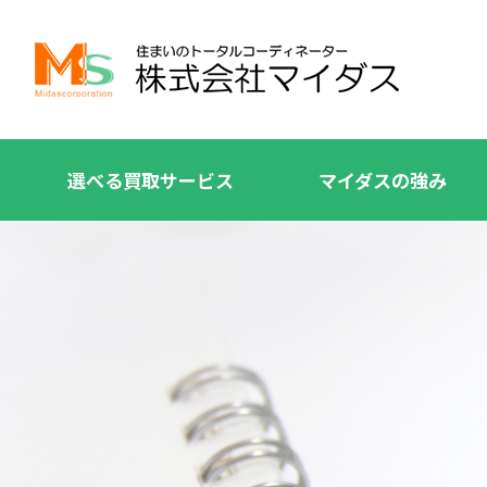
選べる買取サービス
マイダスの強み