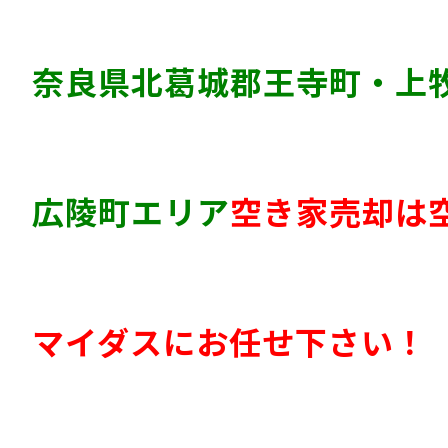
奈良県北葛城郡王寺町・上
広陵町エリア
空き家売却は
マイダスにお任せ下さい！