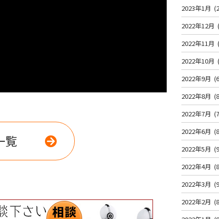
2023年1月
(2
2022年12月
2022年11月
2022年10月
2022年9月
(6
2022年8月
(8
2022年7月
(7
2022年6月
(8
一覧
2022年5月
(9
2022年4月
(8
2022年3月
(9
2022年2月
(8