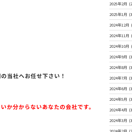
2025年2月
(2
2025年1月
(3
2024年12月
2024年11月
2024年10月
2024年9月
(3
2024年8月
(3
門の当社へお任せ下さい！
2024年7月
(3
2024年6月
(3
2024年5月
(3
良いか分からないあなたの会社です。
2024年4月
(3
2024年3月
(3
2024年2月
(2