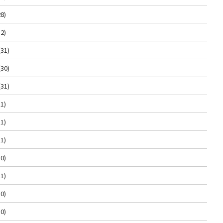
8)
2)
(31)
(30)
(31)
1)
1)
1)
0)
1)
0)
0)