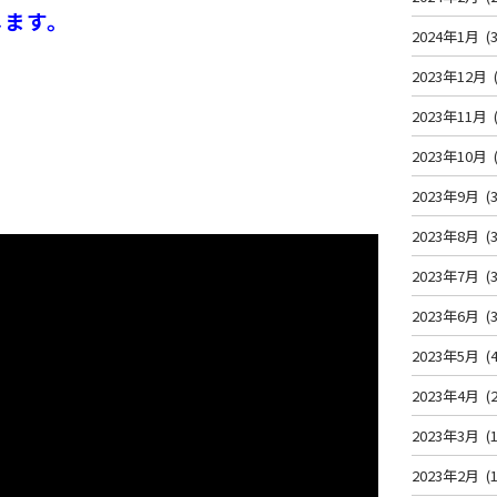
します。
2024年1月
(3
2023年12月
2023年11月
2023年10月
2023年9月
(3
2023年8月
(3
2023年7月
(3
2023年6月
(3
2023年5月
(4
2023年4月
(2
2023年3月
(1
2023年2月
(1