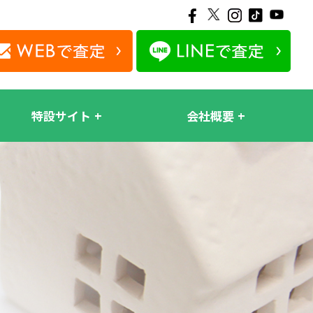
特設サイト
会社概要