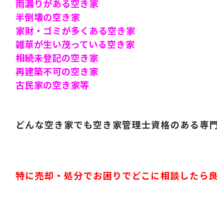
雨漏りがある空き家
半倒壊の空き家
家財・ゴミが多くある空き家
雑草が生い茂っている空き家
相続未登記の空き家
再建築不可の空き家
古民家の空き家等
どんな空き家でも空き家管理士資格のある専
特に売却・処分でお困りでどこに相談したら