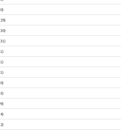
0)
(29)
(30)
(31)
1)
1)
1)
0)
3)
9)
4)
2)