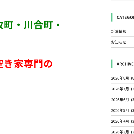
CATEGO
牧町・川合町・
新着情報
お知らせ
空き家専門の
ARCHIVE
2026年8月
(8
2026年7月
(3
2026年6月
(3
2026年5月
(3
2026年4月
(3
2026年3月
(3