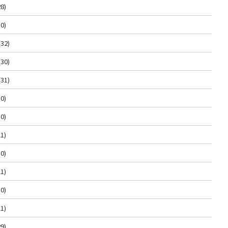
8)
0)
(32)
(30)
(31)
0)
0)
1)
0)
1)
0)
1)
9)