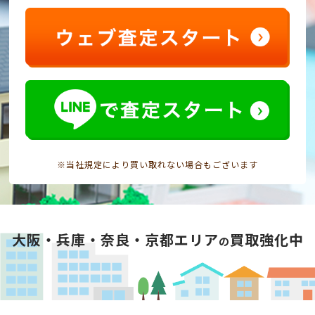
※当社規定により買い取れない場合もございます
大阪・兵庫・奈良・京都エリア
買取強化中
の