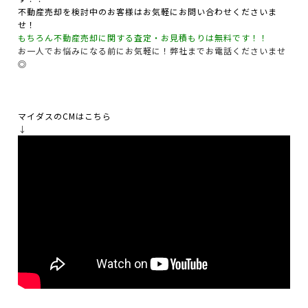
不動産売却を検討中のお客様はお気軽にお問い合わせくださいま
せ！
もちろん不動産売却に関する査定・お見積もりは無料です！！
お一人でお悩みになる前にお気軽に！弊社までお電話くださいませ
◎
マイダスのCMはこちら
↓