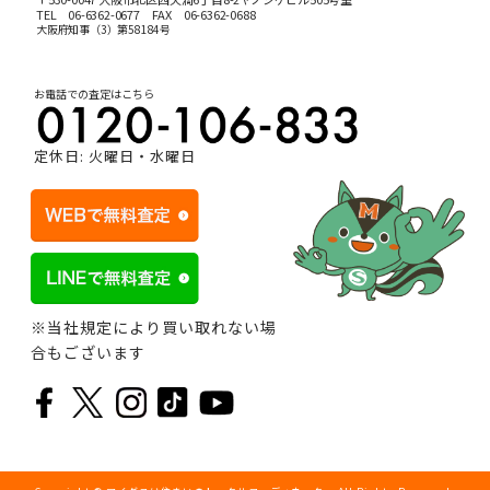
TEL
06-6362-0677
FAX 06-6362-0688
大阪府知事（3）第58184号
お電話での査定はこちら
定休日: 火曜日・水曜日
※当社規定により買い取れない場
合もございます