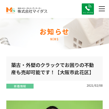
お知らせ
NEWS
築古・外壁のクラックでお困りの不動
産も売却可能です！【大阪市此花区】
2021/02/08
新着情報