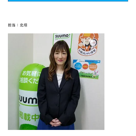
担当：北垣