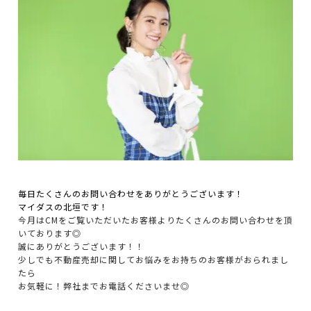
毎日たくさんのお問い合わせをありがとうございます！
マイダスの北垣です！
今月はCMをご覧いただいたお客様よりたくさんのお問い合わせを頂
いております◎
誠にありがとうございます！！
少しでも不動産売却に関してお悩みをお持ちのお客様がおられまし
たら
お気軽に！弊社までお電話くださいませ◎