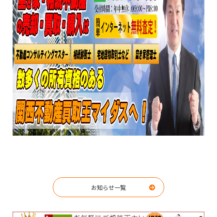
お知らせ一覧