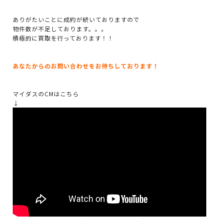
ありがたいことに成約が続いておりますので
物件数が不足しております。。。
積極的に買取を行っております！！
あなたからのお問い合わせをお待ちしております！
マイダスのCMはこちら
↓