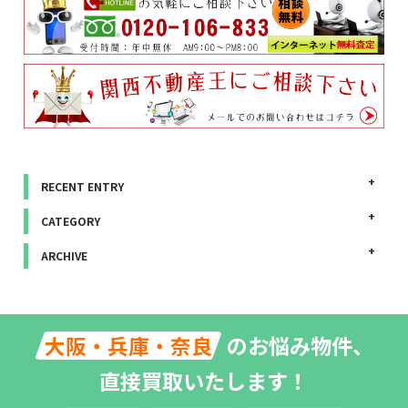
RECENT ENTRY
CATEGORY
ARCHIVE
のお悩み物件、
大阪・兵庫・奈良
直接買取いたします！