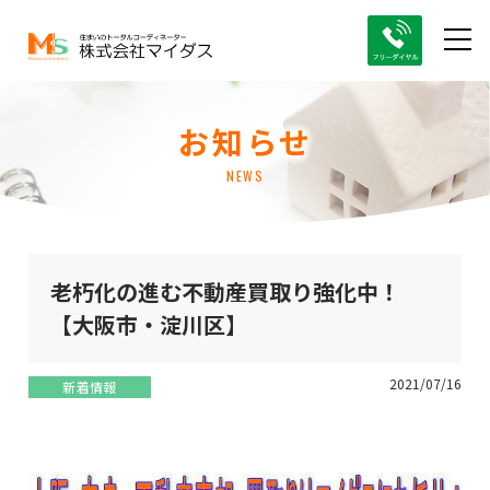
お知らせ
NEWS
老朽化の進む不動産買取り強化中！
【大阪市・淀川区】
2021/07/16
新着情報