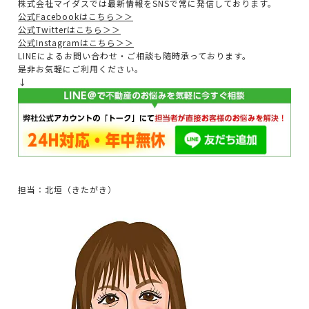
株式会社マイダスでは最新情報をSNSで常に発信しております。
公式Facebookはこちら＞＞
公式Twitterはこちら＞＞
公式Instagramはこちら＞＞
LINEによるお問い合わせ・ご相談も随時承っております。
是非お気軽にご利用ください。
↓
担当：北垣（きたがき）