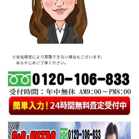
※当社規定により買取できない場合もございます。
あらかじめご了承ください。