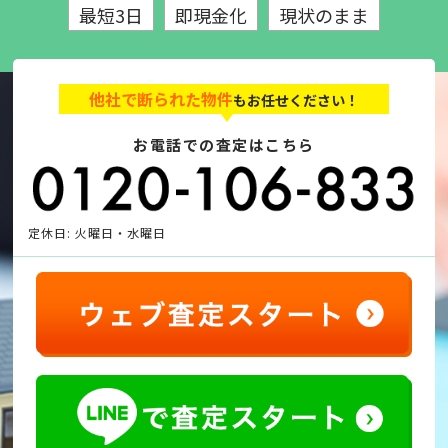
最短3日
即現金化
現状のまま
他社で断られた物件
もお任せください！
お電話での査定はこちら
定休日: 火曜日・水曜日