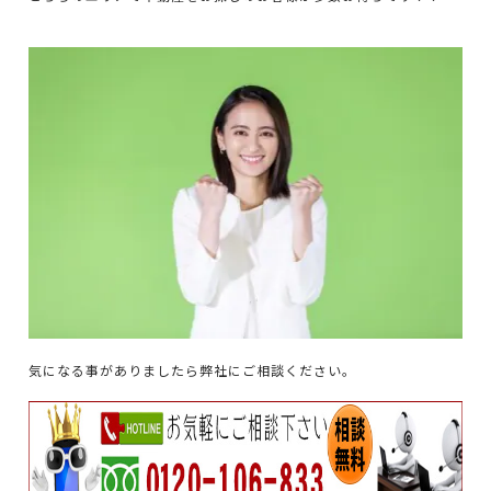
気になる事がありましたら弊社にご相談ください。