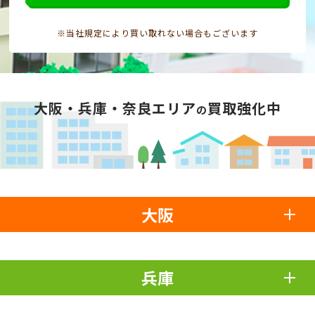
※当社規定により買い取れない場合もございます
大阪・兵庫・奈良エリア
買取強化中
の
大阪
兵庫